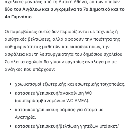
σχολικές μονάδες από τη Δυτική Αθήνα, εκ των οποίων
δύο του Αιγάλεω και συγκριμένα το 7ο Δημοτικό και το
4ο Γυμνάσιο
.
Οι παρεμβάσεις αυτές δεν περιορίζονται σε τεχνικές ή
αισθητικές βελτιώσεις, αλλά αφορούν την ποιότητα της
καθημερινότητας μαθητών και εκπαιδευτικών, την
ασφάλεια και τη λειτουργικότητα του δημόσιου σχολείου.
Σε όλα τα σχολεία θα γίνουν εργασίες ανάλογα με τις
ανάγκες που υπάρχουν:
χρωματισμοί εξωτερικής και εσωτερικής τοιχοποιίας.
κατασκευή/επισκευή/ανακαίνιση WC
(συμπεριλαμβανομένων WC ΑΜΕΑ).
κατασκευή/επισκευή ράμπας για άτομα με
Αναπηρία.
κατασκευή/επισκευή/βελτίωση γηπέδων μπάσκετ/