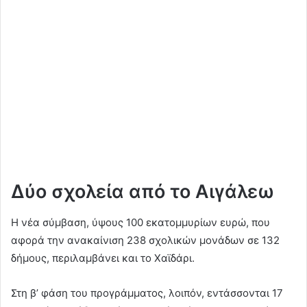
Δύο σχολεία από το Αιγάλεω
Η νέα σύμβαση, ύψους 100 εκατομμυρίων ευρώ, που
αφορά την ανακαίνιση 238 σχολικών μονάδων σε 132
δήμους, περιλαμβάνει και το Χαϊδάρι.
Στη β’ φάση του προγράμματος, λοιπόν, εντάσσονται 17