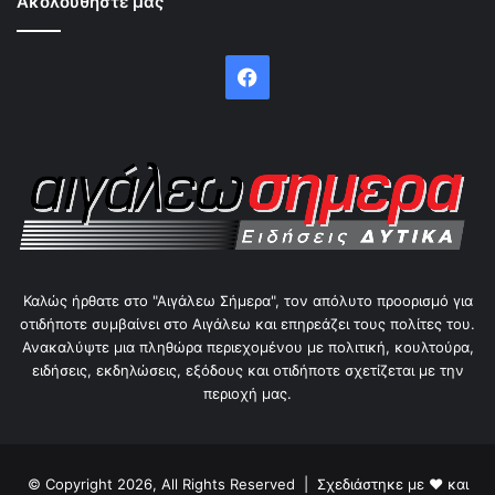
Ακολουθήστε μας
Facebook
Καλώς ήρθατε στο "Αιγάλεω Σήμερα", τον απόλυτο προορισμό για
οτιδήποτε συμβαίνει στο Αιγάλεω και επηρεάζει τους πολίτες του.
Ανακαλύψτε μια πληθώρα περιεχομένου με πολιτική, κουλτούρα,
ειδήσεις, εκδηλώσεις, εξόδους και οτιδήποτε σχετίζεται με την
περιοχή μας.
© Copyright 2026, All Rights Reserved | Σχεδιάστηκε με ❤ και