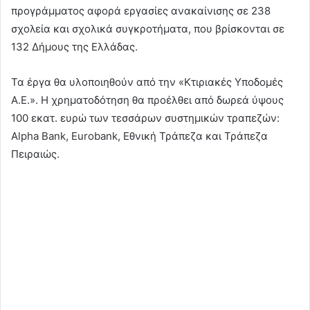
προγράμματος αφορά εργασίες ανακαίνισης σε 238
σχολεία και σχολικά συγκροτήματα, που βρίσκονται σε
132 Δήμους της Ελλάδας.
Τα έργα θα υλοποιηθούν από την «Κτιριακές Υποδομές
Α.Ε.». Η χρηματοδότηση θα προέλθει από δωρεά ύψους
100 εκατ. ευρώ των τεσσάρων συστημικών τραπεζών:
Alpha Bank, Eurobank, Εθνική Τράπεζα και Τράπεζα
Πειραιώς.