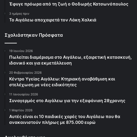
Έφυγε πρόωρα από τη ζωή ο Θοδωρής Κατσωνόπουλος
3 ημέρες πριν
Το Αιγάλεω αποχαιρετά τον Λάκη Χαλκιά
Σχολιάστηκαν Πρόσφατα
19 Ιουνίου 2026
Πωλείται διαμέρισμα στο Αιγάλεω, εξαιρετική κατασκευή,
ιδανικό και για εκμετάλλευση
20 Φεβρουαρίου 2026
Κέντρο Υγείας Αιγάλεω: Κτηριακή αναβάθμιση και
στελέχωση με νέες ειδικότητες
11 Ιανουαρίου 2026
Συναγερμός στο Αιγάλεω για την εξαφάνιση 28χρονης
1 Μαρτίου 2026
Αυτές είναι οι 10 παιδικές χαρές του Αιγάλεω που θα
ανακαινιστούν πλήρως με 875.000 ευρώ