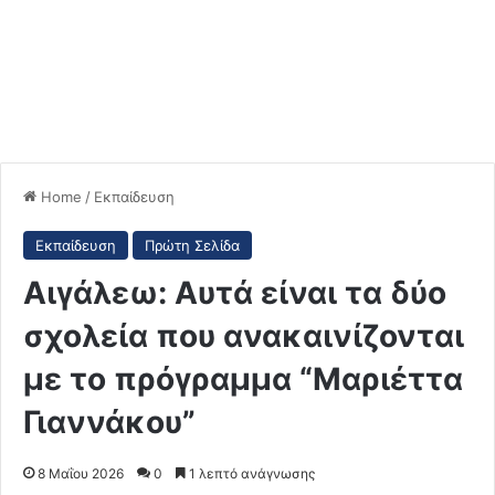
Home
/
Εκπαίδευση
Εκπαίδευση
Πρώτη Σελίδα
Αιγάλεω: Αυτά είναι τα δύο
σχολεία που ανακαινίζονται
με το πρόγραμμα “Μαριέττα
Γιαννάκου”
8 Μαΐου 2026
0
1 λεπτό ανάγνωσης