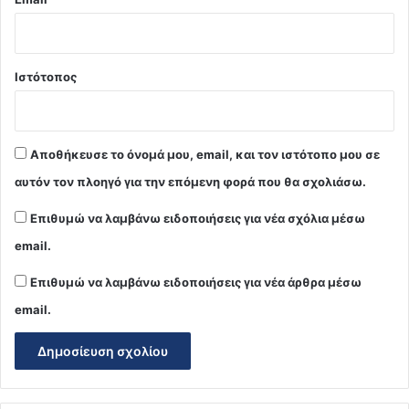
Ιστότοπος
Αποθήκευσε το όνομά μου, email, και τον ιστότοπο μου σε
αυτόν τον πλοηγό για την επόμενη φορά που θα σχολιάσω.
Επιθυμώ να λαμβάνω ειδοποιήσεις για νέα σχόλια μέσω
email.
Επιθυμώ να λαμβάνω ειδοποιήσεις για νέα άρθρα μέσω
email.