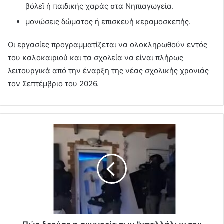
βόλεϊ ή παιδικής χαράς στα Νηπιαγωγεία.
μονώσεις δώματος ή επισκευή κεραμοσκεπής.
Οι εργασίες προγραμματίζεται να ολοκληρωθούν εντός
του καλοκαιριού και τα σχολεία να είναι πλήρως
λειτουργικά από την έναρξη της νέας σχολικής χρονιάς
τον Σεπτέμβριο του 2026.