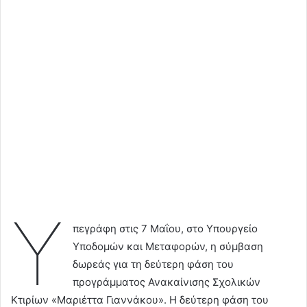
Υ
πεγράφη στις 7 Μαΐου, στο Υπουργείο
Υποδομών και Μεταφορών, η σύμβαση
δωρεάς για τη δεύτερη φάση του
προγράμματος Ανακαίνισης Σχολικών
Κτιρίων «Μαριέττα Γιαννάκου». Η δεύτερη φάση του