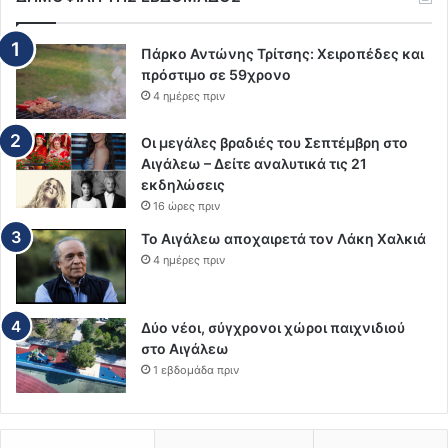
Πάρκο Αντώνης Τρίτσης: Χειροπέδες και
πρόστιμο σε 59χρονο
4 ημέρες πριν
Οι μεγάλες βραδιές του Σεπτέμβρη στο
Αιγάλεω – Δείτε αναλυτικά τις 21
εκδηλώσεις
16 ώρες πριν
Το Αιγάλεω αποχαιρετά τον Λάκη Χαλκιά
4 ημέρες πριν
Δύο νέοι, σύγχρονοι χώροι παιχνιδιού
στο Αιγάλεω
1 εβδομάδα πριν