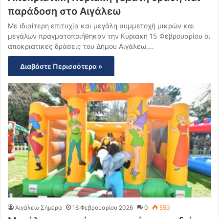
παράδοση στο Αιγάλεω
Με ιδιαίτερη επιτυχία και μεγάλη συμμετοχή μικρών και
μεγάλων πραγματοποιήθηκαν την Κυριακή 15 Φεβρουαρίου οι
αποκριάτικες δράσεις του Δήμου Αιγάλεω,…
Διαβάστε Περισσότερα »
Αιγάλεω Σήμερα
16 Φεβρουαρίου 2026
0
550