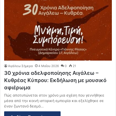
Αιγάλεω Σήμερα
4 Μαΐου 2026
0
21
30 χρόνια αδελφοποίησης Αιγάλεω –
Κυθρέας Κύπρου: Εκδήλωση με μουσικό
αφιέρωμα
Πώς αποτυπώνεται στον χρόνο μια σχέση που γεννήθηκε
μέσα από την κοινή ιστορική εμπειρία και εξελίχθηκε σε
έναν ζωντανό δεσμό…