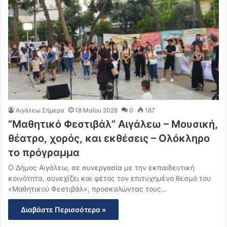
Αιγάλεω Σήμερα
18 Μαΐου 2026
0
187
“Μαθητικό Φεστιβάλ” Αιγάλεω – Μουσική,
θέατρο, χορός, και εκθέσεις – Ολόκληρο
το πρόγραμμα
Ο Δήμος Αιγάλεω, σε συνεργασία με την εκπαιδευτική
κοινότητα, συνεχίζει και φέτος τον επιτυχημένο θεσμό του
«Μαθητικού Φεστιβάλ», προσκαλώντας τους…
Διαβάστε Περισσότερα »