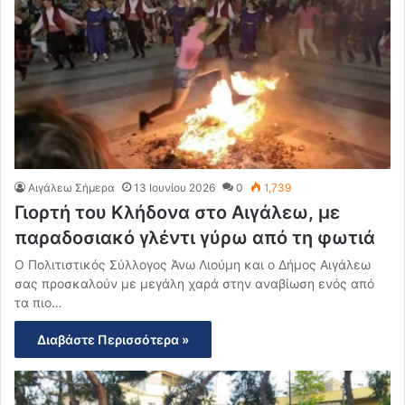
Αιγάλεω Σήμερα
13 Ιουνίου 2026
0
1,739
Γιορτή του Κλήδονα στο Αιγάλεω, με
παραδοσιακό γλέντι γύρω από τη φωτιά
Ο Πολιτιστικός Σύλλογος Άνω Λιούμη και ο Δήμος Αιγάλεω
σας προσκαλούν με μεγάλη χαρά στην αναβίωση ενός από
τα πιο…
Διαβάστε Περισσότερα »