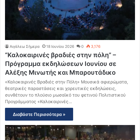
Αιγάλεω Σήμερα
18 Ιουνίου 2026
0
3,176
“Καλοκαιρινές βραδιές στην πόλη” –
Πρόγραμμα εκδηλώσεων Ιουνίου σε
Αλέξης Μινωτής και Μπαρουτάδικο
«Καλοκαιρινές Βραδιές στην Πόλη» Μουσικά αφιερώματα,
θεατρικές παραστάσεις και χορευτικές εκδηλώσεις,
συνθέτουν το πλούσιο μωσαϊκό του φετινού Πολιτιστικού
Προγράμματος «Καλοκαιρινές…
Διαβάστε Περισσότερα »