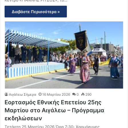
Διαβάστε Περισσότερα »
Αιγάλεω Σήμερα
16 Μαρτίου 2026
0
290
Εορτασμός Εθνικής Επετείου 25ης
Μαρτίου στο Αιγάλεω – Πρόγραμμα
εκδηλώσεων
Τετάρτη 25 Μαρτίου 2026 Ώρα 7:30: Χαρμόσυνες