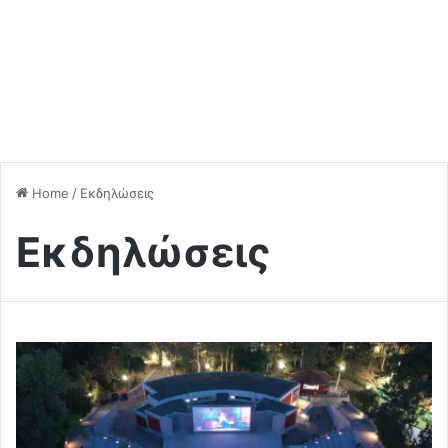
Home
/
Εκδηλώσεις
Εκδηλώσεις