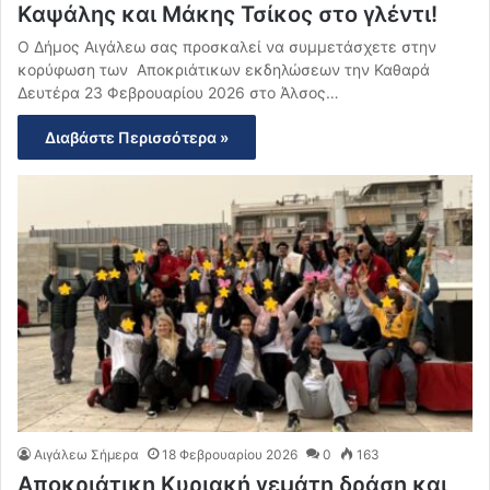
Καψάλης και Μάκης Τσίκος στο γλέντι!
Ο Δήμος Αιγάλεω σας προσκαλεί να συμμετάσχετε στην
κορύφωση των Αποκριάτικων εκδηλώσεων την Καθαρά
Δευτέρα 23 Φεβρουαρίου 2026 στο Άλσος…
Διαβάστε Περισσότερα »
Αιγάλεω Σήμερα
18 Φεβρουαρίου 2026
0
163
Αποκριάτικη Κυριακή γεμάτη δράση και