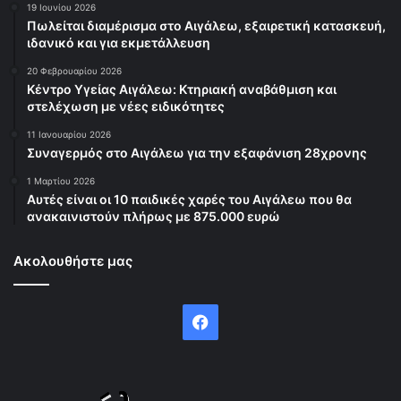
19 Ιουνίου 2026
Πωλείται διαμέρισμα στο Αιγάλεω, εξαιρετική κατασκευή,
ιδανικό και για εκμετάλλευση
20 Φεβρουαρίου 2026
Κέντρο Υγείας Αιγάλεω: Κτηριακή αναβάθμιση και
στελέχωση με νέες ειδικότητες
11 Ιανουαρίου 2026
Συναγερμός στο Αιγάλεω για την εξαφάνιση 28χρονης
1 Μαρτίου 2026
Αυτές είναι οι 10 παιδικές χαρές του Αιγάλεω που θα
ανακαινιστούν πλήρως με 875.000 ευρώ
Ακολουθήστε μας
Facebook