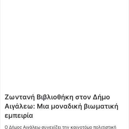
Ζωντανή Βιβλιοθήκη στον Δήμο
Αιγάλεω: Μια μοναδική βιωματική
εμπειρία
Ο Δήμος Αιγάλεω συνεχίζει την καινοτόμο πολιτιστική