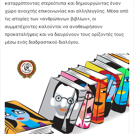
καταρρίπτοντας στερεότυπα και δημιουργώντας έναν
χώρο ανοιχτής επικοινωνίας και αλληλεγγύης. Μέσα από
τις ιστορίες των «ανθρώπινων βιβλίων», οι
συμμετέχοντες καλούνται να αναθεωρήσουν
προκαταλήψεις και να διευρύνουν τους ορίζοντές τους
μέσω ενός διαδραστικού διαλόγου.