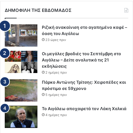
ΔΗΜΟΦΙΛΗ ΤΗΣ ΕΒΔΟΜΑΔΟΣ
Ριζική ανακαίνιση στο αγαπημένο καφέ –
όαση του Αιγάλεω
23 ώρες πριν
Οι μεγάλες βραδιές του Σεπτέμβρη στο
Αιγάλεω – Δείτε αναλυτικά τις 21
εκδηλώσεις
2 ημέρες πριν
Πάρκο Αντώνης Τρίτσης: Χειροπέδες και
πρόστιμο σε 59χρονο
5 ημέρες πριν
Το Αιγάλεω αποχαιρετά τον Λάκη Χαλκιά
4 ημέρες πριν