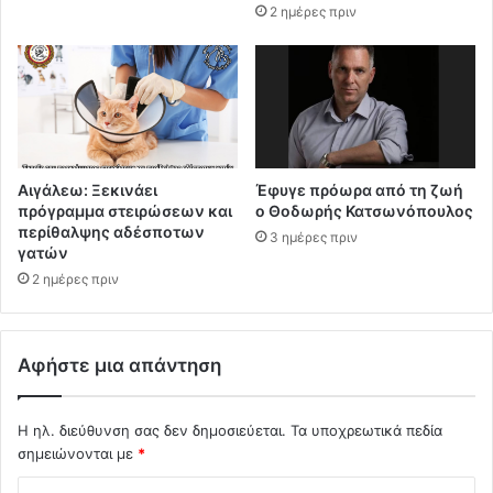
2 ημέρες πριν
Αιγάλεω: Ξεκινάει
Έφυγε πρόωρα από τη ζωή
πρόγραμμα στειρώσεων και
ο Θοδωρής Κατσωνόπουλος
περίθαλψης αδέσποτων
3 ημέρες πριν
γατών
2 ημέρες πριν
Αφήστε μια απάντηση
Η ηλ. διεύθυνση σας δεν δημοσιεύεται.
Τα υποχρεωτικά πεδία
σημειώνονται με
*