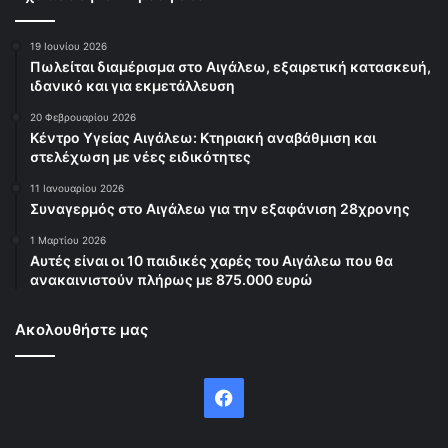
19 Ιουνίου 2026
Πωλείται διαμέρισμα στο Αιγάλεω, εξαιρετική κατασκευή,
ιδανικό και για εκμετάλλευση
20 Φεβρουαρίου 2026
Κέντρο Υγείας Αιγάλεω: Κτηριακή αναβάθμιση και
στελέχωση με νέες ειδικότητες
11 Ιανουαρίου 2026
Συναγερμός στο Αιγάλεω για την εξαφάνιση 28χρονης
1 Μαρτίου 2026
Αυτές είναι οι 10 παιδικές χαρές του Αιγάλεω που θα
ανακαινιστούν πλήρως με 875.000 ευρώ
Ακολουθήστε μας
Facebook