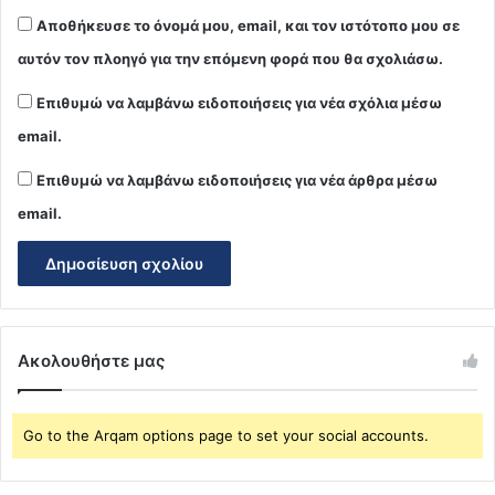
Αποθήκευσε το όνομά μου, email, και τον ιστότοπο μου σε
αυτόν τον πλοηγό για την επόμενη φορά που θα σχολιάσω.
Επιθυμώ να λαμβάνω ειδοποιήσεις για νέα σχόλια μέσω
email.
Επιθυμώ να λαμβάνω ειδοποιήσεις για νέα άρθρα μέσω
email.
Ακολουθήστε μας
Go to the Arqam options page to set your social accounts.