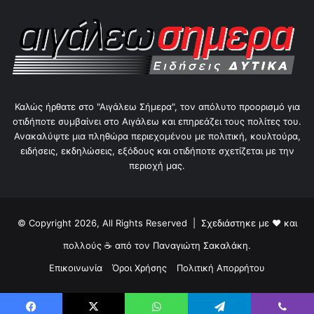
Καλώς ήρθατε στο "Αιγάλεω Σήμερα", τον απόλυτο προορισμό για
οτιδήποτε συμβαίνει στο Αιγάλεω και επηρεάζει τους πολίτες του.
Ανακαλύψτε μια πληθώρα περιεχομένου με πολιτική, κουλτούρα,
ειδήσεις, εκδηλώσεις, εξόδους και οτιδήποτε σχετίζεται με την
περιοχή μας.
© Copyright 2026, All Rights Reserved | Σχεδιάστηκε με ❤ και
πολλούς ☕ από τον
Παναγιώτη Σακαλάκη
.
Επικοινωνία
Όροι Χρήσης
Πολιτική Απορρήτου