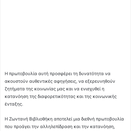
Η πρωτοβουλία αυτή προσφέρει τη δυνατότητα να
ακουστούν αυθεντικές αφηγήσεις, να εξερευνηθούν
ζητήματα της κοινωνίας μας και να ενισχυθεί η
κατανόηση της διαφορετικότητας και της κοινωνικής
ένταξης.
Η Ζωντανή Βιβλιοθήκη αποτελεί μια διεθνή πρωτοβουλία
που προάγει την αλληλεπίδραση και την κατανόηση,