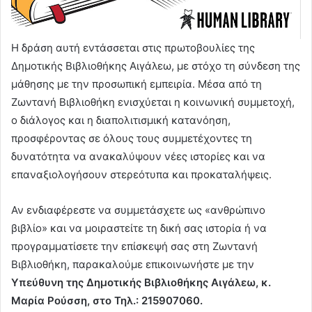
Η δράση αυτή εντάσσεται στις πρωτοβουλίες της
Δημοτικής Βιβλιοθήκης Αιγάλεω, με στόχο τη σύνδεση της
μάθησης με την προσωπική εμπειρία. Μέσα από τη
Ζωντανή Βιβλιοθήκη ενισχύεται η κοινωνική συμμετοχή,
ο διάλογος και η διαπολιτισμική κατανόηση,
προσφέροντας σε όλους τους συμμετέχοντες τη
δυνατότητα να ανακαλύψουν νέες ιστορίες και να
επαναξιολογήσουν στερεότυπα και προκαταλήψεις.
Αν ενδιαφέρεστε να συμμετάσχετε ως «ανθρώπινο
βιβλίο» και να μοιραστείτε τη δική σας ιστορία ή να
προγραμματίσετε την επίσκεψή σας στη Ζωντανή
Βιβλιοθήκη, παρακαλούμε επικοινωνήστε με την
Υπεύθυνη της Δημοτικής Βιβλιοθήκης Αιγάλεω, κ.
Μαρία Ρούσση, στο Τηλ.: 215907060.