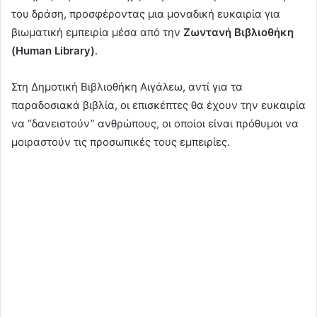
του δράση, προσφέροντας μια μοναδική ευκαιρία για
βιωματική εμπειρία μέσα από την
Ζωντανή Βιβλιοθήκη
(Human Library)
.
Στη Δημοτική Βιβλιοθήκη Αιγάλεω, αντί για τα
παραδοσιακά βιβλία, οι επισκέπτες θα έχουν την ευκαιρία
να “δανειστούν” ανθρώπους, οι οποίοι είναι πρόθυμοι να
μοιραστούν τις προσωπικές τους εμπειρίες.