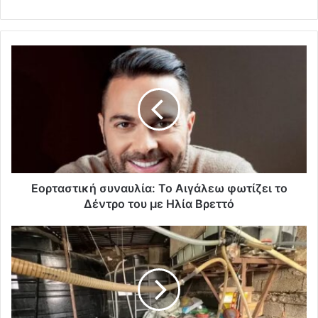
Εορταστική συναυλία: Το Αιγάλεω φωτίζει το
Δέντρο του με Ηλία Βρεττό