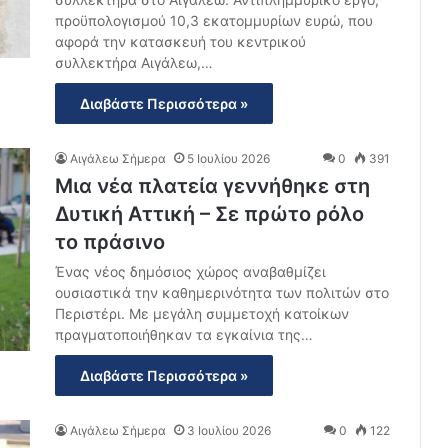
προϋπολογισμού 10,3 εκατομμυρίων ευρώ, που
αφορά την κατασκευή του κεντρικού
συλλεκτήρα Αιγάλεω,…
Διαβάστε Περισσότερα »
Αιγάλεω Σήμερα
5 Ιουλίου 2026
0
391
Μια νέα πλατεία γεννήθηκε στη
Δυτική Αττική – Σε πρώτο ρόλο
το πράσινο
Ένας νέος δημόσιος χώρος αναβαθμίζει
ουσιαστικά την καθημερινότητα των πολιτών στο
Περιστέρι. Με μεγάλη συμμετοχή κατοίκων
πραγματοποιήθηκαν τα εγκαίνια της…
Διαβάστε Περισσότερα »
Αιγάλεω Σήμερα
3 Ιουλίου 2026
0
122