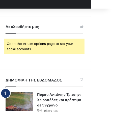
Ακολουθήστε μας
Go to the Arqam options page to set your
social accounts.
ΔΗΜΟΦΙΛΗ ΤΗΣ ΕΒΔΟΜΑΔΟΣ
Πάρκο Αντώνης Τρίτσης:
Χειροπέδες και πρόστιμο
σε 59χρονο
4 ημέρες πριν