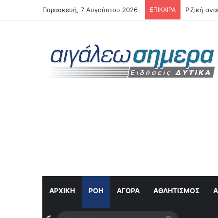
Παρασκευή, 7 Αυγούστου 2026
ΕΠΙΚΑΙΡΑ
Ριζική αν
ΑΡΧΙΚΗ
ΡΟΉ
ΑΓΟΡΆ
ΑΘΛΗΤΙΣΜΌΣ
Α