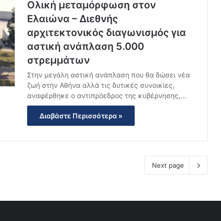
Ολική μεταμόρφωση στον
Ελαιώνα – Διεθνής
αρχιτεκτονικός διαγωνισμός για
αστική ανάπλαση 5.000
στρεμμάτων
Στην μεγάλη αστική ανάπλαση που θα δώσει νέα
ζωή στην Αθήνα αλλά τις δυτικές συνοικίες,
αναφέρθηκε ο αντιπρόεδρος της κυβέρνησης,…
Διαβάστε Περισσότερα »
Next page