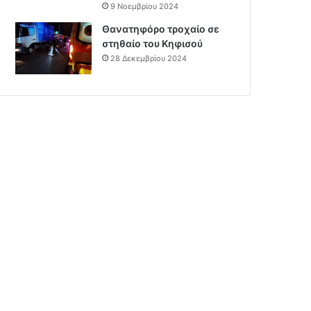
9 Νοεμβρίου 2024
Θανατηφόρο τροχαίο σε
στηθαίο του Κηφισού
28 Δεκεμβρίου 2024