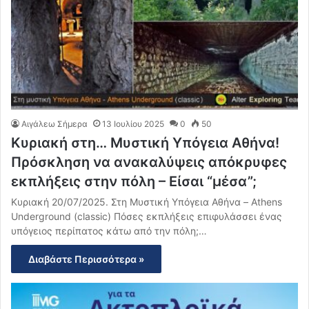
Αιγάλεω Σήμερα
13 Ιουλίου 2025
0
50
Κυριακή στη… Μυστική Υπόγεια Αθήνα!
Πρόσκληση να ανακαλύψεις απόκρυφες
εκπλήξεις στην πόλη – Είσαι “μέσα”;
Κυριακή 20/07/2025. Στη Μυστική Υπόγεια Αθήνα – Athens
Underground (classic) Πόσες εκπλήξεις επιφυλάσσει ένας
υπόγειος περίπατος κάτω από την πόλη;…
Διαβάστε Περισσότερα »