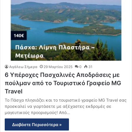
Αιγάλεω Σήμερα
29 Μαρτίου 2025
0
31
6 Υπέροχες Πασχαλινές Αποδράσεις με
πούλμαν από το Τουριστικό Γραφείο MG
Travel
Το Πάσχα πλησιάζει και το τουριστικό γραφείο MG Travel σας
προσκαλεί να γιορτάσετε με αξέχαστες εκδρομές σε
μαγευτικούς προορισμούς! Από…
Διαβάστε Περισσότερα »