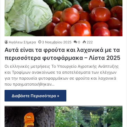
Αιγάλεω Σήμερα
3 Νοεμβρίου 2025
0
222
Αυτά είναι τα φρούτα και λαχανικά με τα
περισσότερα φυτοφάρμακα – Λίστα 2025
Οι ελληνικές μετρήσεις Το Υπουργείο Αγροτικής Ανάπτυξης
και Τροφίμων ανακοίνωσε τα αποτελέσματα των ελέγχων
για την παρουσία φυτοφαρμάκων σε φρούτα και λαχανικά
που πραγματοποιήθηκαν…
Διαβάστε Περισσότερα »