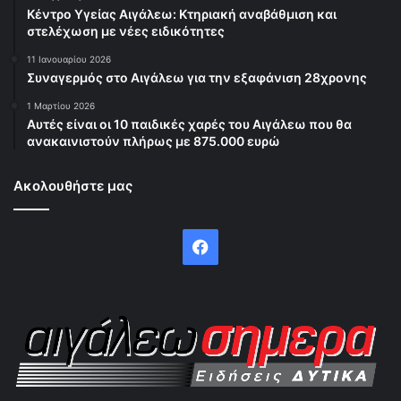
Κέντρο Υγείας Αιγάλεω: Κτηριακή αναβάθμιση και
στελέχωση με νέες ειδικότητες
11 Ιανουαρίου 2026
Συναγερμός στο Αιγάλεω για την εξαφάνιση 28χρονης
1 Μαρτίου 2026
Αυτές είναι οι 10 παιδικές χαρές του Αιγάλεω που θα
ανακαινιστούν πλήρως με 875.000 ευρώ
Ακολουθήστε μας
Facebook