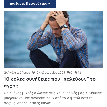
Διαβάστε Περισσότερα »
Αιγάλεω Σήμερα
12 Φεβρουαρίου 2025
0
12
10 καλές συνήθειες που “παλεύουν” το
άγχος
Ορισμένες μικρές αλλαγές στις καθημερινές μας συνήθειες,
μπορούν να μας ανακουφίσουν από τα συμπτώματα του
άγχους. Απολαυστικός ύπνος. Ο μη…