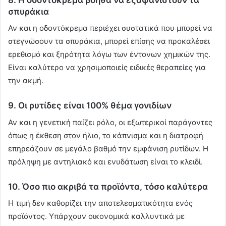
σπυράκια
Αν και η οδοντόκρεμα περιέχει συστατικά που μπορεί να
στεγνώσουν τα σπυράκια, μπορεί επίσης να προκαλέσει
ερεθισμό και ξηρότητα λόγω των έντονων χημικών της.
Είναι καλύτερο να χρησιμοποιείς ειδικές θεραπείες για
την ακμή.
9. Οι ρυτίδες είναι 100% θέμα γονιδίων
Αν και η γενετική παίζει ρόλο, οι εξωτερικοί παράγοντες
όπως η έκθεση στον ήλιο, το κάπνισμα και η διατροφή
επηρεάζουν σε μεγάλο βαθμό την εμφάνιση ρυτίδων. Η
πρόληψη με αντηλιακό και ενυδάτωση είναι το κλειδί.
10. Όσο πιο ακριβά τα προϊόντα, τόσο καλύτερα
Η τιμή δεν καθορίζει την αποτελεσματικότητα ενός
προϊόντος. Υπάρχουν οικονομικά καλλυντικά με