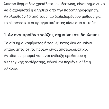
λιπαρό δέρμα δεν χρειάζεται ενυδάτωση, είναι σημαντικό
να διαχωριστεί η αλήθεια από την παραπληροφόρηση.
Ακολουθούν 10 από τους πιο διαδεδομένους μύθους για
το skincare και οι πραγματικότητες πίσω από αυτούς.
1. Αν ένα προϊόν τσούζει, σημαίνει ότι δουλεύει
Το αίσθημα καψίματος ή τσουξίματος δεν σημαίνει
απαραίτητα ότι το προϊόν είναι αποτελεσματικό.
Αντιθέτως, μπορεί να είναι ένδειξη ερεθισμού ή
αλλεργικής αντίδρασης, ειδικά αν περιέχει οξέα ή
αλκοόλ.