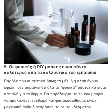
5. Οι φυσικές ή DIY μάσκες είναι πάντα
καλύτερες από τα καλλυντικά του εμπορίου
Παρόλο που συστατικά όπως το μέλι ή η αλόη έχουν
οφέλη, δεν σημαίνει ότι όλα τα “φυσικά” συστατικά είναι
ασφαλή για το δέρμα. Για παράδειγμα, το λεμόνι μπορεί
να προκαλέσει ερεθισμό και φωτοευαισθησία, ενώ η
μαγειρική σόδα διαταράσσει το pH του δέρματος.