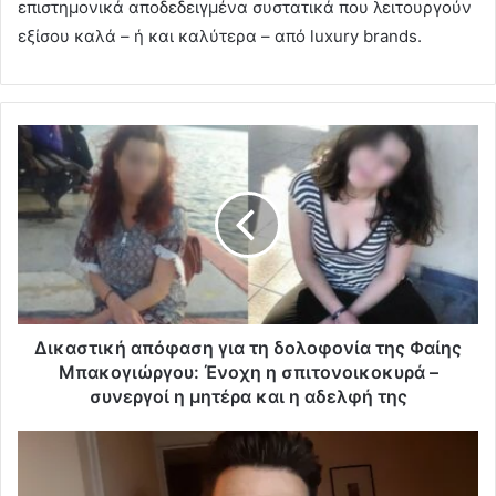
επιστημονικά αποδεδειγμένα συστατικά που λειτουργούν
εξίσου καλά – ή και καλύτερα – από luxury brands.
Δικαστική απόφαση για τη δολοφονία της Φαίης
Μπακογιώργου: Ένοχη η σπιτονοικοκυρά –
συνεργοί η μητέρα και η αδελφή της