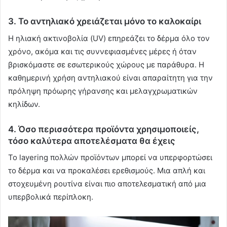
3. Το αντηλιακό χρειάζεται μόνο το καλοκαίρι
Η ηλιακή ακτινοβολία (UV) επηρεάζει το δέρμα όλο τον
χρόνο, ακόμα και τις συννεφιασμένες μέρες ή όταν
βρισκόμαστε σε εσωτερικούς χώρους με παράθυρα. Η
καθημερινή χρήση αντηλιακού είναι απαραίτητη για την
πρόληψη πρόωρης γήρανσης και μελαγχρωματικών
κηλίδων.
4. Όσο περισσότερα προϊόντα χρησιμοποιείς,
τόσο καλύτερα αποτελέσματα θα έχεις
Το layering πολλών προϊόντων μπορεί να υπερφορτώσει
το δέρμα και να προκαλέσει ερεθισμούς. Μια απλή και
στοχευμένη ρουτίνα είναι πιο αποτελεσματική από μια
υπερβολικά περίπλοκη.