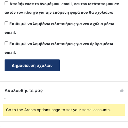
Αποθήκευσε το όνομά μου, email, και τον ιστότοπο μου σε
αυτόν τον πλοηγό για την επόμενη φορά που θα σχολιάσω.
Επιθυμώ να λαμβάνω ειδοποιήσεις για νέα σχόλια μέσω
email.
Επιθυμώ να λαμβάνω ειδοποιήσεις για νέα άρθρα μέσω
email.
Ακολουθήστε μας
Go to the Arqam options page to set your social accounts.