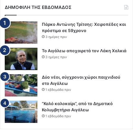
ΔΗΜΟΦΙΛΗ ΤΗΣ ΕΒΔΟΜΑΔΟΣ
Πάρκο Αντώνης Τρίτσης: Χειροπέδες και
πρόστιμο σε 59χρονο
3 ημέρες πριν
Το Αιγάλεω αποχαιρετά τον Λάκη Χαλκιά
3 ημέρες πριν
Δύο νέοι, σύγχρονοι χώροι παιχνιδιού
στο Αιγάλεω
1 εβδομάδα πριν
“Καλό καλοκαίρι”, από το Δημοτικό
Κολυμβητήριο Αιγάλεω
1 εβδομάδα πριν