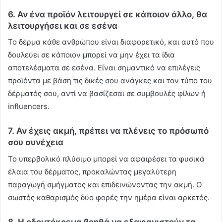
6. Αν ένα προϊόν λειτουργεί σε κάποιον άλλο, θα
λειτουργήσει και σε εσένα
Το δέρμα κάθε ανθρώπου είναι διαφορετικό, και αυτό που
δουλεύει σε κάποιον μπορεί να μην έχει τα ίδια
αποτελέσματα σε εσένα. Είναι σημαντικό να επιλέγεις
προϊόντα με βάση τις δικές σου ανάγκες και τον τύπο του
δέρματός σου, αντί να βασίζεσαι σε συμβουλές φίλων ή
influencers.
7. Αν έχεις ακμή, πρέπει να πλένεις το πρόσωπό
σου συνέχεια
Το υπερβολικό πλύσιμο μπορεί να αφαιρέσει τα φυσικά
έλαια του δέρματος, προκαλώντας μεγαλύτερη
παραγωγή σμήγματος και επιδεινώνοντας την ακμή. Ο
σωστός καθαρισμός δύο φορές την ημέρα είναι αρκετός.
8. Η οδοντόκρεμα βοηθά να εξαφανιστούν τα