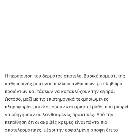
Η περιποίηση του δέρματος αποτελεί βασικό κομμάτι της
καθημερινής ρουτίνας πολλών ανθρώπων, με πληθώρα
προϊόντων και τάσεων να κατακλύζουν την αγορά.
Ωστόσο, μαζί με τις επιστημονικά τεκμηριωμένες
πληροφορίες, κυκλοφορούν και αρκετοί μύθοι που μπορεί
να οδηγήσουν σε λανθασμένες πρακτικές. Από την
πεποίθηση ότι οι ακριβές κρέμες είναι πάντα πιο
αποτελεσματικές, μέχρι την εσφαλμένη άποψη ότι το