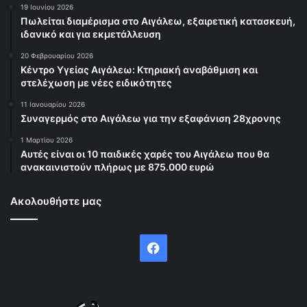
19 Ιουνίου 2026
Πωλείται διαμέρισμα στο Αιγάλεω, εξαιρετική κατασκευή,
ιδανικό και για εκμετάλλευση
20 Φεβρουαρίου 2026
Κέντρο Υγείας Αιγάλεω: Κτηριακή αναβάθμιση και
στελέχωση με νέες ειδικότητες
11 Ιανουαρίου 2026
Συναγερμός στο Αιγάλεω για την εξαφάνιση 28χρονης
1 Μαρτίου 2026
Αυτές είναι οι 10 παιδικές χαρές του Αιγάλεω που θα
ανακαινιστούν πλήρως με 875.000 ευρώ
Ακολουθήστε μας
Facebook