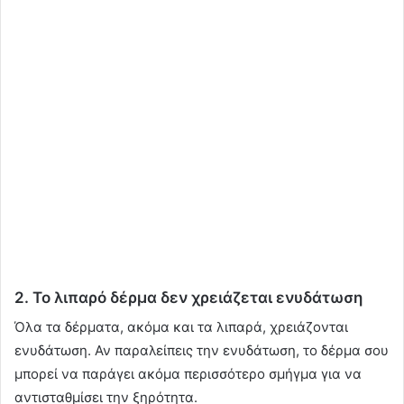
2. Το λιπαρό δέρμα δεν χρειάζεται ενυδάτωση
Όλα τα δέρματα, ακόμα και τα λιπαρά, χρειάζονται
ενυδάτωση. Αν παραλείπεις την ενυδάτωση, το δέρμα σου
μπορεί να παράγει ακόμα περισσότερο σμήγμα για να
αντισταθμίσει την ξηρότητα.