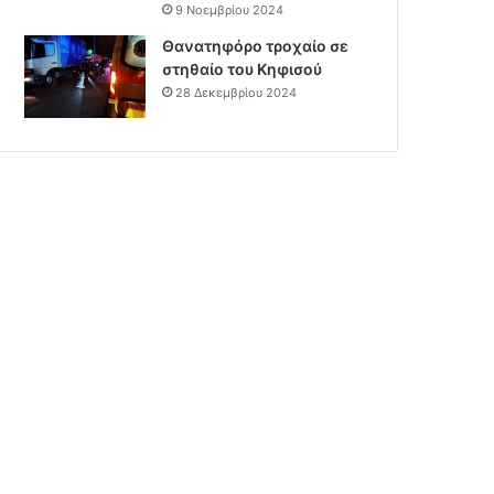
9 Νοεμβρίου 2024
Θανατηφόρο τροχαίο σε
στηθαίο του Κηφισού
28 Δεκεμβρίου 2024