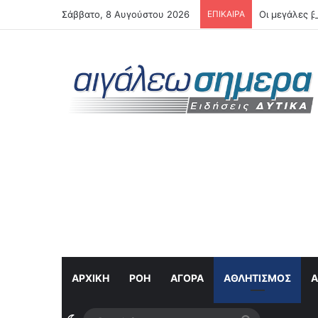
Σάββατο, 8 Αυγούστου 2026
ΕΠΙΚΑΙΡΑ
Οι μεγάλες β
ΑΡΧΙΚΗ
ΡΟΉ
ΑΓΟΡΆ
ΑΘΛΗΤΙΣΜΌΣ
Α