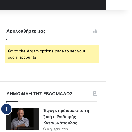
Ακολουθήστε μας
Go to the Arqam options page to set your
social accounts.
ΔΗΜΟΦΙΛΗ ΤΗΣ ΕΒΔΟΜΑΔΟΣ
Έφυγε πρόωρα από τη
ζωή ο Θοδωρής
Κατσωνόπουλος
4 ημέρες πριν