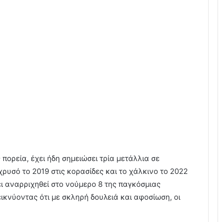
 πορεία, έχει ήδη σημειώσει τρία μετάλλια σε
υσό το 2019 στις κορασίδες και το χάλκινο το 2022
ει αναρριχηθεί στο νούμερο 8 της παγκόσμιας
κνύοντας ότι με σκληρή δουλειά και αφοσίωση, οι