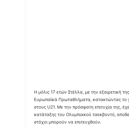
Η μόλις 17 ετών Στέλλα, με την εξαιρετική της
Ευρωπαϊκά Πρωταθλήματα, κατακτώντας το χρ
στους U21. Με την πρόσφατη επιτυχία της, έχ
κατάταξης του Ολυμπιακού ταεκβοντό, αποδει
στόχοι μπορούν να επιτευχθούν.