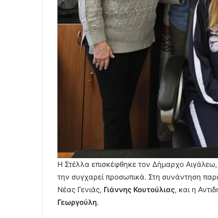
Η Στέλλα επισκέφθηκε τον Δήμαρχο Αιγάλεω, 
την συγχαρεί προσωπικά. Στη συνάντηση παρ
Νέας Γενιάς,
Γιάννης Κουτούλιας
, και η Αντ
Γεωργούλη
.