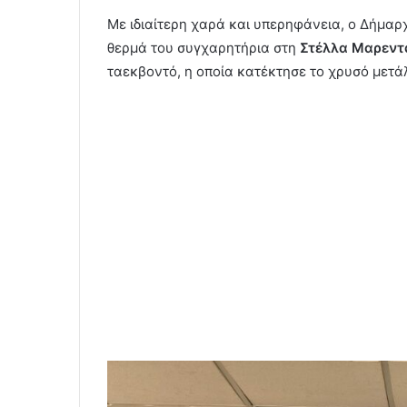
Με ιδιαίτερη χαρά και υπερηφάνεια, ο Δήμαρ
θερμά του συγχαρητήρια στη
Στέλλα Μαρεντ
ταεκβοντό, η οποία κατέκτησε το χρυσό μετ