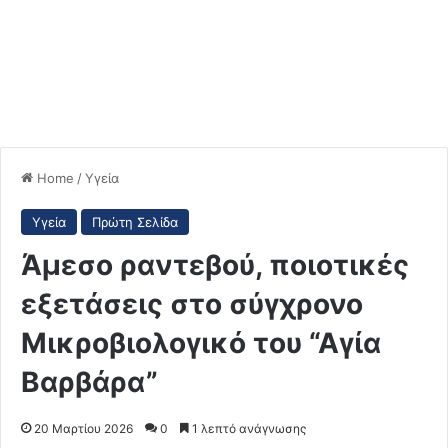
Home
/
Υγεία
Υγεία
Πρώτη Σελίδα
Άμεσο ραντεβού, ποιοτικές
εξετάσεις στο σύγχρονο
Μικροβιολογικό του “Αγία
Βαρβάρα”
20 Μαρτίου 2026
0
1 λεπτό ανάγνωσης