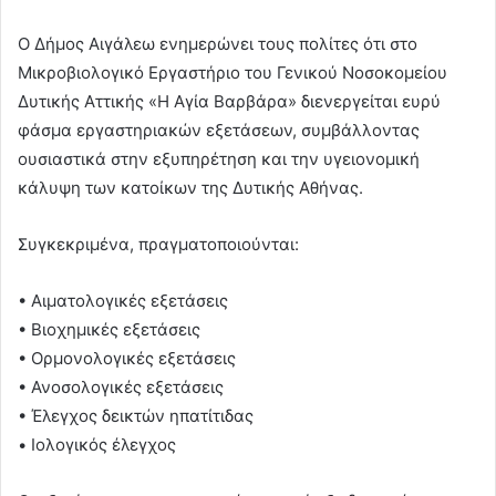
Ο Δήμος Αιγάλεω ενημερώνει τους πολίτες ότι στο
Μικροβιολογικό Εργαστήριο του Γενικού Νοσοκομείου
Δυτικής Αττικής «Η Αγία Βαρβάρα» διενεργείται ευρύ
φάσμα εργαστηριακών εξετάσεων, συμβάλλοντας
ουσιαστικά στην εξυπηρέτηση και την υγειονομική
κάλυψη των κατοίκων της Δυτικής Αθήνας.
Συγκεκριμένα, πραγματοποιούνται:
• Αιματολογικές εξετάσεις
• Βιοχημικές εξετάσεις
• Ορμονολογικές εξετάσεις
• Ανοσολογικές εξετάσεις
• Έλεγχος δεικτών ηπατίτιδας
• Ιολογικός έλεγχος