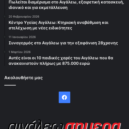
Πωλείται διαμέρισμα στο Αιγάλεω, εξαιρετική κατασκευή,
ιδανικό και για εκμετάλλευση
20 Φεβρουαρίου 2026
Κέντρο Υγείας Αιγάλεω: Κτηριακή αναβάθμιση και
στελέχωση με νέες ειδικότητες
11 Ιανουαρίου 2026
Συναγερμός στο Αιγάλεω για την εξαφάνιση 28χρονης
1 Μαρτίου 2026
Αυτές είναι οι 10 παιδικές χαρές του Αιγάλεω που θα
ανακαινιστούν πλήρως με 875.000 ευρώ
Ακολουθήστε μας
Facebook