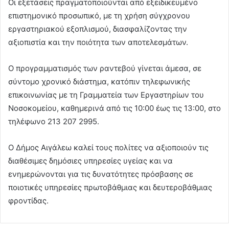
Οι εξετάσεις πραγματοποιούνται από εξειδικευμένο
επιστημονικό προσωπικό, με τη χρήση σύγχρονου
εργαστηριακού εξοπλισμού, διασφαλίζοντας την
αξιοπιστία και την ποιότητα των αποτελεσμάτων.
Ο προγραμματισμός των ραντεβού γίνεται άμεσα, σε
σύντομο χρονικό διάστημα, κατόπιν τηλεφωνικής
επικοινωνίας με τη Γραμματεία των Εργαστηρίων του
Νοσοκομείου, καθημερινά από τις 10:00 έως τις 13:00, στο
τηλέφωνο 213 207 2995.
Ο Δήμος Αιγάλεω καλεί τους πολίτες να αξιοποιούν τις
διαθέσιμες δημόσιες υπηρεσίες υγείας και να
ενημερώνονται για τις δυνατότητες πρόσβασης σε
ποιοτικές υπηρεσίες πρωτοβάθμιας και δευτεροβάθμιας
φροντίδας.