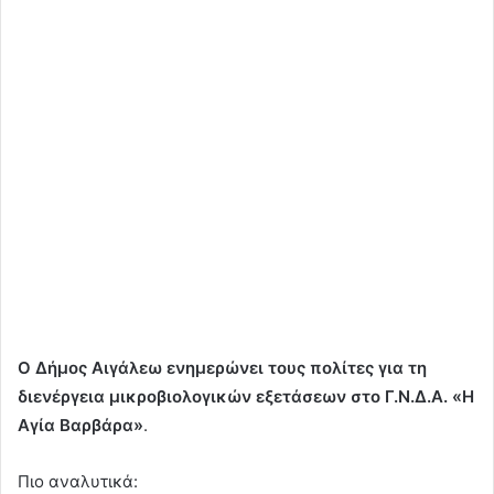
Ο Δήμος Αιγάλεω ενημερώνει τους πολίτες για τη
διενέργεια μικροβιολογικών εξετάσεων στο Γ.Ν.Δ.Α. «Η
Αγία Βαρβάρα»
.
Πιο αναλυτικά: