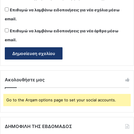
Επιθυμώ να λαμβάνω ειδοποιήσεις για νέα σχόλια μέσω
email.
Επιθυμώ να λαμβάνω ειδοποιήσεις για νέα άρθρα μέσω
email.
Ακολουθήστε μας
Go to the Arqam options page to set your social accounts.
ΔΗΜΟΦΙΛΗ ΤΗΣ ΕΒΔΟΜΑΔΟΣ