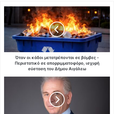
Όταν οι κάδοι μετατρέπονται σε βόμβες -
Περιστατικό σε απορριμματοφόρο, ισχυρή
σύσταση του Δήμου Αιγάλεω