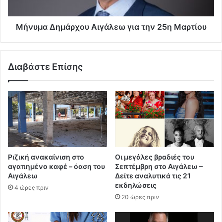
Μήνυμα Δημάρχου Αιγάλεω για την 25η Μαρτίου
Διαβάστε Επίσης
Ριζική ανακαίνιση στο
Οι μεγάλες βραδιές του
αγαπημένο καφέ – όαση του
Σεπτέμβρη στο Αιγάλεω –
Αιγάλεω
Δείτε αναλυτικά τις 21
εκδηλώσεις
4 ώρες πριν
20 ώρες πριν