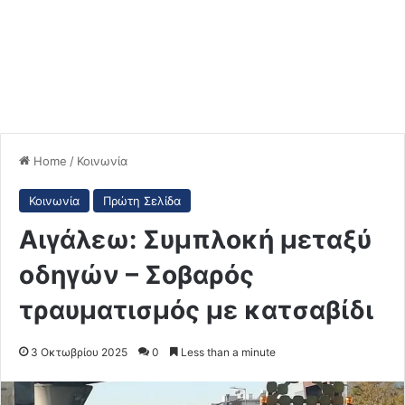
Home
/
Κοινωνία
Κοινωνία
Πρώτη Σελίδα
Αιγάλεω: Συμπλοκή μεταξύ
οδηγών – Σοβαρός
τραυματισμός με κατσαβίδι
3 Οκτωβρίου 2025
0
Less than a minute