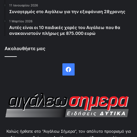
11 Ιανουαρίου 2026
Συναγερμός στο Αιγάλεω για την εξαφάνιση 28χρονης
1 Μαρτίου 2026
Αυτές είναι οι 10 παιδικές χαρές του Αιγάλεω που θα
ανακαινιστούν πλήρως με 875.000 ευρώ
Ακολουθήστε μας
Facebook
Καλώς ήρθατε στο "Αιγάλεω Σήμερα", τον απόλυτο προορισμό για