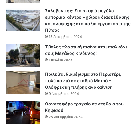
Σκλαβενίτης: Στα σκαριά μεγάλο
εμπορικό κέντρο – χώρος διασκέδασης
και αναψυχής στο παλιό εργοστάσιο της
Πίτσος
13 Δεκεμβρίου 2024
Έβαλες πλαστική πισίνα στο μπαλκόνι
σου; Μεγάλος κίνδυνος!
1 Ιουλίου 2025
Πωλείται διαμέρισμα στο Περιστέρι,
πολύ κοντά σε σταθμό Μετρό –
Ολόφρεσκη πλήρης ανακαίνιση
9 Νοεμβρίου 2024
Θανατηφόρο τροχαίο σε στηθαίο του
Κηφισού
28 Δεκεμβρίου 2024