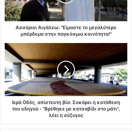
Ασσύριοι Αιγάλεω: "Είμαστε το μεγαλύτερο
μπέρδεμα στην παγκόσμια κοινότητα!"
Ιερά Οδός, απίστευτη βία: Σοκάρει η κατάθεση
του οδηγού - "Βρέθηκε με κατσαβίδι στο μάτι",
λέει η σύζυγος