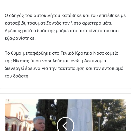
Ο οδηγός του αυτοκινήτου κατέβηκε και του επιτέθηκε με
κατσαβίδι, τραυματίζοντάς τον \ στο αριστερό μάτι.
Αμέσως μετά ο δράστης μπήκε στο αυτοκίνητό του και
εξαφανίστηκε.
Το θύμα μεταφέρθηκε στο Γενικό Κρατικό Νοσοκομείο
της Νίκαιας όπου νοσηλεύεται, ενώ η Αστυνομία
διενεργεί έρευνα για την ταυτοποίηση και τον εντοπισμό
του δράστη.