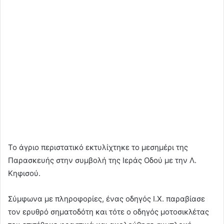
Το άγριο περιστατικό εκτυλίχτηκε το μεσημέρι της
Παρασκευής στην συμβολή της Ιεράς Οδού με την Λ.
Κηφισού.
Σύμφωνα με πληροφορίες, ένας οδηγός Ι.Χ. παραβίασε
τον ερυθρό σηματοδότη και τότε ο οδηγός μοτοσικλέτας