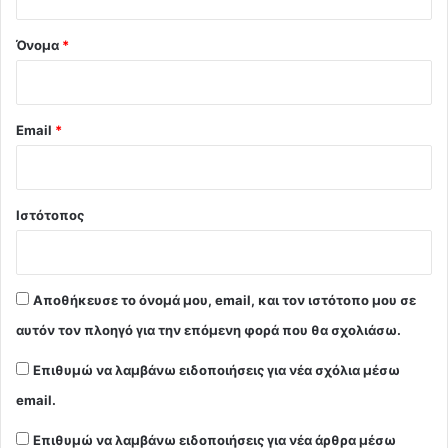
*
Όνομα
*
Email
*
Ιστότοπος
Αποθήκευσε το όνομά μου, email, και τον ιστότοπο μου σε
αυτόν τον πλοηγό για την επόμενη φορά που θα σχολιάσω.
Επιθυμώ να λαμβάνω ειδοποιήσεις για νέα σχόλια μέσω
email.
Επιθυμώ να λαμβάνω ειδοποιήσεις για νέα άρθρα μέσω