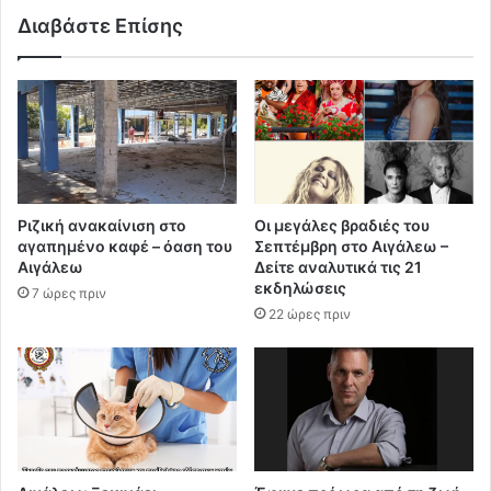
Διαβάστε Επίσης
Ριζική ανακαίνιση στο
Οι μεγάλες βραδιές του
αγαπημένο καφέ – όαση του
Σεπτέμβρη στο Αιγάλεω –
Αιγάλεω
Δείτε αναλυτικά τις 21
εκδηλώσεις
7 ώρες πριν
22 ώρες πριν