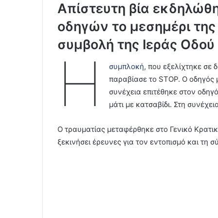
Απίστευτη βία εκδηλώθη
οδηγών το μεσημέρι της
συμβολή της Ιεράς Οδού
Η
συμπλοκή
, που εξελίχτηκε σε
παραβίασε το STOP. Ο οδηγός 
συνέχεια επιτέθηκε στον οδηγό
μάτι με κατσαβίδι. Στη συνέχει
Ο τραυματίας μεταφέρθηκε στο Γενικό Κρατικ
ξεκινήσει έρευνες για τον εντοπισμό και τη σ