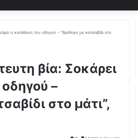
οκάρει η κατάθεση του οδηγού – “Βρέθηκε με κατσαβίδι στο
τευτη βία: Σοκάρει
 οδηγού –
σαβίδι στο μάτι”,