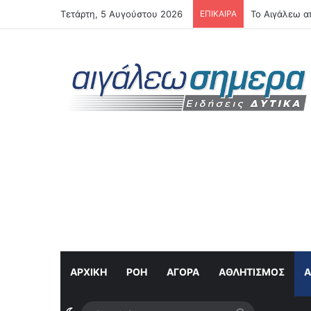
Τετάρτη, 5 Αυγούστου 2026
ΕΠΙΚΑΙΡΑ
Το Αιγάλεω α
ΑΡΧΙΚΗ
ΡΟΉ
ΑΓΟΡΆ
ΑΘΛΗΤΙΣΜΌΣ
Α