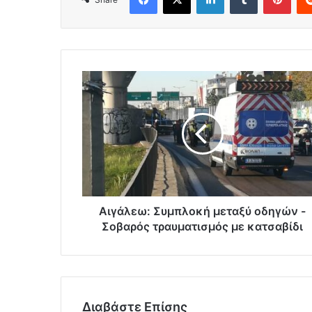
Αιγάλεω: Συμπλοκή μεταξύ οδηγών -
Σοβαρός τραυματισμός με κατσαβίδι
Διαβάστε Επίσης