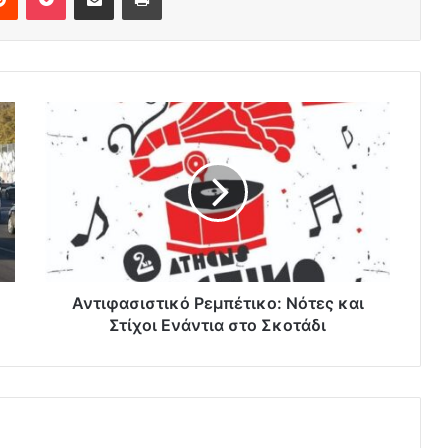
Αντιφασιστικό Ρεμπέτικο: Νότες και
Στίχοι Ενάντια στο Σκοτάδι