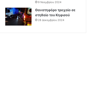
9 Νοεμβρίου 2024
Θανατηφόρο τροχαίο σε
στηθαίο του Κηφισού
28 Δεκεμβρίου 2024