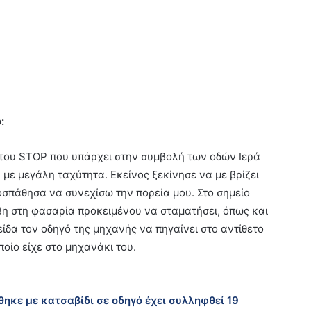
:
 του STOP που υπάρχει στην συμβολή των οδών Ιερά
με μεγάλη ταχύτητα. Εκείνος ξεκίνησε να με βρίζει
σπάθησα να συνεχίσω την πορεία μου. Στο σημείο
βη στη φασαρία προκειμένου να σταματήσει, όπως και
 είδα τον οδηγό της μηχανής να πηγαίνει στο αντίθετο
ποίο είχε στο μηχανάκι του.
θηκε με κατσαβίδι σε οδηγό έχει συλληφθεί 19