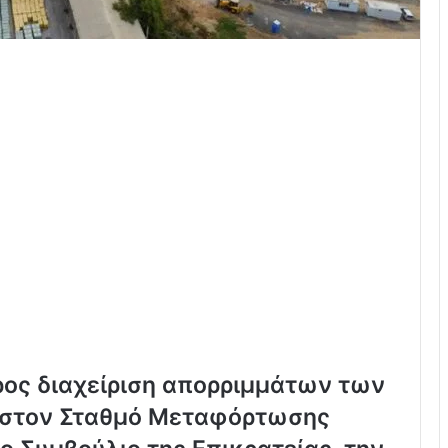
ρος διαχείριση απορριμμάτων των
 στον Σταθμό Μεταφόρτωσης