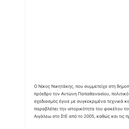
Ο Νίκος Νικητάκης, που συμμετείχε στη δημο
πρόεδρο τον Αντώνη Παπαθανασίου, πολιτικό 
σχεδιασμός έγινε με συγκεκριμένα τεχνικά κα
παραβλέπει την ιστορικότητα του φακέλου τ
Αιγάλεω στο ΣτΕ από το 2005, καθώς και τις