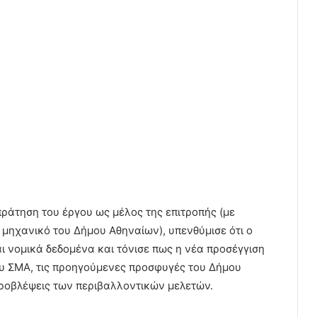
πράτηση του έργου ως μέλος της επιτροπής (με
μηχανικό του Δήμου Αθηναίων), υπενθύμισε ότι ο
ι νομικά δεδομένα και τόνισε πως η νέα προσέγγιση
ου ΣΜΑ, τις προηγούμενες προσφυγές του Δήμου
 προβλέψεις των περιβαλλοντικών μελετών.