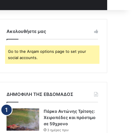
Ακολουθήστε μας
Go to the Arqam options page to set your
social accounts.
ΔΗΜΟΦΙΛΗ ΤΗΣ ΕΒΔΟΜΑΔΟΣ
Πάρκο Αντώνης Τρίτσης:
Χειροπέδες και πρόστιμο
σε 59χρονο
3 ημέρες πριν