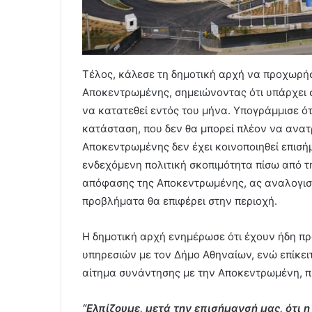
Τέλος, κάλεσε τη δημοτική αρχή να προχωρή
Αποκεντρωμένης, σημειώνοντας ότι υπάρχει 
να κατατεθεί εντός του μήνα. Υπογράμμισε ότ
κατάσταση, που δεν θα μπορεί πλέον να ανατ
Αποκεντρωμένης δεν έχει κοινοποιηθεί επισή
ενδεχόμενη πολιτική σκοπιμότητα πίσω από 
απόφασης της Αποκεντρωμένης, ας αναλογισ
προβλήματα θα επιφέρει στην περιοχή.
Η δημοτική αρχή ενημέρωσε ότι έχουν ήδη πρ
υπηρεσιών με τον Δήμο Αθηναίων, ενώ επίκε
αίτημα συνάντησης με την Αποκεντρωμένη, π
“Ελπίζουμε, μετά την επισήμανσή μας, ότι