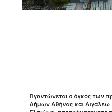
Γιγαντώνεται ο όγκος των π
Δήμων Αθήνας και Αιγάλεω