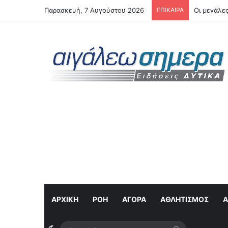
Παρασκευή, 7 Αυγούστου 2026
ΕΠΙΚΑΙΡΑ
Αιγάλεω: 
ΑΡΧΙΚΗ
ΡΟΉ
ΑΓΟΡΆ
ΑΘΛΗΤΙΣΜΌΣ
Α