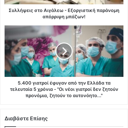
Συλλήψεις στο Αιγάλεω - Εξοργιστική παράνομη
απόρριψη μπάζων!
5.400 γιατροί έφυγαν από την Ελλάδα τα
τελευταία 5 χρόνια - "Οι νέοι γιατροί δεν ζητούν
προνόμια, ζητούν το αυτονόητο..."
Διαβάστε Επίσης