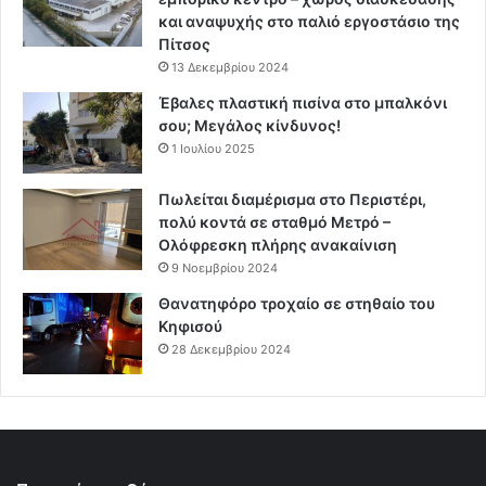
και αναψυχής στο παλιό εργοστάσιο της
Πίτσος
13 Δεκεμβρίου 2024
Έβαλες πλαστική πισίνα στο μπαλκόνι
σου; Μεγάλος κίνδυνος!
1 Ιουλίου 2025
Πωλείται διαμέρισμα στο Περιστέρι,
πολύ κοντά σε σταθμό Μετρό –
Ολόφρεσκη πλήρης ανακαίνιση
9 Νοεμβρίου 2024
Θανατηφόρο τροχαίο σε στηθαίο του
Κηφισού
28 Δεκεμβρίου 2024