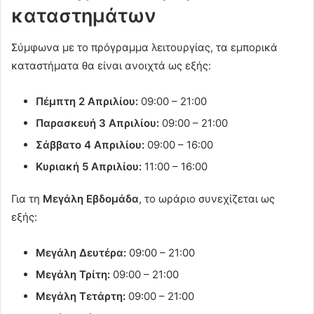
καταστημάτων
Σύμφωνα με το πρόγραμμα λειτουργίας, τα εμπορικά
καταστήματα θα είναι ανοιχτά ως εξής:
Πέμπτη 2 Απριλίου:
09:00 – 21:00
Παρασκευή 3 Απριλίου:
09:00 – 21:00
Σάββατο 4 Απριλίου:
09:00 – 16:00
Κυριακή 5 Απριλίου:
11:00 – 16:00
Για τη
Μεγάλη Εβδομάδα
, το ωράριο συνεχίζεται ως
εξής:
Μεγάλη Δευτέρα:
09:00 – 21:00
Μεγάλη Τρίτη:
09:00 – 21:00
Μεγάλη Τετάρτη:
09:00 – 21:00