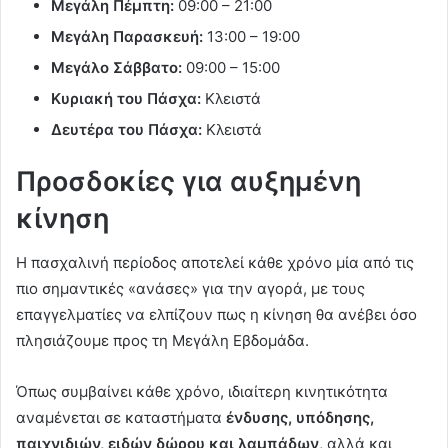
Μεγάλη Πέμπτη:
09:00 – 21:00
Μεγάλη Παρασκευή:
13:00 – 19:00
Μεγάλο Σάββατο:
09:00 – 15:00
Κυριακή του Πάσχα:
Κλειστά
Δευτέρα του Πάσχα:
Κλειστά
Προσδοκίες για αυξημένη
κίνηση
Η πασχαλινή περίοδος αποτελεί κάθε χρόνο μία από τις
πιο σημαντικές «ανάσες» για την αγορά, με τους
επαγγελματίες να ελπίζουν πως η κίνηση θα ανέβει όσο
πλησιάζουμε προς τη Μεγάλη Εβδομάδα.
Όπως συμβαίνει κάθε χρόνο, ιδιαίτερη κινητικότητα
αναμένεται σε καταστήματα
ένδυσης, υπόδησης,
παιχνιδιών, ειδών δώρου και λαμπάδων
, αλλά και