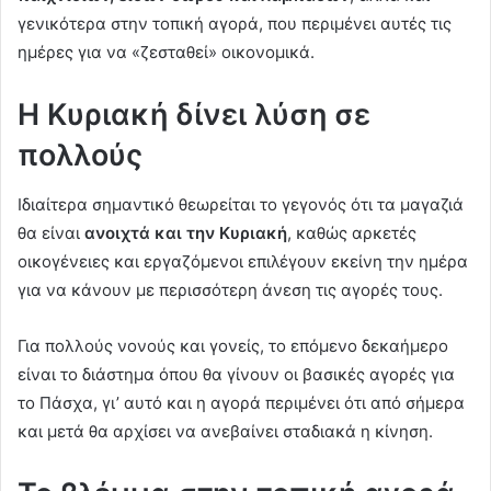
γενικότερα στην τοπική αγορά, που περιμένει αυτές τις
ημέρες για να «ζεσταθεί» οικονομικά.
Η Κυριακή δίνει λύση σε
πολλούς
Ιδιαίτερα σημαντικό θεωρείται το γεγονός ότι τα μαγαζιά
θα είναι
ανοιχτά και την Κυριακή
, καθώς αρκετές
οικογένειες και εργαζόμενοι επιλέγουν εκείνη την ημέρα
για να κάνουν με περισσότερη άνεση τις αγορές τους.
Για πολλούς νονούς και γονείς, το επόμενο δεκαήμερο
είναι το διάστημα όπου θα γίνουν οι βασικές αγορές για
το Πάσχα, γι’ αυτό και η αγορά περιμένει ότι από σήμερα
και μετά θα αρχίσει να ανεβαίνει σταδιακά η κίνηση.