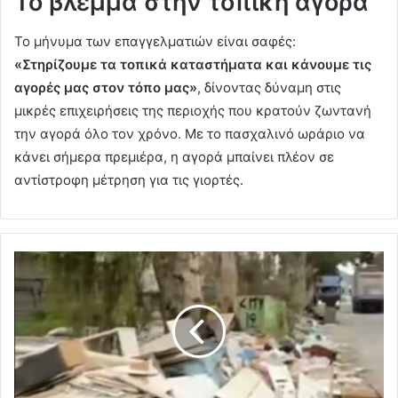
Το βλέμμα στην τοπική αγορά
Το μήνυμα των επαγγελματιών είναι σαφές:
«Στηρίζουμε τα τοπικά καταστήματα και κάνουμε τις
αγορές μας στον τόπο μας»
, δίνοντας δύναμη στις
μικρές επιχειρήσεις της περιοχής που κρατούν ζωντανή
την αγορά όλο τον χρόνο. Με το πασχαλινό ωράριο να
κάνει σήμερα πρεμιέρα, η αγορά μπαίνει πλέον σε
αντίστροφη μέτρηση για τις γιορτές.