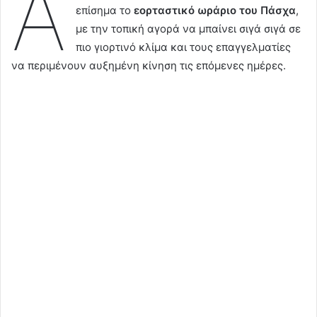
Α
επίσημα το
εορταστικό ωράριο του Πάσχα
,
με την τοπική αγορά να μπαίνει σιγά σιγά σε
πιο γιορτινό κλίμα και τους επαγγελματίες
να περιμένουν αυξημένη κίνηση τις επόμενες ημέρες.