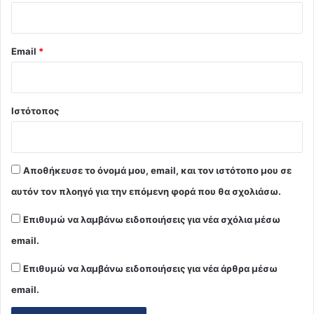
Email
*
Ιστότοπος
Αποθήκευσε το όνομά μου, email, και τον ιστότοπο μου σε
αυτόν τον πλοηγό για την επόμενη φορά που θα σχολιάσω.
Επιθυμώ να λαμβάνω ειδοποιήσεις για νέα σχόλια μέσω
email.
Επιθυμώ να λαμβάνω ειδοποιήσεις για νέα άρθρα μέσω
email.