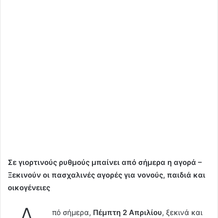
Σε γιορτινούς ρυθμούς μπαίνει από σήμερα η αγορά –
Ξεκινούν οι πασχαλινές αγορές για νονούς, παιδιά και
οικογένειες
πό σήμερα,
Πέμπτη 2 Απριλίου
, ξεκινά και