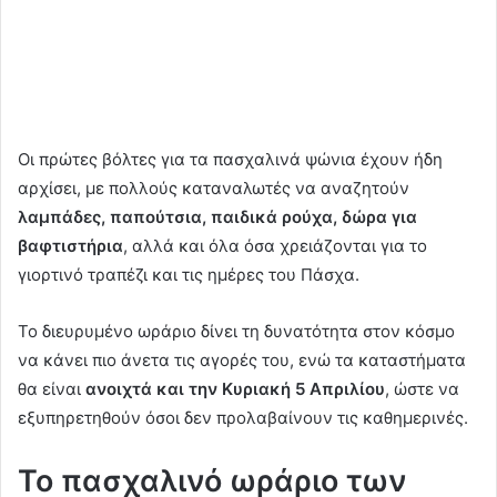
Οι πρώτες βόλτες για τα πασχαλινά ψώνια έχουν ήδη
αρχίσει, με πολλούς καταναλωτές να αναζητούν
λαμπάδες, παπούτσια, παιδικά ρούχα, δώρα για
βαφτιστήρια
, αλλά και όλα όσα χρειάζονται για το
γιορτινό τραπέζι και τις ημέρες του Πάσχα.
Το διευρυμένο ωράριο δίνει τη δυνατότητα στον κόσμο
να κάνει πιο άνετα τις αγορές του, ενώ τα καταστήματα
θα είναι
ανοιχτά και την Κυριακή 5 Απριλίου
, ώστε να
εξυπηρετηθούν όσοι δεν προλαβαίνουν τις καθημερινές.
Το πασχαλινό ωράριο των