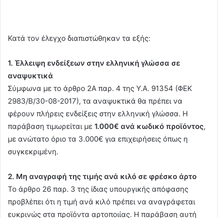
Κατά τον έλεγχο διαπιστώθηκαν τα εξής:
1. Έλλειψη ενδείξεων στην ελληνική γλώσσα σε
αναψυκτικά
Σύμφωνα με το άρθρο 2Α παρ. 4 της Υ.Α. 91354 (ΦΕΚ
2983/Β/30-08-2017), τα αναψυκτικά θα πρέπει να
φέρουν πλήρεις ενδείξεις στην ελληνική γλώσσα. Η
παράβαση τιμωρείται με
1.000€ ανά κωδικό προϊόντος
,
με ανώτατο όριο τα 3.000€ για επιχειρήσεις όπως η
συγκεκριμένη.
2. Μη αναγραφή της τιμής ανά κιλό σε φρέσκο άρτο
Το άρθρο 26 παρ. 3 της ίδιας υπουργικής απόφασης
προβλέπει ότι η τιμή ανά κιλό πρέπει να αναγράφεται
ευκρινώς στα προϊόντα αρτοποιίας. Η παράβαση αυτή