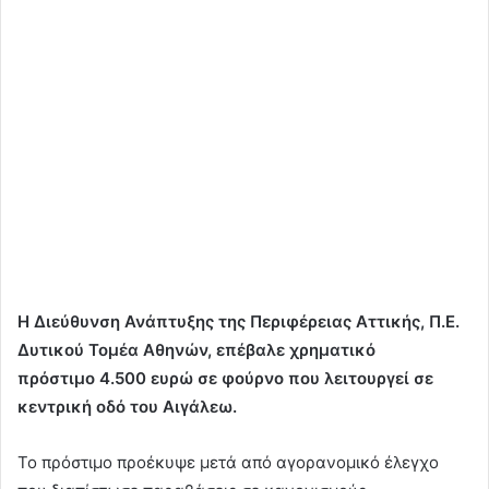
Η Διεύθυνση Ανάπτυξης της Περιφέρειας Αττικής, Π.Ε.
Δυτικού Τομέα Αθηνών, επέβαλε χρηματικό
πρόστιμο 4.500 ευρώ σε φούρνο που λειτουργεί σε
κεντρική οδό του Αιγάλεω.
Το πρόστιμο προέκυψε μετά από αγορανομικό έλεγχο