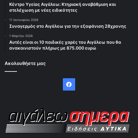
Κέντρο Υγείας Αιγάλεω: Κτηριακή αναβάθμιση και
στελέχωση με νέες ειδικότητες
11 Ιανουαρίου 2026
Συναγερμός στο Αιγάλεω για την εξαφάνιση 28χρονης
1 Μαρτίου 2026
Αυτές είναι οι 10 παιδικές χαρές του Αιγάλεω που θα
ανακαινιστούν πλήρως με 875.000 ευρώ
Ακολουθήστε μας
Facebook