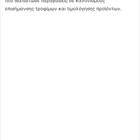
που διαπίστωσε παραβάσεις σε κανονισμούς
επισήμανσης τροφίμων και τιμολόγησης προϊόντων.