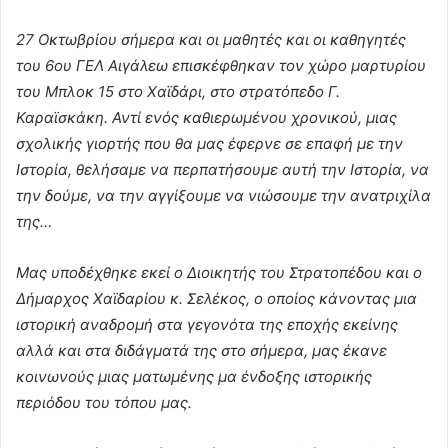
27 Οκτωβρίου σήμερα και οι μαθητές και οι καθηγητές
του 6ου ΓΕΛ Αιγάλεω επισκέφθηκαν τον χώρο μαρτυρίου
του Μπλοκ 15 στο Χαϊδάρι, στο στρατόπεδο Γ.
Καραϊσκάκη. Αντί ενός καθιερωμένου χρονικού, μιας
σχολικής γιορτής που θα μας έφερνε σε επαφή με την
Ιστορία, θελήσαμε να περπατήσουμε αυτή την Ιστορία, να
την δούμε, να την αγγίξουμε να νιώσουμε την ανατριχίλα
της…
Μας υποδέχθηκε εκεί ο Διοικητής του Στρατοπέδου και ο
Δήμαρχος Χαϊδαρίου κ. Σελέκος, ο οποίος κάνοντας μια
ιστορική αναδρομή στα γεγονότα της εποχής εκείνης
αλλά και στα διδάγματά της στο σήμερα, μας έκανε
κοινωνούς μιας ματωμένης μα ένδοξης ιστορικής
περιόδου του τόπου μας.