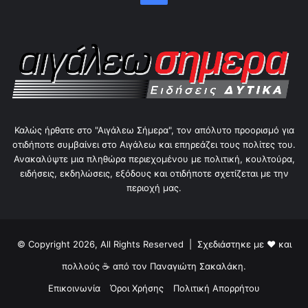
Καλώς ήρθατε στο "Αιγάλεω Σήμερα", τον απόλυτο προορισμό για
οτιδήποτε συμβαίνει στο Αιγάλεω και επηρεάζει τους πολίτες του.
Ανακαλύψτε μια πληθώρα περιεχομένου με πολιτική, κουλτούρα,
ειδήσεις, εκδηλώσεις, εξόδους και οτιδήποτε σχετίζεται με την
περιοχή μας.
© Copyright 2026, All Rights Reserved | Σχεδιάστηκε με ❤ και
πολλούς ☕ από τον
Παναγιώτη Σακαλάκη
.
Επικοινωνία
Όροι Χρήσης
Πολιτική Απορρήτου