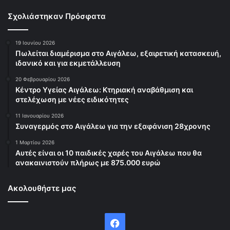
Σχολιάστηκαν Πρόσφατα
19 Ιουνίου 2026
Πωλείται διαμέρισμα στο Αιγάλεω, εξαιρετική κατασκευή,
ιδανικό και για εκμετάλλευση
20 Φεβρουαρίου 2026
Κέντρο Υγείας Αιγάλεω: Κτηριακή αναβάθμιση και
στελέχωση με νέες ειδικότητες
11 Ιανουαρίου 2026
Συναγερμός στο Αιγάλεω για την εξαφάνιση 28χρονης
1 Μαρτίου 2026
Αυτές είναι οι 10 παιδικές χαρές του Αιγάλεω που θα
ανακαινιστούν πλήρως με 875.000 ευρώ
Ακολουθήστε μας
Facebook