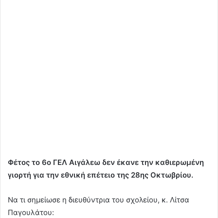
Φέτος το 6ο ΓΕΛ Αιγάλεω δεν έκανε την καθιερωμένη
γιορτή για την εθνική επέτειο της 28ης Οκτωβρίου.
Να τι σημείωσε η διευθύντρια του σχολείου, κ. Λίτσα
Παγουλάτου: