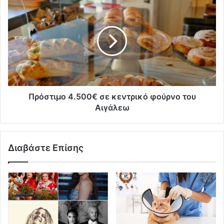
Πρόστιμο 4.500€ σε κεντρικό φούρνο του
Αιγάλεω
Διαβάστε Επίσης