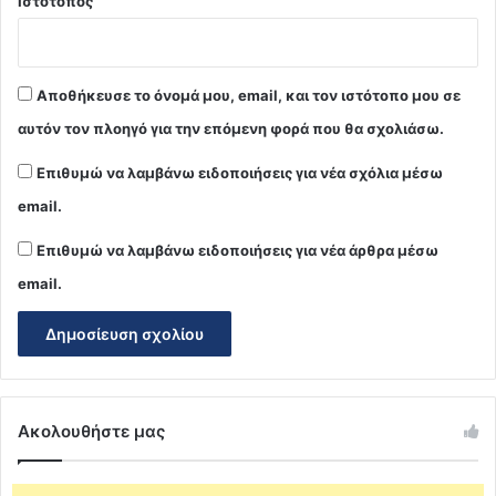
Ιστότοπος
Αποθήκευσε το όνομά μου, email, και τον ιστότοπο μου σε
αυτόν τον πλοηγό για την επόμενη φορά που θα σχολιάσω.
Επιθυμώ να λαμβάνω ειδοποιήσεις για νέα σχόλια μέσω
email.
Επιθυμώ να λαμβάνω ειδοποιήσεις για νέα άρθρα μέσω
email.
Ακολουθήστε μας