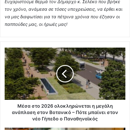
Ευχαριστούμε θερμά τον Δήμαρχο κ. Σελέκο που βρήκε
τον χρόνο, ανάμεσα σε τόσες υποχρεώσεις, να έρθει και
να μας διαφωτίσει για τα πέτρινα χρόνια που έζησαν οι
παππούδες μας, οι ήρωές μας!
Μέσα στο 2026 ολοκληρώνεται η μεγάλη
ανάπλαση στον Βοτανικό – Πότε μπαίνει στον
νέο Γήπεδο ο Παναθηναϊκός