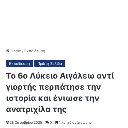
Home
/
Εκπαίδευση
Εκπαίδευση
Πρώτη Σελίδα
Το 6ο Λύκειο Αιγάλεω αντί
γιορτής περπάτησε την
ιστορία και ένιωσε την
ανατριχίλα της
28 Οκτωβρίου 2025
0
1 λεπτό ανάγνωσης