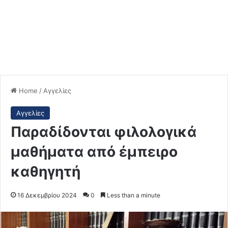
Home
/
Αγγελίες
Αγγελίες
Παραδίδονται φιλολογικά
μαθήματα από έμπειρο
καθηγητή
16 Δεκεμβρίου 2024
0
Less than a minute