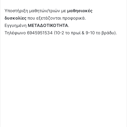
Υποστήριξη μαθητών/τριών με
μαθησιακές
δυσκολίες
που εξετάζονται προφορικά.
Εγγυημένη
ΜΕΤΑΔΟΤΙΚΟΤΗΤΑ
.
Τηλέφωνο 6945951534 (10-2 το πρωί & 9-10 το βράδυ).