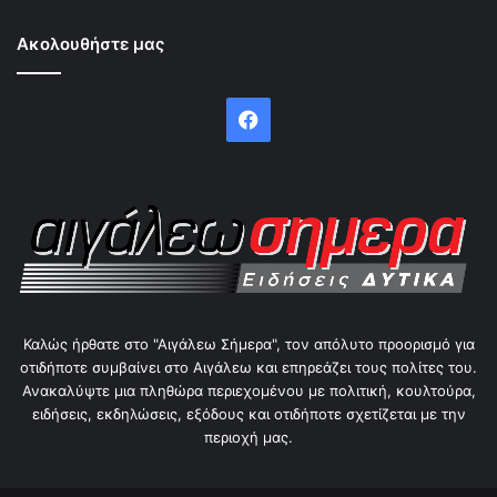
Ακολουθήστε μας
Facebook
Καλώς ήρθατε στο "Αιγάλεω Σήμερα", τον απόλυτο προορισμό για
οτιδήποτε συμβαίνει στο Αιγάλεω και επηρεάζει τους πολίτες του.
Ανακαλύψτε μια πληθώρα περιεχομένου με πολιτική, κουλτούρα,
ειδήσεις, εκδηλώσεις, εξόδους και οτιδήποτε σχετίζεται με την
περιοχή μας.