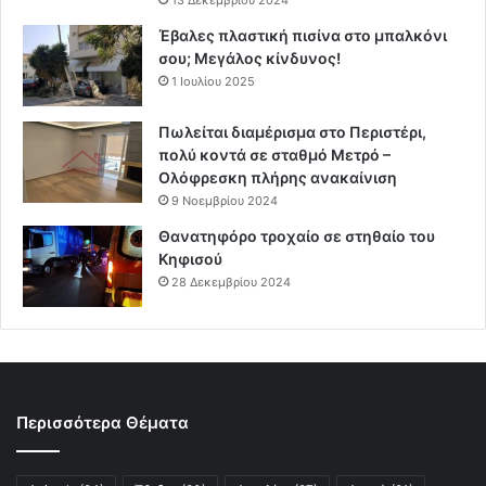
Έβαλες πλαστική πισίνα στο μπαλκόνι
σου; Μεγάλος κίνδυνος!
1 Ιουλίου 2025
Πωλείται διαμέρισμα στο Περιστέρι,
πολύ κοντά σε σταθμό Μετρό –
Ολόφρεσκη πλήρης ανακαίνιση
9 Νοεμβρίου 2024
Θανατηφόρο τροχαίο σε στηθαίο του
Κηφισού
28 Δεκεμβρίου 2024
Περισσότερα Θέματα