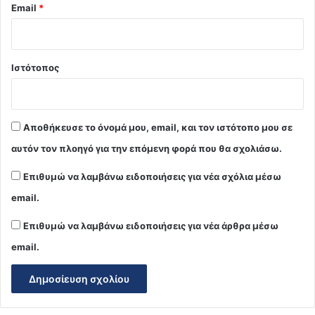
Email
*
Ιστότοπος
Αποθήκευσε το όνομά μου, email, και τον ιστότοπο μου σε
αυτόν τον πλοηγό για την επόμενη φορά που θα σχολιάσω.
Επιθυμώ να λαμβάνω ειδοποιήσεις για νέα σχόλια μέσω
email.
Επιθυμώ να λαμβάνω ειδοποιήσεις για νέα άρθρα μέσω
email.