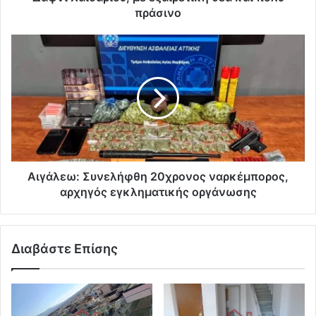
πράσινο
Αιγάλεω: Συνελήφθη 20χρονος ναρκέμπορος,
αρχηγός εγκληματικής οργάνωσης
Διαβάστε Επίσης