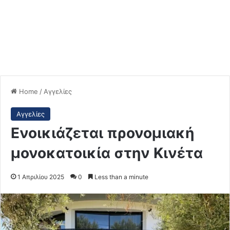
Home
/
Αγγελίες
Αγγελίες
Ενοικιάζεται προνομιακή
μονοκατοικία στην Κινέτα
1 Απριλίου 2025
0
Less than a minute