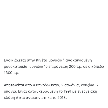
Ενοικιάζεται στην Κινέτα μοναδική ανακαινισμένη
μονοκατοικία, συνολικής επιφάνειας 200 τ.μ. σε οικόπεδο
1300 τ.μ.
Αποτελείται από 4 υπνοδωμάτια, 2 σαλόνια, κουζίνα, 2
μπάνια. Είναι κατασκευασμένη το 1991 με ενεργειακή
κλάση Δ και ανακαινίστηκε το 2013.