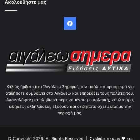
Ακολουθήστε μας
Facebook
Καλώς ήρθατε στο "Αιγάλεω Σήμερα", τον απόλυτο προορισμό για
οτιδήποτε συμβαίνει στο Αιγάλεω και επηρεάζει τους πολίτες του.
Ανακαλύψτε μια πληθώρα περιεχομένου με πολιτική, κουλτούρα,
ειδήσεις, εκδηλώσεις, εξόδους και οτιδήποτε σχετίζεται με την
περιοχή μας.
© Copyright 2026, All Rights Reserved | Σχεδιάστηκε με ❤ και