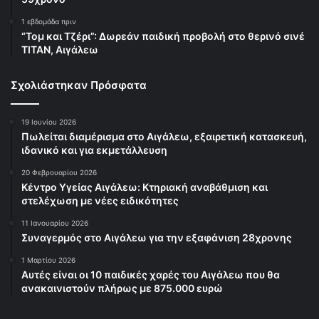
1 εβδομάδα πριν
“Τομ και Τζέρι”: Δωρεάν παιδική προβολή στο θερινό σινέ
ΤΙΤΑΝ, Αιγάλεω
Σχολιάστηκαν Πρόσφατα
19 Ιουνίου 2026
Πωλείται διαμέρισμα στο Αιγάλεω, εξαιρετική κατασκευή,
ιδανικό και για εκμετάλλευση
20 Φεβρουαρίου 2026
Κέντρο Υγείας Αιγάλεω: Κτηριακή αναβάθμιση και
στελέχωση με νέες ειδικότητες
11 Ιανουαρίου 2026
Συναγερμός στο Αιγάλεω για την εξαφάνιση 28χρονης
1 Μαρτίου 2026
Αυτές είναι οι 10 παιδικές χαρές του Αιγάλεω που θα
ανακαινιστούν πλήρως με 875.000 ευρώ