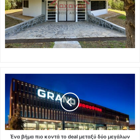
Ένα βήμα πιο κοντά το deal μεταξύ δύο μεγάλων