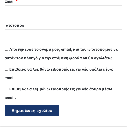
Email
*
Ιστότοπος
Αποθήκευσε το όνομά μου, email, και τον ιστότοπο μου σε
αυτόν τον πλοηγό για την επόμενη φορά που θα σχολιάσω.
Επιθυμώ να λαμβάνω ειδοποιήσεις για νέα σχόλια μέσω
email.
Επιθυμώ να λαμβάνω ειδοποιήσεις για νέα άρθρα μέσω
email.