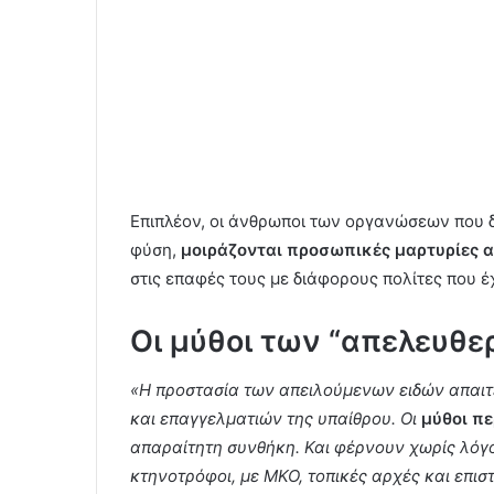
Επιπλέον, οι άνθρωποι των οργανώσεων που δ
φύση,
μοιράζονται προσωπικές μαρτυρίες α
στις επαφές τους με διάφορους πολίτες που 
Οι μύθοι των “απελευθ
«Η προστασία των απειλούμενων ειδών απαιτ
και επαγγελματιών της υπαίθρου. Οι
μύθοι π
απαραίτητη συνθήκη. Και φέρνουν χωρίς λόγ
κτηνοτρόφοι, με ΜΚΟ, τοπικές αρχές και επι