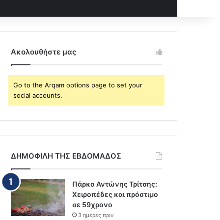
Ακολουθήστε μας
Go to the Arqam options page to set your
social accounts.
ΔΗΜΟΦΙΛΗ ΤΗΣ ΕΒΔΟΜΑΔΟΣ
Πάρκο Αντώνης Τρίτσης:
Χειροπέδες και πρόστιμο
σε 59χρονο
3 ημέρες πριν