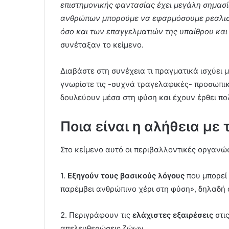
επιστημονικής φαντασίας έχει μεγάλη σημασί
ανθρώπων μπορούμε να εφαρμόσουμε ρεαλιστι
όσο και των επαγγελματιών της υπαίθρου και
συνέταξαν το κείμενο.
Διαβάστε στη συνέχεια τι πραγματικά ισχύει 
γνωρίστε τις -συχνά τραγελαφικές- προσωπ
δουλεύουν μέσα στη φύση και έχουν έρθει πο
Ποια είναι η αλήθεια μ
Στο κείμενο αυτό οι περιβαλλοντικές οργανώσ
1.
Εξηγούν τους βασικούς λόγους
που μπορεί
παρέμβει ανθρώπινο χέρι στη φύση», δηλαδή 
2. Περιγράφουν τις
ελάχιστες εξαιρέσεις
στις
απελευθερώσεις ζώων.