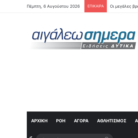
Πέμπτη, 6 Αυγούστου 2026
ΕΠΙΚΑΙΡΑ
Αιγάλεω: Ξεκ
ΑΡΧΙΚΗ
ΡΟΉ
ΑΓΟΡΆ
ΑΘΛΗΤΙΣΜΌΣ
Α