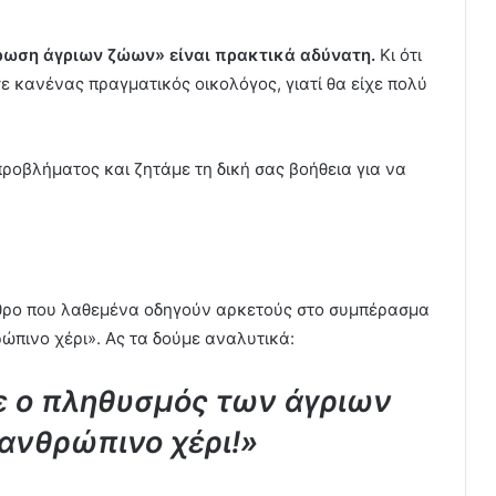
έρωση άγριων ζώων» είναι πρακτικά αδύνατη.
Κι ότι
σε κανένας πραγματικός οικολόγος, γιατί θα είχε πολύ
 προβλήματος και ζητάμε τη δική σας βοήθεια για να
θρο που λαθεμένα οδηγούν αρκετούς στο συμπέρασμα
ρώπινο χέρι». Ας τα δούμε αναλυτικά:
 ο πληθυσμός των άγριων
ανθρώπινο χέρι!»