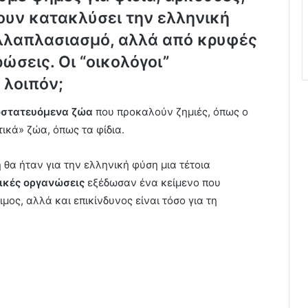
ουν κατακλύσει την ελληνική
ολλαπλασιασμό, αλλά από κρυφές
ρώσεις
. Οι “οικολόγοι”
 λοιπόν;
στατευόμενα ζώα
που προκαλούν ζημιές, όπως ο
ικά» ζώα, όπως τα φίδια.
θα ήταν για την ελληνική φύση μια τέτοια
ικές οργανώσεις
εξέδωσαν ένα κείμενο που
μος, αλλά και επικίνδυνος είναι τόσο για τη