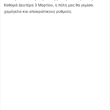
Καθαρά Δευτέρα 3 Μαρτίου, η πόλη μας θα γεμίσει
χαμόγελα και αποκριάτικους ρυθμούς.