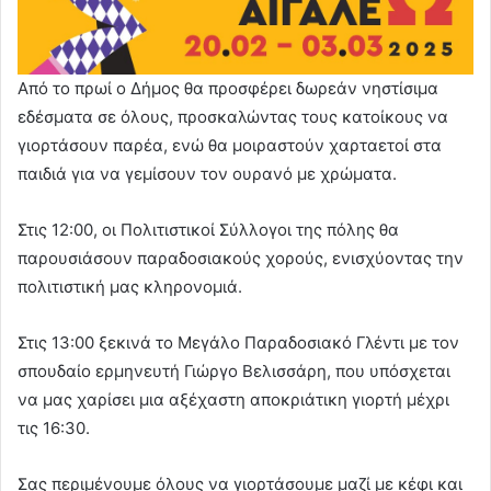
Από το πρωί ο Δήμος θα προσφέρει δωρεάν νηστίσιμα
εδέσματα σε όλους, προσκαλώντας τους κατοίκους να
γιορτάσουν παρέα, ενώ θα μοιραστούν χαρταετοί στα
παιδιά για να γεμίσουν τον ουρανό με χρώματα.
Στις 12:00, οι Πολιτιστικοί Σύλλογοι της πόλης θα
παρουσιάσουν παραδοσιακούς χορούς, ενισχύοντας την
πολιτιστική μας κληρονομιά.
Στις 13:00 ξεκινά το Μεγάλο Παραδοσιακό Γλέντι με τον
σπουδαίο ερμηνευτή Γιώργο Βελισσάρη, που υπόσχεται
να μας χαρίσει μια αξέχαστη αποκριάτικη γιορτή μέχρι
τις 16:30.
Σας περιμένουμε όλους να γιορτάσουμε μαζί με κέφι και