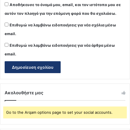
Αποθήκευσε το όνομά μου, email, και τον ιστότοπο μου σε
αυτόν τον πλοηγό για την επόμενη φορά που θα σχολιάσω.
Επιθυμώ να λαμβάνω ειδοποιήσεις για νέα σχόλια μέσω
email.
Επιθυμώ να λαμβάνω ειδοποιήσεις για νέα άρθρα μέσω
email.
Ακολουθήστε μας
Go to the Arqam options page to set your social accounts.