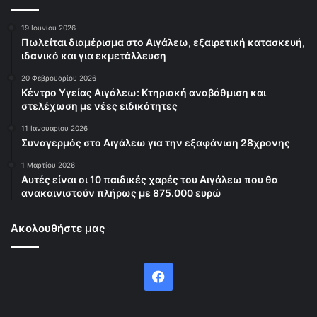
19 Ιουνίου 2026
Πωλείται διαμέρισμα στο Αιγάλεω, εξαιρετική κατασκευή,
ιδανικό και για εκμετάλλευση
20 Φεβρουαρίου 2026
Κέντρο Υγείας Αιγάλεω: Κτηριακή αναβάθμιση και
στελέχωση με νέες ειδικότητες
11 Ιανουαρίου 2026
Συναγερμός στο Αιγάλεω για την εξαφάνιση 28χρονης
1 Μαρτίου 2026
Αυτές είναι οι 10 παιδικές χαρές του Αιγάλεω που θα
ανακαινιστούν πλήρως με 875.000 ευρώ
Ακολουθήστε μας
Facebook