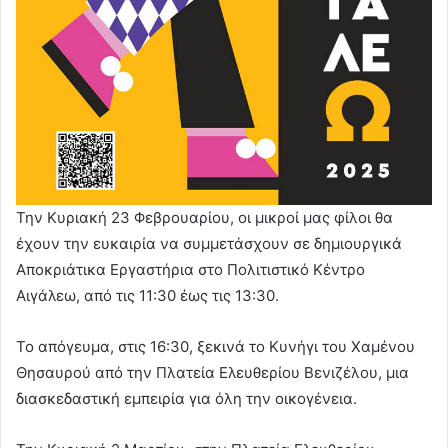
Την Κυριακή 23 Φεβρουαρίου, οι μικροί μας φίλοι θα
έχουν την ευκαιρία να συμμετάσχουν σε δημιουργικά
Αποκριάτικα Εργαστήρια στο Πολιτιστικό Κέντρο
Αιγάλεω, από τις 11:30 έως τις 13:30.
Το απόγευμα, στις 16:30, ξεκινά το Κυνήγι του Χαμένου
Θησαυρού από την Πλατεία Ελευθερίου Βενιζέλου, μια
διασκεδαστική εμπειρία για όλη την οικογένεια.