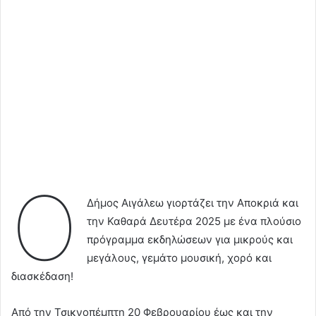
Ο
Δήμος Αιγάλεω γιορτάζει την Αποκριά και
την Καθαρά Δευτέρα 2025 με ένα πλούσιο
πρόγραμμα εκδηλώσεων για μικρούς και
μεγάλους, γεμάτο μουσική, χορό και
διασκέδαση!
Από την Τσικνοπέμπτη 20 Φεβρουαρίου έως και την