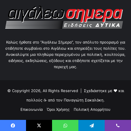
Καλώς ήρθατε στο "Αιγάλεω Σήμερα", τον απόλυτο προορισμό για
οτιδήποτε συμβαίνει στο Αιγάλεω και επηρεάζει τους πολίτες του.
Ανακαλύψτε μια πληθώρα περιεχομένου με πολιτική, κουλτούρα,
ειδήσεις, εκδηλώσεις, εξόδους και οτιδήποτε σχετίζεται με την
περιοχή μας.
© Copyright 2026, All Rights Reserved | Σχεδιάστηκε με ❤ και
πολλούς ☕ από τον
Παναγιώτη Σακαλάκη
.
Επικοινωνία
Όροι Χρήσης
Πολιτική Απορρήτου