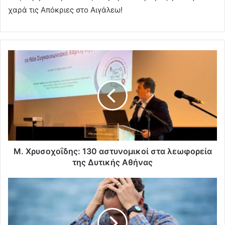
χαρά τις Απόκριες στο Αιγάλεω!
Μ. Χρυσοχοΐδης: 130 αστυνομικοί στα λεωφορεία
της Δυτικής Αθήνας