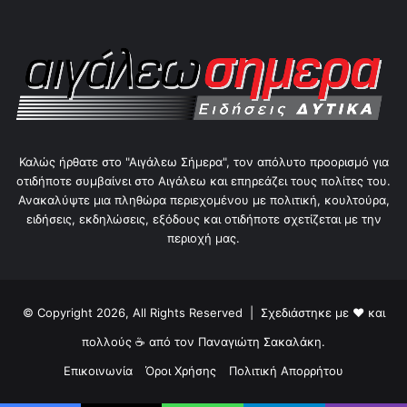
Καλώς ήρθατε στο "Αιγάλεω Σήμερα", τον απόλυτο προορισμό για
οτιδήποτε συμβαίνει στο Αιγάλεω και επηρεάζει τους πολίτες του.
Ανακαλύψτε μια πληθώρα περιεχομένου με πολιτική, κουλτούρα,
ειδήσεις, εκδηλώσεις, εξόδους και οτιδήποτε σχετίζεται με την
περιοχή μας.
© Copyright 2026, All Rights Reserved | Σχεδιάστηκε με ❤ και
πολλούς ☕ από τον
Παναγιώτη Σακαλάκη
.
Επικοινωνία
Όροι Χρήσης
Πολιτική Απορρήτου