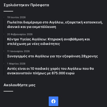
Σχολιάστηκαν Πρόσφατα
19 Ιουνίου 2026
Πωλείται διαμέρισμα στο Αιγάλεω, εξαιρετική κατασκευή,
ιδανικό και για εκμετάλλευση
20 Φεβρουαρίου 2026
Κέντρο Υγείας Αιγάλεω: Κτηριακή αναβάθμιση και
στελέχωση με νέες ειδικότητες
11 Ιανουαρίου 2026
Συναγερμός στο Αιγάλεω για την εξαφάνιση 28χρονης
1 Μαρτίου 2026
Αυτές είναι οι 10 παιδικές χαρές του Αιγάλεω που θα
ανακαινιστούν πλήρως με 875.000 ευρώ
Ακολουθήστε μας
Facebook