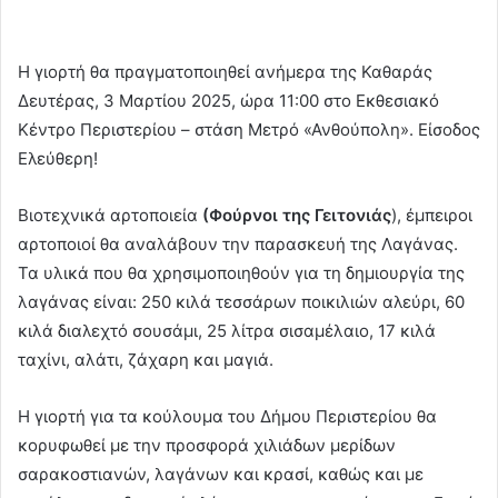
Η γιορτή θα πραγματοποιηθεί ανήμερα της Καθαράς
Δευτέρας, 3 Μαρτίου 2025, ώρα 11:00 στο Εκθεσιακό
Κέντρο Περιστερίου – στάση Μετρό «Ανθούπολη». Είσοδος
Ελεύθερη!
Βιοτεχνικά αρτοποιεία
(Φούρνοι της Γειτονιάς
), έμπειροι
αρτοποιοί θα αναλάβουν την παρασκευή της Λαγάνας.
Τα υλικά που θα χρησιμοποιηθούν για τη δημιουργία της
λαγάνας είναι: 250 κιλά τεσσάρων ποικιλιών αλεύρι, 60
κιλά διαλεχτό σουσάμι, 25 λίτρα σισαμέλαιο, 17 κιλά
ταχίνι, αλάτι, ζάχαρη και μαγιά.
Η γιορτή για τα κούλουμα του Δήμου Περιστερίου θα
κορυφωθεί με την προσφορά χιλιάδων μερίδων
σαρακοστιανών, λαγάνων και κρασί, καθώς και με