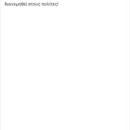
διανεμηθεί στους πολίτες!