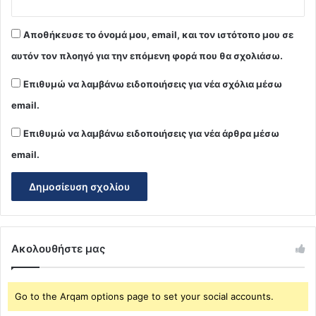
Αποθήκευσε το όνομά μου, email, και τον ιστότοπο μου σε
αυτόν τον πλοηγό για την επόμενη φορά που θα σχολιάσω.
Επιθυμώ να λαμβάνω ειδοποιήσεις για νέα σχόλια μέσω
email.
Επιθυμώ να λαμβάνω ειδοποιήσεις για νέα άρθρα μέσω
email.
Ακολουθήστε μας
Go to the Arqam options page to set your social accounts.