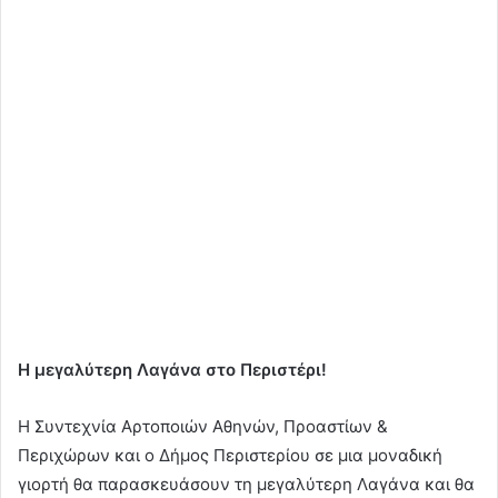
Η μεγαλύτερη Λαγάνα στο Περιστέρι!
Η Συντεχνία Αρτοποιών Αθηνών, Προαστίων &
Περιχώρων και ο Δήμος Περιστερίου σε μια μοναδική
γιορτή θα παρασκευάσουν τη μεγαλύτερη Λαγάνα και θα