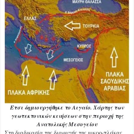
Έτσι δημιουργήθηκε το Αιγαίο. Χάρτης των
γεωτεκτονικών κινήσεων στην περιοχή της
Ανατολικής Μεσογείου
Στη διαδικασία της διαφυγής της μικρο-πλάκας