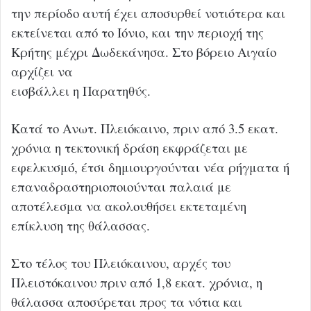
την περίοδο αυτή έχει αποσυρθεί νοτιότερα και
εκτείνεται από το Ιόνιο, και την περιοχή της
Κρήτης μέχρι Δωδεκάνησα. Στο βόρειο Αιγαίο
αρχίζει να
εισβάλλει η Παρατηθύς.
Κατά το Ανωτ. Πλειόκαινο, πριν από 3.5 εκατ.
χρόνια η τεκτονική δράση εκφράζεται με
εφελκυσμό, έτσι δημιουργούνται νέα ρήγματα ή
επαναδραστηριοποιούνται παλαιά με
αποτέλεσμα να ακολουθήσει εκτεταμένη
επίκλυση της θάλασσας.
Στο τέλος του Πλειόκαινου, αρχές του
Πλειστόκαινου πριν από 1,8 εκατ. χρόνια, η
θάλασσα αποσύρεται προς τα νότια και