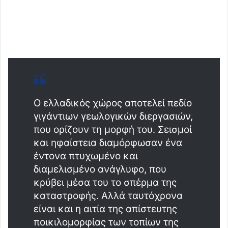
Ο ελλαδικός χώρος αποτελεί πεδίο
γιγάντιων γεωλογικών διεργασιών,
που ορίζουν τη μορφή του. Σεισμοί
και ηφαίστεια διαμόρφωσαν ένα
έντονα πτυχωμένο και
διαμελισμένο ανάγλυφο, που
κρύβει μέσα του το σπέρμα της
καταστροφής. Αλλά ταυτόχρονα
είναι και η αιτία της απίστευτης
ποικιλομορφίας των τοπίων της