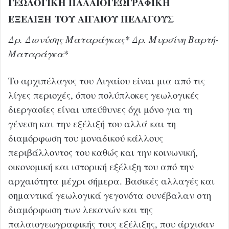
ΓΕΩΛΟΓΙΚΗ ΠΑΛΑΙΟΓΕΩΓΡΑΦΙΚΗ
ΕΞΕΛΙΞΗ ΤΟΥ ΑΙΓΑΙΟΥ ΠΕΛΑΓΟΥΣ
Δρ. Διονύσης Ματαράγκας* Δρ. Μυρσίνη Βαρτή-
Ματαράγκα*
Το αρχιπέλαγος του Αιγαίου είναι μια από τις
λίγες περιοχές, όπου πολύπλοκες γεωλογικές
διεργασίες είναι υπεύθυνες όχι μόνο για τη
γένεση και την εξέλιξή του αλλά και τη
διαμόρφωση του μοναδικού κάλλους
περιβάλλοντος του καθώς και την κοινωνική,
οικονομική και ιστορική εξέλιξη του από την
αρχαιότητα μέχρι σήμερα. Βασικές αλλαγές και
σημαντικά γεωλογικά γεγονότα συνέβαλαν στη
διαμόρφωση των λεκανών και της
παλαιογεωγραφικής τους εξέλιξης, που άρχισαν