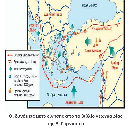
Οι δυνάμεις μετακίνησης από το βιβλίο γεωγραφίας
της Β΄ Γυμνασίου