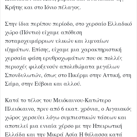
Κρήτης και στο Ιόνιο πέλαγος.
Στην ίδια περίπου περίοδο, στο χερσαίο Ελλαδικό
χώρο (Πόντιο) είχαμε απόθεση
ποταμοχειμάρριων υλικών και λιμναίων
ιζημάτων. Επίσης, είχαμε μια χαρακτηριστική
χερσαία φάση ερυθροχωμάτων που σε πολλές
περιοχές φιλοξενούν απολιθώματα μεγάλων
Σπονδυλωτών, όπως στο Πικέρμι στην Αττική, στη
Σάμο, στην Εύβοια και αλλού.
Κατά το τέλος του Μειόκαινου-Κατώτερο
Πλειόκαινο, πριν από 6 εκατ. χρόνια, ο Αιγαιακός
χώρος χερσεύει λόγω συμπιεστικών τάσεων και
αποτελεί μια ενιαία χέρσο με την Ηπειρωτική
Ελλάδα και την Μικρά Ασία Η θάλασσα κατά