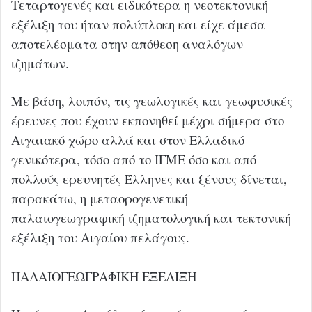
Τεταρτογενές και ειδικότερα η νεοτεκτονική
εξέλιξη του ήταν πολύπλοκη και είχε άμεσα
αποτελέσματα στην απόθεση αναλόγων
ιζημάτων.
Με βάση, λοιπόν, τις γεωλογικές και γεωφυσικές
έρευνες που έχουν εκπονηθεί μέχρι σήμερα στο
Αιγαιακό χώρο αλλά και στον Ελλαδικό
γενικότερα, τόσο από το ΙΓΜΕ όσο και από
πολλούς ερευνητές Έλληνες και ξένους δίνεται,
παρακάτω, η μεταορογενετική
παλαιογεωγραφική ιζηματολογική και τεκτονική
εξέλιξη του Αιγαίου πελάγους.
ΠΑΛΑΙΟΓΕΩΓΡΑΦΙΚΗ ΕΞΕΛΙΞΗ