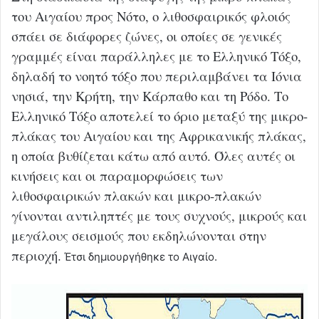
του Αιγαίου προς Νότο, ο λιθοσφαιρικός φλοιός
σπάει σε διάφορες ζώνες, οι οποίες σε γενικές
γραμμές είναι παράλληλες με το Ελληνικό Τόξο,
δηλαδή το νοητό τόξο που περιλαμβάνει τα Ιόνια
νησιά, την Κρήτη, την Κάρπαθο και τη Ρόδο. Το
Ελληνικό Τόξο αποτελεί το όριο μεταξύ της μικρο-
πλάκας του Αιγαίου και της Αφρικανικής πλάκας,
η οποία βυθίζεται κάτω από αυτό. Όλες αυτές οι
κινήσεις και οι παραμορφώσεις των
λιθοσφαιρικών πλακών και μικρο-πλακών
γίνονται αντιληπτές με τους συχνούς, μικρούς και
μεγάλους σεισμούς που εκδηλώνονται στην
περιοχή.
Έτσι δημιουργήθηκε το Αιγαίο.