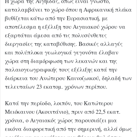
Η χώρα της Αιγηίδας, όπως είναι γνωστό,
καταλαμβάνει το χώρο όπου η Αφρικανική πλάκα
βυθίζεται κάτω από την Ευρασιατική, με
αποτέλεσμα η εξέλιξη του Αιγαιακού χώρου να
εξαρτάται άμεσα από τις πολυσύνθετες
διεργασίες της καταβύθισης. Βασικές αλλαγές
και πολύπλοκα γεωλογικά γεγονότα έλαβαν
χώρα στη διαμόρφωση των λεκανών και της
παλαιογεωγραφικής τους εξέλιξης κατά την
διάρκεια του Ανώτερου Καινοζωικού, δηλαδή των
τελευταίων 23 εκατομ. χρόνων περίπου.
Κατά την περίοδο, λοιπόν, του Κατώτερου
Μειόκαινου (Ακουιτάνιο), πριν από 22,5 εκατ.
χρόνια, ο Αιγαιακός χώρος παρουσιάζει μια
εικόνα διαφορετική από την σημερινή, αλλά όμως