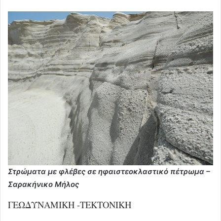
Στρώματα με φλέβες σε ηφαιστεοκλαστικό πέτρωμα –
Σαρακήνικο Μήλος
ΓΕΩΔΥΝΑΜΙΚΗ -ΤΕΚΤΟΝΙΚΗ