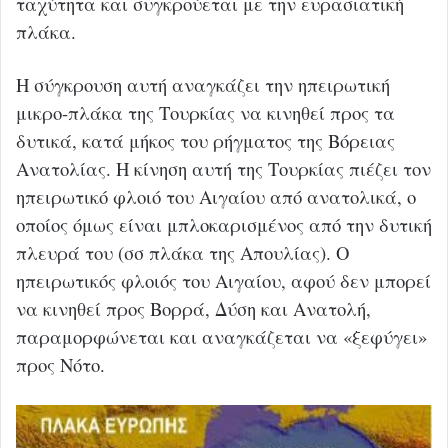
ταχύτητα και συγκρούεται με την ευρασιατική
πλάκα.
Η σύγκρουση αυτή αναγκάζει την ηπειρωτική
μικρο-πλάκα της Τουρκίας να κινηθεί προς τα
δυτικά, κατά μήκος του ρήγματος της Βόρειας
Ανατολίας. Η κίνηση αυτή της Τουρκίας πιέζει τον
ηπειρωτικό φλοιό του Αιγαίου από ανατολικά, ο
οποίος όμως είναι μπλοκαρισμένος από την δυτική
πλευρά του (σσ πλάκα της Απουλίας). Ο
ηπειρωτικός φλοιός του Αιγαίου, αφού δεν μπορεί
να κινηθεί προς Βορρά, Δύση και Ανατολή,
παραμορφώνεται και αναγκάζεται να «ξεφύγει»
προς Νότο.