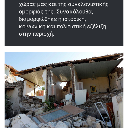
χώρας μας και της συγκλονιστικής
ομορφιάς της. Συνακόλουθα,
διαμορφώθηκε η ιστορική,
κοινωνική και πολιτιστική εξέλιξη
στην περιοχή.