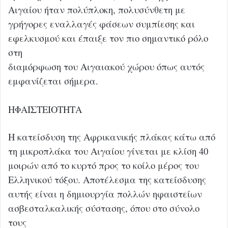
Αιγαίου ήταν πολύπλοκη, πολυσύνθετη με
γρήγορες εναλλαγές φάσεων συμπίεσης και
εφελκυσμού και έπαιξε τον πιο σημαντικό ρόλο
στη
διαμόρφωση του Αιγαιακού χώρου όπως αυτός
εμφανίζεται σήμερα.
ΗΦΑΙΣΤΕΙΟΤΗΤΑ
Η κατείσδυση της Αφρικανικής πλάκας κάτω από
τη μικροπλάκα του Αιγαίου γίνεται με κλίση 40
μοιρών από το κυρτό προς το κοίλο μέρος του
Ελληνικού τόξου. Αποτέλεσμα της κατείσδυσης
αυτής είναι η δημιουργία πολλών ηφαιστείων
ασβεσταλκαλικής σύστασης, όπου στο σύνολο
τους