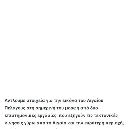
Αντλούμε στοιχεία για την εικόνα του Αιγαίου
Πελάγους στη σημερινή του μορφή από δύο
επιστημονικές εργασίες, που εξηγούν τις τεκτονικές
κινήσεις γύρω από το Αιγαίο και την ευρύτερη περιοχή,