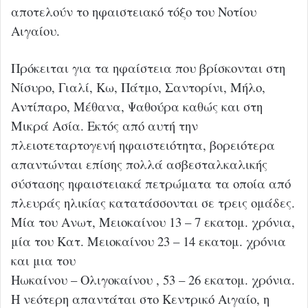
αποτελούν το ηφαιστειακό τόξο του Νοτίου
Αιγαίου.
Πρόκειται για τα ηφαίστεια που βρίσκονται στη
Νίσυρο, Γιαλί, Κω, Πάτμο, Σαντορίνι, Μήλο,
Αντίπαρο, Μέθανα, Ψαθούρα καθώς και στη
Μικρά Ασία. Εκτός από αυτή την
πλειοτεταρτογενή ηφαιστειότητα, βορειότερα
απαντώνται επίσης πολλά ασβεσταλκαλικής
σύστασης ηφαιστειακά πετρώματα τα οποία από
πλευράς ηλικίας κατατάσσονται σε τρεις ομάδες.
Μία του Ανωτ, Μειοκαίνου 13 – 7 εκατομ. χρόνια,
μία του Κατ. Μειοκαίνου 23 – 14 εκατομ. χρόνια
και μια του
Ηωκαίνου – Ολιγοκαίνου , 53 – 26 εκατομ. χρόνια.
Η νεότερη απαντάται στο Κεντρικό Αιγαίο, η