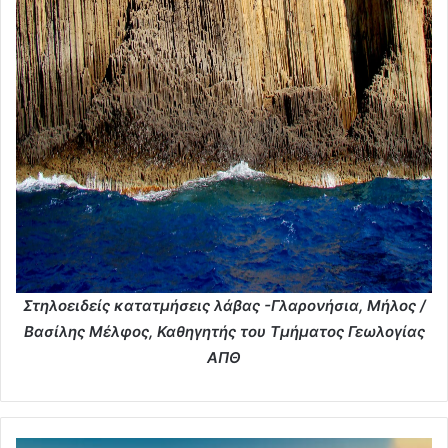
Στηλοειδείς κατατμήσεις λάβας -Γλαρονήσια, Μήλος /
Βασίλης Μέλφος, Καθηγητής του Τμήματος Γεωλογίας
ΑΠΘ