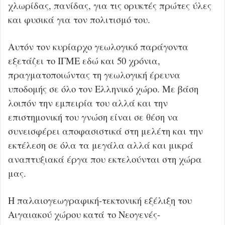
χλωρίδας, πανίδας, για τις ορυκτές πρώτες ύλες
και φυσικά για τον πολιτισμό του.
Αυτόν τον κυρίαρχο γεωλογικό παράγοντα
εξετάζει το ΙΓΜΕ εδώ και 50 χρόνια,
πραγματοποιώντας τη γεωλογική έρευνα
υποδομής σε όλο τον Ελληνικό χώρο. Με βάση
λοιπόν την εμπειρία του αλλά και την
επιστημονική του γνώση είναι σε θέση να
συνεισφέρει αποφασιστικά στη μελέτη και την
εκτέλεση σε όλα τα μεγάλα αλλά και μικρά
αναπτυξιακά έργα που εκτελούνται στη χώρα
μας.
Η παλαιογεωγραφική-τεκτονική εξέλιξη του
Αιγαιακού χώρου κατά το Νεογενές-