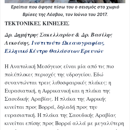
Ερείπια που άφησε πίσω του ο σεισμός στο χωριό
Βρίσες της Λέσβου, τον Ιούνιο του 2017.
ΤΕΚΤΟΝΙΚΕΣ ΚΙΝΗΣΕΙΣ
Δρ. Δημήτρης Σακελλαρίου & Δρ. Βασίλης
Λυκούσης,
Ινστιτούτο Ωκεανογραφίας,
Ελληνικό Κέντρο Θαλάσσιων Ερευνών
Η Ανατολική Μεσόγειος είναι μία από τις πιο
πολύπλοκες περιοχές της υδρογείου. Εδώ
συναντώνται τρεις λιθοσφαιρικές πλάκες: η
Ευρασιατική, η Αφρικανική και η πλάκα της
Σαουδικής Αραβίας. Η πλάκα της Αφρικής
κινείται προς Βορρά, δηλαδή προς την
ευρασιατική. Η πλάκα της Σαουδικής Αραβίας
κινείται επίσης προς Βορρά αλλά με μεγαλύτερη