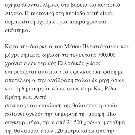
σχηματίζονται λίμνες στο βόρειο και κεντρικό
Αιγαίο. Η τεκτονική στη περίοδο αυτή είναι
συμπιεστική όχι όμως για μακρό χρονικό
διάστημα.
Κατά την διάρκεια του Μέσου Πλειστόκαινου και
μέχρι σήμερα, δηλαδή τα τελευταία 700.000
χρόνια ο εσωτερικός Ελλαδικός χώρος
επηρεάζεται από μια νέα εφελκυστική φάση με
αποτέλεσμα την ανάδραση παλαιών ρηγμάτων
και τη δημιουργία νέων, όπως στην Κω, Ρόδο,
Κρήτη, κ.α. Αυτό
συνεπάγεται επίκλυση της θάλασσας η οποία
παίρνει σχεδόν την σημερινή της μορφή. Πιο
συγκεκριμένα, πριν από 21.500 χρόνια η στάθμη
της θάλασσας ήταν 120 μέτρα κάτω από την