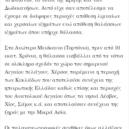
Δωδεκανήσων. Αυτό είχε σαν αποτέλεσμα να
έχουμε σε διάφορες περιοχές απόθεση λιμναίων
και χερσαίων ιζημάτων ενώ απόθεση θαλάσσιων
ιζημάτων όπου υπήρχε θάλασσα.
Στο Ανώτερο Μειόκαινο (Τορτόνιο), πριν από 10
εκατ. Χρόνια, η θάλασσα εισβάλλει από τα νότια
σε ολόκληρο σχεδόν το χώρο του σημερινού
Αιγαίου πελάγους. Χέρσος παρέμεινε η περιοχή
των Κυκλάδων που αποτελούσε συνέχεια της
ηπειρωτικής Ελλάδας καθώς επίσης και περιοχές
του Ανατολικού Αιγαίου όπως τα νησιά Λέσβος,
Χίος, Σάμος κ.ά. και αποτελούσαν συνέχεια της
ξηράς με την Μικρά Ασία.
Οι παλαιογεωγραφικές συνθήκες όμως αλλάζουν