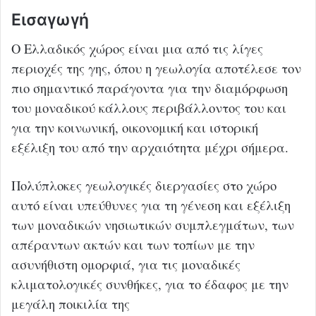
Εισαγωγή
Ο Ελλαδικός χώρος είναι μια από τις λίγες
περιοχές της γης, όπου η γεωλογία αποτέλεσε τον
πιο σημαντικό παράγοντα για την διαμόρφωση
του μοναδικού κάλλους περιβάλλοντος του και
για την κοινωνική, οικονομική και ιστορική
εξέλιξη του από την αρχαιότητα μέχρι σήμερα.
Πολύπλοκες γεωλογικές διεργασίες στο χώρο
αυτό είναι υπεύθυνες για τη γένεση και εξέλιξη
των μοναδικών νησιωτικών συμπλεγμάτων, των
απέραντων ακτών και των τοπίων με την
ασυνήθιστη ομορφιά, για τις μοναδικές
κλιματολογικές συνθήκες, για το έδαφος με την
μεγάλη ποικιλία της