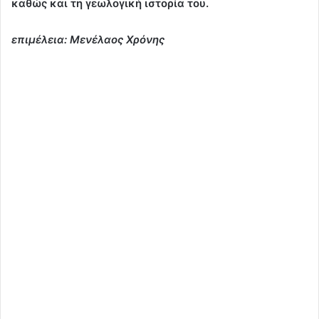
καθώς και τη γεωλογική ιστορία του.
επιμέλεια: Μενέλαος Χρόνης