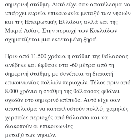
σημερινή στάθμη. Αυτό είχε σαν αποτέλεσμα να
υπάρχει ευρεία επικοινωνία μεταξύ των νησιών
και της Ηπειρωτικής Ελλάδας αλλά και της
Μικρά Ασίας. Στην περιοχή των Κυκλάδων
σχηματίζεται μια εκτεταμένη ξηρά.
Πριν από 11.500 χρόνια η στάθμη της θάλασσας
ανέβηκε και έφθασε στα -60 μέτρα από τη
σημερινή στάθμη, με συνέπεια τη διακοπή
επικοινωνίας πολλών περιοχών. Τέλος πριν από
8.000 χρόνια η στάθμη της θάλασσας φθάνει
σχεδόν στο σημερινό επίπεδο. Αυτό είχε σαν
αποτέλεσμα να κατακλυστούν πολλές χαμηλές
χερσαίες περιοχές από θάλασσα και να
διακοπούν οι επικοινωνίες
μεταξύ των νησιών.