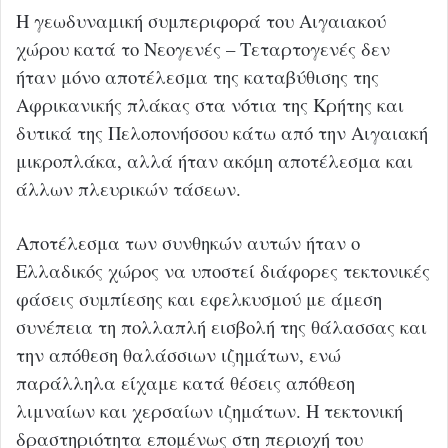
Η γεωδυναμική συμπεριφορά του Αιγαιακού
χώρου κατά το Νεογενές – Τεταρτογενές δεν
ήταν μόνο αποτέλεσμα της καταβύθισης της
Αφρικανικής πλάκας στα νότια της Κρήτης και
δυτικά της Πελοπονήσσου κάτω από την Αιγαιακή
μικροπλάκα, αλλά ήταν ακόμη αποτέλεσμα και
άλλων πλευρικών τάσεων.
Αποτέλεσμα των συνθηκών αυτών ήταν ο
Ελλαδικός χώρος να υποστεί διάφορες τεκτονικές
φάσεις συμπίεσης και εφελκυσμού με άμεση
συνέπεια τη πολλαπλή εισβολή της θάλασσας και
την απόθεση θαλάσσιων ιζημάτων, ενώ
παράλληλα είχαμε κατά θέσεις απόθεση
λιμναίων και χερσαίων ιζημάτων. Η τεκτονική
δραστηριότητα επομένως στη περιοχή του