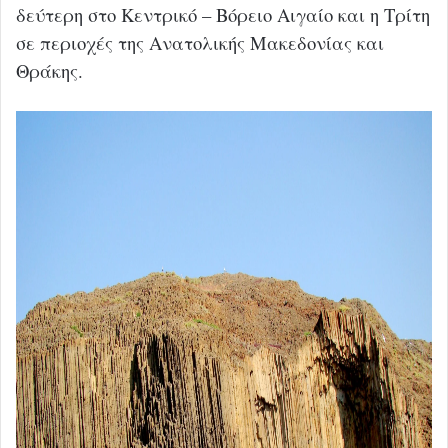
δεύτερη στο Κεντρικό – Βόρειο Αιγαίο και η Τρίτη
σε περιοχές της Ανατολικής Μακεδονίας και
Θράκης.