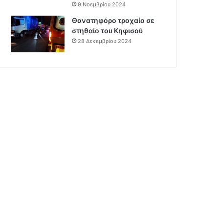
9 Νοεμβρίου 2024
Θανατηφόρο τροχαίο σε
στηθαίο του Κηφισού
28 Δεκεμβρίου 2024