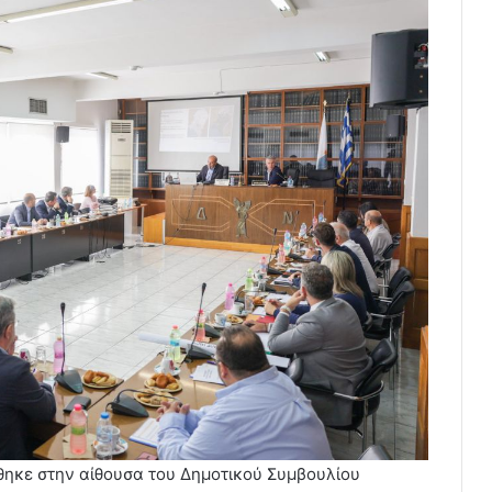
ηκε στην αίθουσα του Δημοτικού Συμβουλίου