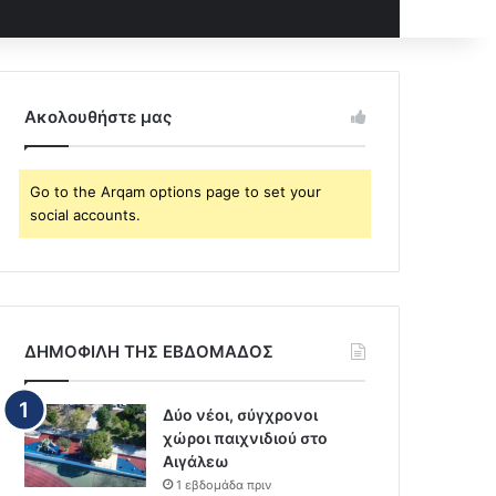
Ακολουθήστε μας
Go to the Arqam options page to set your
social accounts.
ΔΗΜΟΦΙΛΗ ΤΗΣ ΕΒΔΟΜΑΔΟΣ
Δύο νέοι, σύγχρονοι
χώροι παιχνιδιού στο
Αιγάλεω
1 εβδομάδα πριν