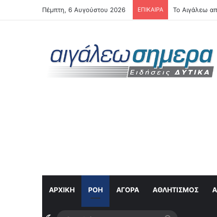
Πέμπτη, 6 Αυγούστου 2026
ΕΠΙΚΑΙΡΑ
Το Αιγάλεω απ
ΑΡΧΙΚΗ
ΡΟΉ
ΑΓΟΡΆ
ΑΘΛΗΤΙΣΜΌΣ
Α