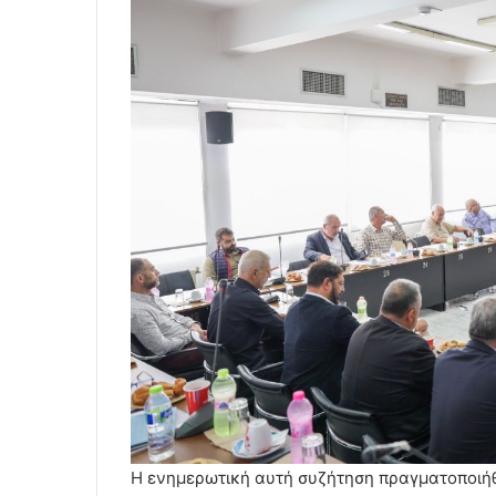
Η ενημερωτική αυτή συζήτηση πραγματοποιήθ