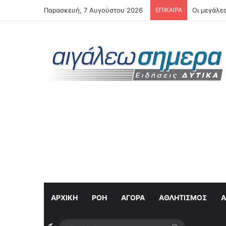
Παρασκευή, 7 Αυγούστου 2026
ΕΠΙΚΑΙΡΑ
Οι μεγάλες
ΑΡΧΙΚΗ
ΡΟΉ
ΑΓΟΡΆ
ΑΘΛΗΤΙΣΜΌΣ
Α