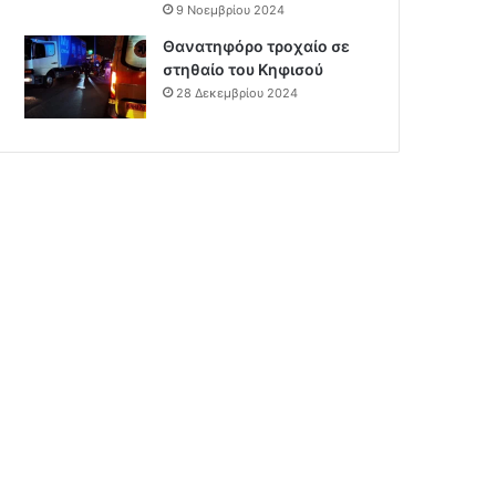
9 Νοεμβρίου 2024
Θανατηφόρο τροχαίο σε
στηθαίο του Κηφισού
28 Δεκεμβρίου 2024