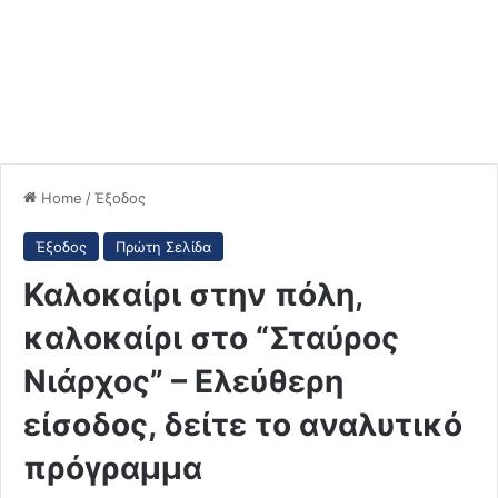
Home
/
Έξοδος
Έξοδος
Πρώτη Σελίδα
Καλοκαίρι στην πόλη,
καλοκαίρι στο “Σταύρος
Νιάρχος” – Ελεύθερη
είσοδος, δείτε το αναλυτικό
πρόγραμμα