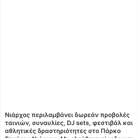
Νιάρχος περιλαμβάνει δωρεάν προβολές
ταινιών, συναυλίες, DJ sets, φεστιβάλ και
αθλητικές δραστηριότητες στο Πάρκο