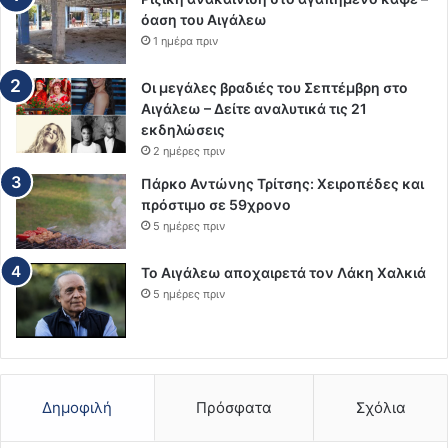
όαση του Αιγάλεω
1 ημέρα πριν
Οι μεγάλες βραδιές του Σεπτέμβρη στο
Αιγάλεω – Δείτε αναλυτικά τις 21
εκδηλώσεις
2 ημέρες πριν
Πάρκο Αντώνης Τρίτσης: Χειροπέδες και
πρόστιμο σε 59χρονο
5 ημέρες πριν
Το Αιγάλεω αποχαιρετά τον Λάκη Χαλκιά
5 ημέρες πριν
Δημοφιλή
Πρόσφατα
Σχόλια