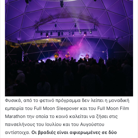
Φυσικά, από το φετινό πρόγραμμα δεν λείπει η μοναδική
εμπειρία του Full Moon Sleepover και του Full Moon Film
Marathon την οποία το κοινό καλείται να ζήσει στις
πανσελήνους του Ιουλίου και του Αυγούστου
αντίστοιχα.
Οι βραδιές είναι αφιερωμένες σε δύο