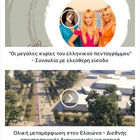
"Οι μεγάλες κυρίες του ελληνικού πενταγράμμου"
- Συναυλία με ελεύθερη είσοδο
Ολική μεταμόρφωση στον Ελαιώνα – Διεθνής
αρχιτεκτονικός διαγωνισμός για αστική