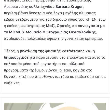
(Περηφάνια και Περιφρόνηση), της εμβληματικής
Αμερικανίδας καλλιτέχνιδας
Barbara Kruger
,
περιλαμβάνει δεκατρία νέα έργα μεγάλης κλίμακας
ειδικά σχεδιασμένα για τον δημόσιο χώρο του ΚΠΙΣΝ, ενώ
η έκθεση φωτογραφίας
Μαζί, Ορατές, σε συνεργασία με
το MOMUS-Μουσείο Φωτογραφίας Θεσσαλονίκης
,
αναδεικνύει πολλαπλές όψεις της γυναικείας εμπειρίας.
Τέλος, η
βελτίωση της φυσικής κατάστασης και η
δημιουργικότητα
παραμένουν στο επίκεντρο και αυτό το
καλοκαίρι μέσα από εργαστήρια και αθλητικά
προγράμματα (τρέξιμο, γιόγκα, pilates, καγιάκ στο
Κανάλι, κ.ά.) που απευθύνονται τόσο σε παιδιά όσο και σε
ενήλικες.