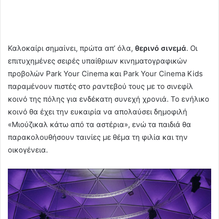
Καλοκαίρι σημαίνει, πρώτα απ’ όλα,
θερινό σινεμά
. Οι
επιτυχημένες σειρές υπαίθριων κινηματογραφικών
προβολών Park Your Cinema και Park Your Cinema Kids
παραμένουν πιστές στο ραντεβού τους με το σινεφίλ
κοινό της πόλης για ενδέκατη συνεχή χρονιά. Το ενήλικο
κοινό θα έχει την ευκαιρία να απολαύσει δημοφιλή
«Μιούζικαλ κάτω από τα αστέρια», ενώ τα παιδιά θα
παρακολουθήσουν ταινίες με θέμα τη φιλία και την
οικογένεια.