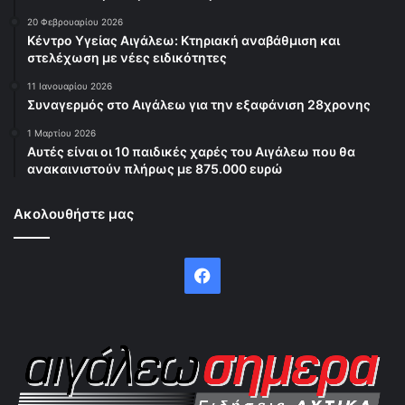
20 Φεβρουαρίου 2026
Κέντρο Υγείας Αιγάλεω: Κτηριακή αναβάθμιση και
στελέχωση με νέες ειδικότητες
11 Ιανουαρίου 2026
Συναγερμός στο Αιγάλεω για την εξαφάνιση 28χρονης
1 Μαρτίου 2026
Αυτές είναι οι 10 παιδικές χαρές του Αιγάλεω που θα
ανακαινιστούν πλήρως με 875.000 ευρώ
Ακολουθήστε μας
Facebook