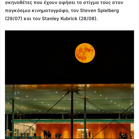
σκηνοθέτες που έχουν αφήσει το στίγμα τους στον
παγκόσμιο κινηματογράφο, τον Steven Spielberg
(29/07) και τον Stanley Kubrick (28/08).