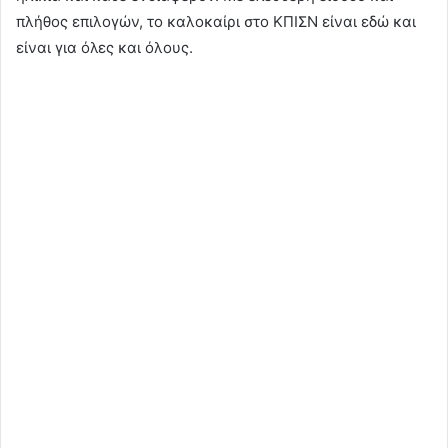
πλήθος επιλογών, το καλοκαίρι στο ΚΠΙΣΝ είναι εδώ και
είναι για όλες και όλους.