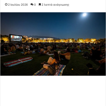
2 Ιουλίου 2026
0
2 λεπτά ανάγνωσης