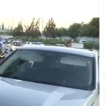
Pocket