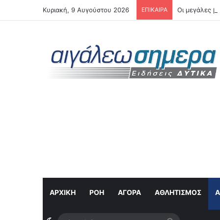
Κυριακή, 9 Αυγούστου 2026
ΕΠΙΚΑΙΡΑ
Οι μεγάλες βρ
ΑΡΧΙΚΗ
ΡΟΉ
ΑΓΟΡΆ
ΑΘΛΗΤΙΣΜΌΣ
Α