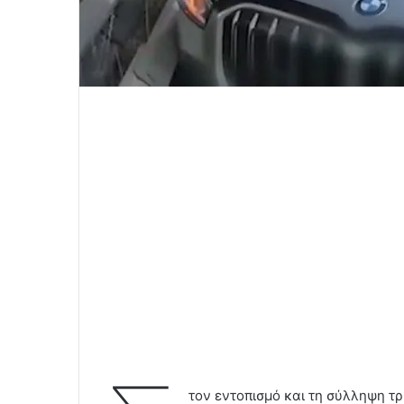
τον εντοπισμό και τη σύλληψη 