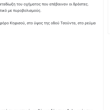
καταδίωξη του οχήματος που επέβαιναν οι δράστες.
τικό με πυροβολισμούς.
φόρο Κηφισού, στο ύψος της οδού Τσούντα, στο ρεύμα