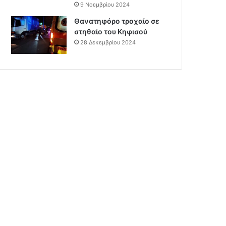
9 Νοεμβρίου 2024
Θανατηφόρο τροχαίο σε
στηθαίο του Κηφισού
28 Δεκεμβρίου 2024