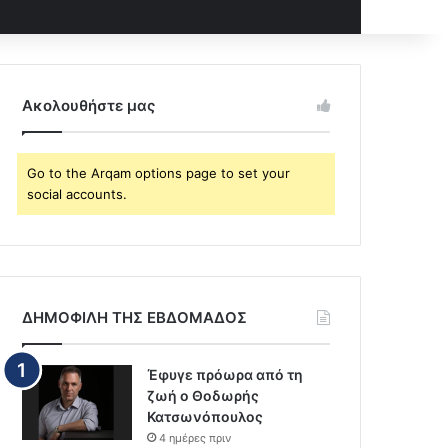
Ακολουθήστε μας
Go to the Arqam options page to set your
social accounts.
ΔΗΜΟΦΙΛΗ ΤΗΣ ΕΒΔΟΜΑΔΟΣ
Έφυγε πρόωρα από τη
ζωή ο Θοδωρής
Κατσωνόπουλος
4 ημέρες πριν