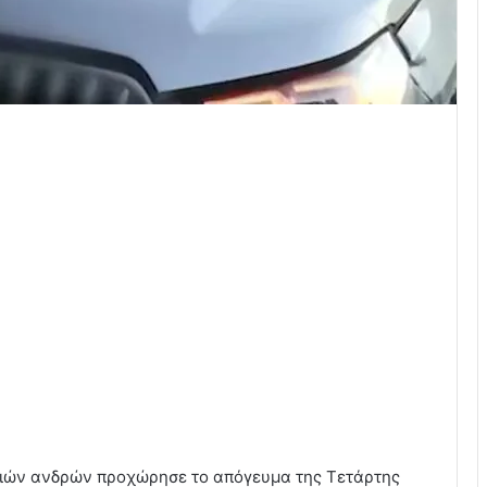
τριών ανδρών προχώρησε το απόγευμα της Τετάρτης