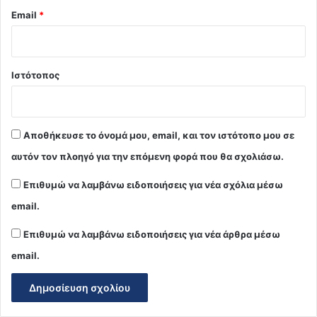
Email
*
Ιστότοπος
Αποθήκευσε το όνομά μου, email, και τον ιστότοπο μου σε
αυτόν τον πλοηγό για την επόμενη φορά που θα σχολιάσω.
Επιθυμώ να λαμβάνω ειδοποιήσεις για νέα σχόλια μέσω
email.
Επιθυμώ να λαμβάνω ειδοποιήσεις για νέα άρθρα μέσω
email.