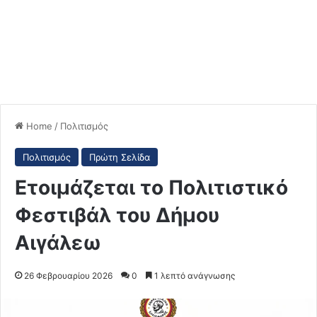
Home
/
Πολιτισμός
Πολιτισμός
Πρώτη Σελίδα
Ετοιμάζεται το Πολιτιστικό
Φεστιβάλ του Δήμου
Αιγάλεω
26 Φεβρουαρίου 2026
0
1 λεπτό ανάγνωσης