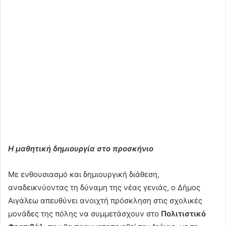
Η μαθητική δημιουργία στο προσκήνιο
Με ενθουσιασμό και δημιουργική διάθεση,
αναδεικνύοντας τη δύναμη της νέας γενιάς, ο Δήμος
Αιγάλεω απευθύνει ανοιχτή πρόσκληση στις σχολικές
μονάδες της πόλης να συμμετάσχουν στο
Πολιτιστικό