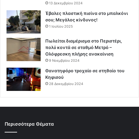
13 Δεκεμβρίου 2024
Έβαλες πλαστική πισίνα στο μπαλκόνι
σου; Μεγάλος κίνδυνος!
1 Ιουλίου 2025
Πωλείται διαμέρισμα στο Περιστέρι,
πολύ κοντά σε σταθμό Μετρό –
Ολόφρεσκη πλήρης ανακαίνιση
9 Νοεμβρίου 2024
Θανατηφόρο τροχαίο σε στηθαίο του
Κηφισού
28 Δεκεμβρίου 2024
Περισσότερα Θέματα