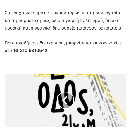
Σας ευχαριστούμε εκ των προτέρων για τη συνεργασία
και τη συμμετοχή σας σε μια γιορτή πολιτισμού, όπου η
μουσική και η νεανική δημιουργία παίρνουν τα πρωτεία.
Για οποιαδήποτε διευκρίνιση, μπορείτε να επικοινωνείτε
στο ☎
210 5310542
.