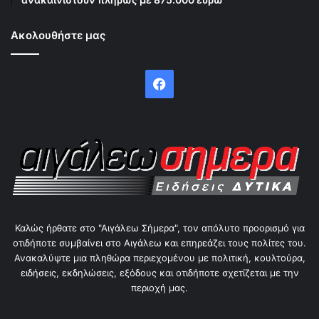
Ακολουθήστε μας
Facebook
Καλώς ήρθατε στο "Αιγάλεω Σήμερα", τον απόλυτο προορισμό για
οτιδήποτε συμβαίνει στο Αιγάλεω και επηρεάζει τους πολίτες του.
Ανακαλύψτε μια πληθώρα περιεχομένου με πολιτική, κουλτούρα,
ειδήσεις, εκδηλώσεις, εξόδους και οτιδήποτε σχετίζεται με την
περιοχή μας.