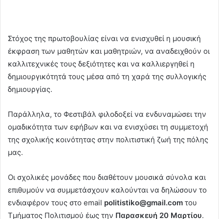
Στόχος της πρωτοβουλίας είναι να ενισχυθεί η μουσική
έκφραση των μαθητών και μαθητριών, να αναδειχθούν οι
καλλιτεχνικές τους δεξιότητες και να καλλιεργηθεί η
δημιουργικότητά τους μέσα από τη χαρά της συλλογικής
δημιουργίας.
Παράλληλα, το Φεστιβάλ φιλοδοξεί να ενδυναμώσει την
ομαδικότητα των εφήβων και να ενισχύσει τη συμμετοχή
της σχολικής κοινότητας στην πολιτιστική ζωή της πόλης
μας.
Οι σχολικές μονάδες που διαθέτουν μουσικά σύνολα και
επιθυμούν να συμμετάσχουν καλούνται να δηλώσουν το
ενδιαφέρον τους στο email
politistiko@gmail.com
του
Τμήματος Πολιτισμού έως την
Παρασκευή 20 Μαρτίου
.