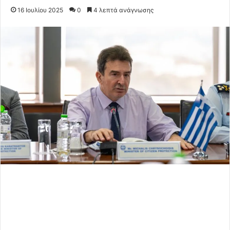
16 Ιουλίου 2025
0
4 λεπτά ανάγνωσης