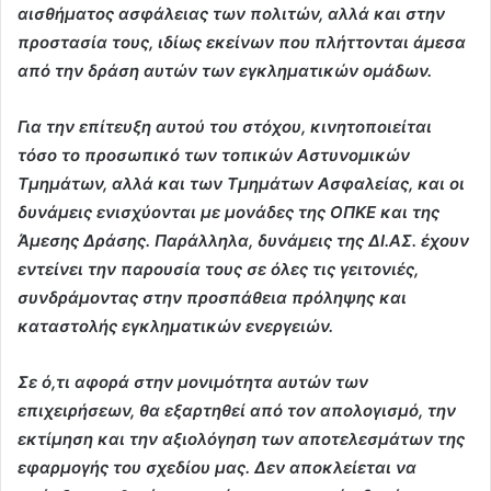
αισθήματος ασφάλειας των πολιτών, αλλά και στην
προστασία τους, ιδίως εκείνων που πλήττονται άμεσα
από την δράση αυτών των εγκληματικών ομάδων.
Για την επίτευξη αυτού του στόχου, κινητοποιείται
τόσο το προσωπικό των τοπικών Αστυνομικών
Τμημάτων, αλλά και των Τμημάτων Ασφαλείας, και οι
δυνάμεις ενισχύονται με μονάδες της ΟΠΚΕ και της
Άμεσης Δράσης. Παράλληλα, δυνάμεις της ΔΙ.ΑΣ. έχουν
εντείνει την παρουσία τους σε όλες τις γειτονιές,
συνδράμοντας στην προσπάθεια πρόληψης και
καταστολής εγκληματικών ενεργειών.
Σε ό,τι αφορά στην μονιμότητα αυτών των
επιχειρήσεων, θα εξαρτηθεί από τον απολογισμό, την
εκτίμηση και την αξιολόγηση των αποτελεσμάτων της
εφαρμογής του σχεδίου μας. Δεν αποκλείεται να