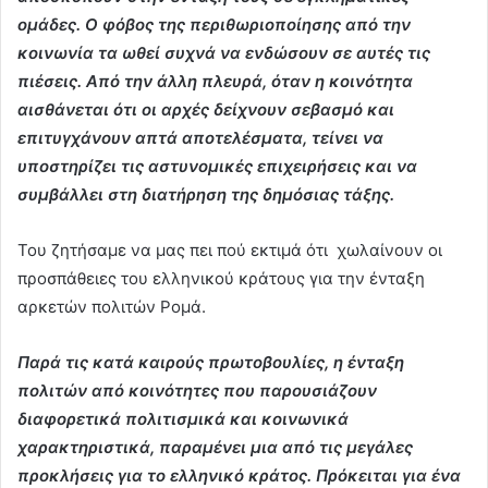
ομάδες. Ο φόβος της περιθωριοποίησης από την
κοινωνία τα ωθεί συχνά να ενδώσουν σε αυτές τις
πιέσεις. Από την άλλη πλευρά, όταν η κοινότητα
αισθάνεται ότι οι αρχές δείχνουν σεβασμό και
επιτυγχάνουν απτά αποτελέσματα, τείνει να
υποστηρίζει τις αστυνομικές επιχειρήσεις και να
συμβάλλει στη διατήρηση της δημόσιας τάξης.
Του ζητήσαμε να μας πει πού εκτιμά ότι χωλαίνουν οι
προσπάθειες του ελληνικού κράτους για την ένταξη
αρκετών πολιτών Ρομά.
Παρά τις κατά καιρούς πρωτοβουλίες, η ένταξη
πολιτών από κοινότητες που παρουσιάζουν
διαφορετικά πολιτισμικά και κοινωνικά
χαρακτηριστικά, παραμένει μια από τις μεγάλες
προκλήσεις για το ελληνικό κράτος. Πρόκειται για ένα