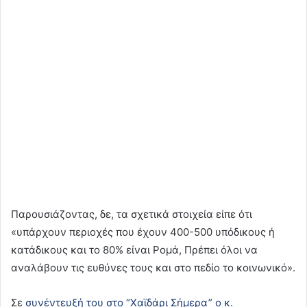
Παρουσιάζοντας, δε, τα σχετικά στοιχεία είπε ότι
«υπάρχουν περιοχές που έχουν 400-500 υπόδικους ή
κατάδικους και το 80% είναι Ρομά, Πρέπει όλοι να
αναλάβουν τις ευθύνες τους και στο πεδίο το κοινωνικό».
Σε
συνέντευξή του στο “Χαϊδάρι Σήμερα” ο κ.