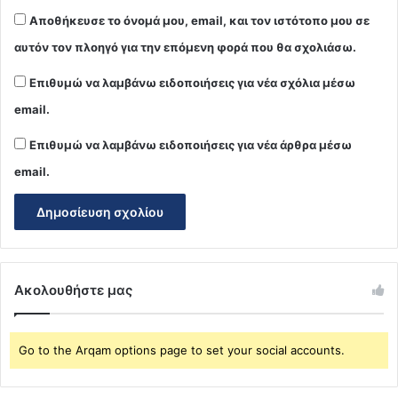
Αποθήκευσε το όνομά μου, email, και τον ιστότοπο μου σε
αυτόν τον πλοηγό για την επόμενη φορά που θα σχολιάσω.
Επιθυμώ να λαμβάνω ειδοποιήσεις για νέα σχόλια μέσω
email.
Επιθυμώ να λαμβάνω ειδοποιήσεις για νέα άρθρα μέσω
email.
Ακολουθήστε μας
Go to the Arqam options page to set your social accounts.