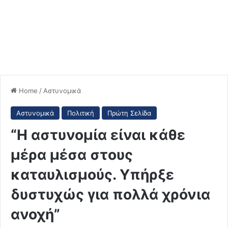
Home
/
Αστυνομικά
Αστυνομικά
Πολιτική
Πρώτη Σελίδα
“Η αστυνομία είναι κάθε
μέρα μέσα στους
καταυλισμούς. Υπήρξε
δυστυχώς για πολλά χρόνια
ανοχή”