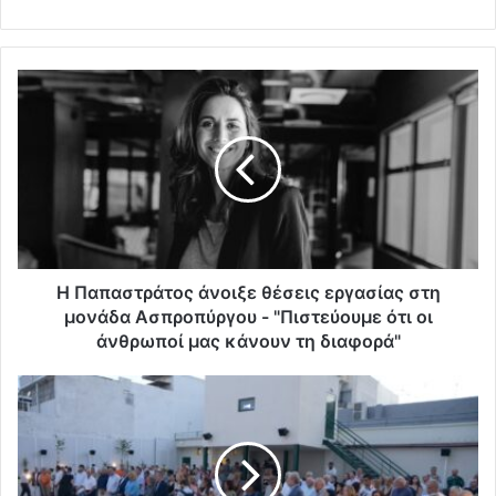
Η Παπαστράτος άνοιξε θέσεις εργασίας στη
μονάδα Ασπροπύργου - "Πιστεύουμε ότι οι
άνθρωποί μας κάνουν τη διαφορά"