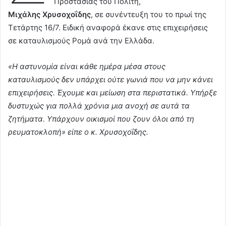
Προστασίας του Πολίτη,
Μιχάλης Χρυσοχοΐδης
, σε συνέντευξη του το πρωί της
Τετάρτης 16/7. Ειδική αναφορά έκανε στις επιχειρήσεις
σε καταυλισμούς Ρομά ανά την Ελλάδα.
«Η αστυνομία είναι κάθε ημέρα μέσα στους
καταυλισμούς δεν υπάρχει ούτε γωνιά που να μην κάνει
επιχειρήσεις. Έχουμε και μείωση στα περιστατικά. Υπήρξε
δυστυχώς για πολλά χρόνια μια ανοχή σε αυτά τα
ζητήματα. Υπάρχουν οικισμοί που ζουν όλοι από τη
ρευματοκλοπή» είπε ο κ. Χρυσοχοΐδης.