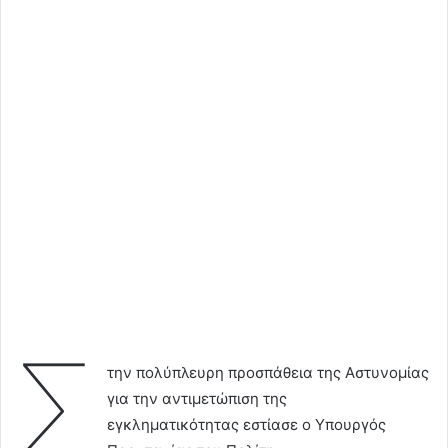
Σ
την πολύπλευρη προσπάθεια της Αστυνομίας
για την αντιμετώπιση της
εγκληματικότητας εστίασε ο Υπουργός