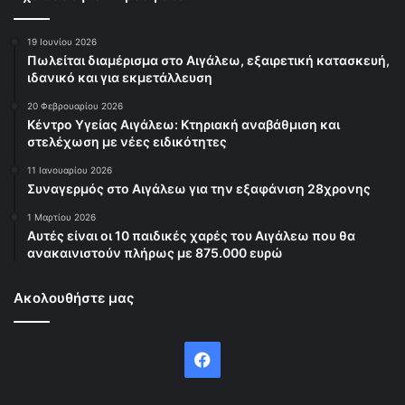
19 Ιουνίου 2026
Πωλείται διαμέρισμα στο Αιγάλεω, εξαιρετική κατασκευή,
ιδανικό και για εκμετάλλευση
20 Φεβρουαρίου 2026
Κέντρο Υγείας Αιγάλεω: Κτηριακή αναβάθμιση και
στελέχωση με νέες ειδικότητες
11 Ιανουαρίου 2026
Συναγερμός στο Αιγάλεω για την εξαφάνιση 28χρονης
1 Μαρτίου 2026
Αυτές είναι οι 10 παιδικές χαρές του Αιγάλεω που θα
ανακαινιστούν πλήρως με 875.000 ευρώ
Ακολουθήστε μας
Facebook