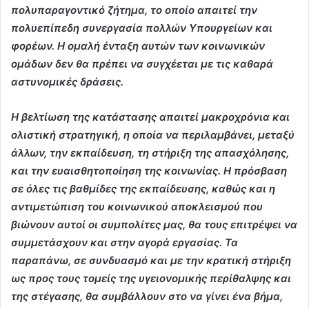
πολυπαραγοντικό ζήτημα, το οποίο απαιτεί την
πολυεπίπεδη συνεργασία πολλών Υπουργείων και
φορέων. Η ομαλή ένταξη αυτών των κοινωνικών
ομάδων δεν θα πρέπει να συγχέεται με τις καθαρά
αστυνομικές δράσεις.
Η βελτίωση της κατάστασης απαιτεί μακροχρόνια και
ολιστική στρατηγική, η οποία να περιλαμβάνει, μεταξύ
άλλων, την εκπαίδευση, τη στήριξη της απασχόλησης,
και την ευαισθητοποίηση της κοινωνίας. Η πρόσβαση
σε όλες τις βαθμίδες της εκπαίδευσης, καθώς και η
αντιμετώπιση του κοινωνικού αποκλεισμού που
βιώνουν αυτοί οι συμπολίτες μας, θα τους επιτρέψει να
συμμετάσχουν και στην αγορά εργασίας. Τα
παραπάνω, σε συνδυασμό και με την κρατική στήριξη
ως προς τους τομείς της υγειονομικής περίθαλψης και
της στέγασης, θα συμβάλλουν στο να γίνει ένα βήμα,