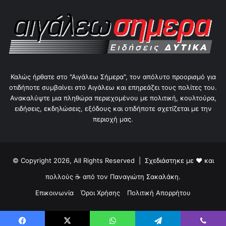
Καλώς ήρθατε στο "Αιγάλεω Σήμερα", τον απόλυτο προορισμό για
οτιδήποτε συμβαίνει στο Αιγάλεω και επηρεάζει τους πολίτες του.
Ανακαλύψτε μια πληθώρα περιεχομένου με πολιτική, κουλτούρα,
ειδήσεις, εκδηλώσεις, εξόδους και οτιδήποτε σχετίζεται με την
περιοχή μας.
© Copyright 2026, All Rights Reserved | Σχεδιάστηκε με ❤ και
πολλούς ☕ από τον
Παναγιώτη Σακαλάκη
.
Επικοινωνία
Όροι Χρήσης
Πολιτική Απορρήτου