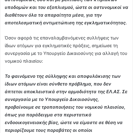
υποδομών και του εξοπλισμού, ώστε οι αστυνομικοί να
διαθέτουν όλα τα απαραίτητα μέσα, για την
αποτελεσματική αντιμετώπιση της εγκληματικότητας.
Όσον αφορά τις επαναλαμβανόμενες συλλήψεις των
ίδιων ατόμων για εγκληματικές πράξεις, σημείωσε τη
συνεργασία με το Υπουργείο Δικαιοσύνης για αλλαγή του
νομικού πλαισίου:
Το φαινόμενο της σύλληψης και αποφυλάκισης των
ίδιων ατόμων είναι σύνθετο πρόβλημα, που δεν
άπτεται αποκλειστικά στην αρμοδιότητα της ΕΛ.ΑΣ. Σε
συνεργασία με το Υπουργείο Δικαιοσύνης,
προβαίνουμε σε τροποποιήσεις του νομικού πλαισίου,
όπως για παράδειγμα στα περιστατικά
ενδοοικογενειακής βίας, ώστε να είμαστε σε θέση να
περιορίζουμε τους παραβάτες οι οποίοι