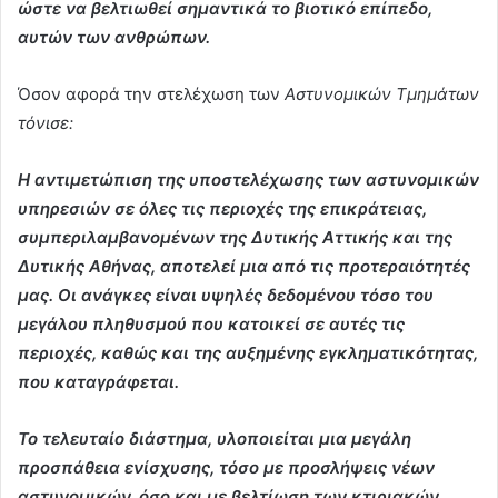
ώστε να βελτιωθεί σημαντικά το βιοτικό επίπεδο,
αυτών των ανθρώπων.
Όσον αφορά την στελέχωση των
Αστυνομικών Τμημάτων
τόνισε:
Η αντιμετώπιση της υποστελέχωσης των αστυνομικών
υπηρεσιών σε όλες τις περιοχές της επικράτειας,
συμπεριλαμβανομένων της Δυτικής Αττικής και της
Δυτικής Αθήνας, αποτελεί μια από τις προτεραιότητές
μας. Οι ανάγκες είναι υψηλές δεδομένου τόσο του
μεγάλου πληθυσμού που κατοικεί σε αυτές τις
περιοχές, καθώς και της αυξημένης εγκληματικότητας,
που καταγράφεται.
Το τελευταίο διάστημα, υλοποιείται μια μεγάλη
προσπάθεια ενίσχυσης, τόσο με προσλήψεις νέων
αστυνομικών, όσο και με βελτίωση των κτιριακών