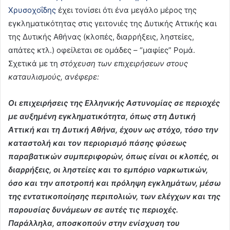
Χρυσοχοΐδης
έχει τονίσει ότι ένα μεγάλο μέρος της
εγκληματικότητας στις γειτονιές της Δυτικής Αττικής και
της Δυτικής Αθήνας (κλοπές, διαρρήξεις, ληστείες,
απάτες κτλ.) οφείλεται σε ομάδες – “μαφίες” Ρομά.
Σχετικά με τη
στόχευση των επιχειρήσεων στους
καταυλισμούς, ανέφερε:
Οι επιχειρήσεις της Ελληνικής Αστυνομίας σε περιοχές
με αυξημένη εγκληματικότητα, όπως στη Δυτική
Αττική και τη Δυτική Αθήνα, έχουν ως στόχο, τόσο την
καταστολή και τον περιορισμό πάσης φύσεως
παραβατικών συμπεριφορών, όπως είναι οι κλοπές, οι
διαρρήξεις, οι ληστείες και το εμπόριο ναρκωτικών,
όσο και την αποτροπή και πρόληψη εγκλημάτων, μέσω
της εντατικοποίησης περιπολιών, των ελέγχων και της
παρουσίας δυνάμεων σε αυτές τις περιοχές.
Παράλληλα, αποσκοπούν στην ενίσχυση του