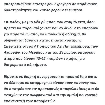
υποτροπιάζουν, επιστρέφουν γρήγορα σε παράνομες
δραστηριότητες και κυκλοφορούν ελεύθεροι.
Επιπλέον, με μια νέα ρύθμιση που ετοιμάζεται, όσοι
πρέπει να παρουσιάζονται και να δίνουν το «παρών»
για παραπάνω από μια υποδικία ή αδίκημα, θα
οδηγούνται ξανά σε καταστήματα κράτησης.
Σκεφτείτε ότι σε ΑΤ όπως του Αγ. Παντελεήμονα, των
Αχαρνών, του Μενιδίου και του Ζεφυρίου, υπάρχουν
άτομα που δίνουν 10-12 «παρών» το μήνα, για
διαφορετικά αδικήματα.
Είμαστε σε διαρκή συνεργασία και προσπάθεια ώστε
να θέσουμε σε εφαρμογή εκείνους τους κανόνες που
θα αποτρέπουν τις προσωρινές αποφυλακίσεις και θα
ενισχύουν τον σωφρονισμό και την ομαλή κοινωνική
επανένταξη των παραβατών.