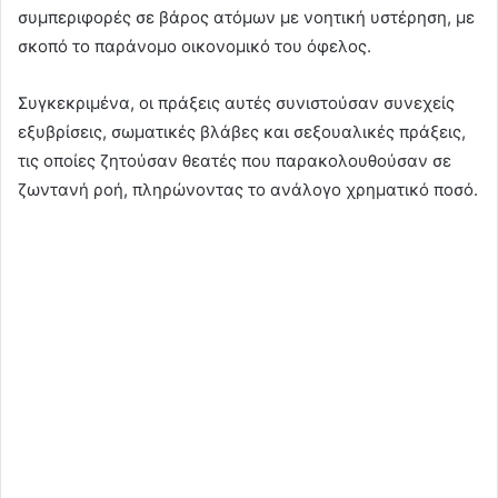
συμπεριφορές σε βάρος ατόμων με νοητική υστέρηση, με
σκοπό το παράνομο οικονομικό του όφελος.
Συγκεκριμένα, οι πράξεις αυτές συνιστούσαν συνεχείς
εξυβρίσεις, σωματικές βλάβες και σεξουαλικές πράξεις,
τις οποίες ζητούσαν θεατές που παρακολουθούσαν σε
ζωντανή ροή, πληρώνοντας το ανάλογο χρηματικό ποσό.