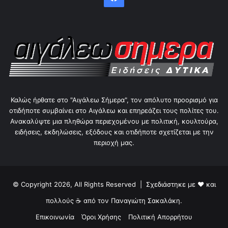
Καλώς ήρθατε στο "Αιγάλεω Σήμερα", τον απόλυτο προορισμό για
οτιδήποτε συμβαίνει στο Αιγάλεω και επηρεάζει τους πολίτες του.
Ανακαλύψτε μια πληθώρα περιεχομένου με πολιτική, κουλτούρα,
ειδήσεις, εκδηλώσεις, εξόδους και οτιδήποτε σχετίζεται με την
περιοχή μας.
© Copyright 2026, All Rights Reserved | Σχεδιάστηκε με ❤ και
πολλούς ☕ από τον
Παναγιώτη Σακαλάκη
.
Επικοινωνία
Όροι Χρήσης
Πολιτική Απορρήτου