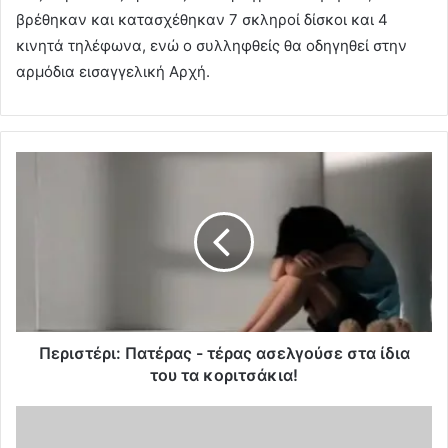
βρέθηκαν και κατασχέθηκαν 7 σκληροί δίσκοι και 4
κινητά τηλέφωνα, ενώ ο συλληφθείς θα οδηγηθεί στην
αρμόδια εισαγγελική Αρχή.
Περιστέρι: Πατέρας - τέρας ασελγούσε στα ίδια
του τα κοριτσάκια!