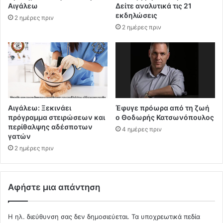
Αιγάλεω
Δείτε αναλυτικά τις 21
εκδηλώσεις
2 ημέρες πριν
2 ημέρες πριν
Αιγάλεω: Ξεκινάει
Έφυγε πρόωρα από τη ζωή
πρόγραμμα στειρώσεων και
ο Θοδωρής Κατσωνόπουλος
περίθαλψης αδέσποτων
4 ημέρες πριν
γατών
2 ημέρες πριν
Αφήστε μια απάντηση
Η ηλ. διεύθυνση σας δεν δημοσιεύεται.
Τα υποχρεωτικά πεδία