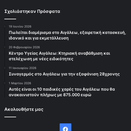
Σχολιάστηκαν Πρόσφατα
19 Ιουνίου 2026
Πωλείται διαμέρισμα στο Αιγάλεω, εξαιρετική κατασκευή,
ιδανικό και για εκμετάλλευση
20 Φεβρουαρίου 2026
Κέντρο Υγείας Αιγάλεω: Κτηριακή αναβάθμιση και
στελέχωση με νέες ειδικότητες
11 Ιανουαρίου 2026
Συναγερμός στο Αιγάλεω για την εξαφάνιση 28χρονης
1 Μαρτίου 2026
Αυτές είναι οι 10 παιδικές χαρές του Αιγάλεω που θα
ανακαινιστούν πλήρως με 875.000 ευρώ
Ακολουθήστε μας
Facebook