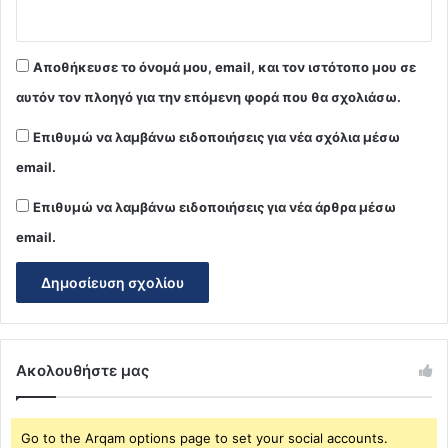
Αποθήκευσε το όνομά μου, email, και τον ιστότοπο μου σε
αυτόν τον πλοηγό για την επόμενη φορά που θα σχολιάσω.
Επιθυμώ να λαμβάνω ειδοποιήσεις για νέα σχόλια μέσω
email.
Επιθυμώ να λαμβάνω ειδοποιήσεις για νέα άρθρα μέσω
email.
Ακολουθήστε μας
Go to the Arqam options page to set your social accounts.