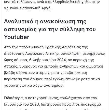
κινητά τηλέφωνα, ενώ ο συλληφθείς θα οδηγηθεί στην
αρμόδια εισαγγελική Αρχή.
Αναλυτικά η ανακοίνωση της
αστυνομίας για την σύλληψη του
Youtuber
Από την Υποδιεύθυνση Κρατικής Ασφάλειας της
Διεύθυνσης Ασφάλειας Αττικής, συνελήφθη, μεσημβρινές
ώρες σήμερα, 6 Φεβρουαρίου 2024, σε περιοχή της
Αττικής, 35χρονος για εμπορία ανθρώπων και σωματική
βλάβη αδύναμων ατόμων, με την επιβαρυντική
περίσταση του άρθρου περί εγκλημάτων με ρατσιστικά
χαρακτηριστικά λόγω αναπηρίας.
Ειδικότερα, ο κατηγορούμενος, τουλάχιστον από τον
Ιανουάριο του 2023, διατηρούσε προφίλ σε πλατφόρμα