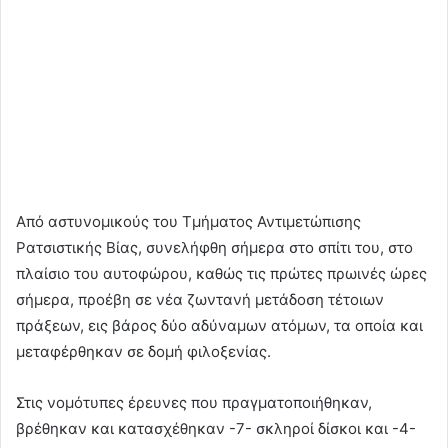
Από αστυνομικούς του Τμήματος Αντιμετώπισης
Ρατσιστικής Βίας, συνελήφθη σήμερα στο σπίτι του, στο
πλαίσιο του αυτοφώρου, καθώς τις πρώτες πρωινές ώρες
σήμερα, προέβη σε νέα ζωντανή μετάδοση τέτοιων
πράξεων, εις βάρος δύο αδύναμων ατόμων, τα οποία και
μεταφέρθηκαν σε δομή φιλοξενίας.
Στις νομότυπες έρευνες που πραγματοποιήθηκαν,
βρέθηκαν και κατασχέθηκαν -7- σκληροί δίσκοι και -4-