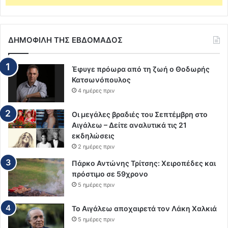
ΔΗΜΟΦΙΛΗ ΤΗΣ ΕΒΔΟΜΑΔΟΣ
Έφυγε πρόωρα από τη ζωή ο Θοδωρής
Κατσωνόπουλος
4 ημέρες πριν
Οι μεγάλες βραδιές του Σεπτέμβρη στο
Αιγάλεω – Δείτε αναλυτικά τις 21
εκδηλώσεις
2 ημέρες πριν
Πάρκο Αντώνης Τρίτσης: Χειροπέδες και
πρόστιμο σε 59χρονο
5 ημέρες πριν
Το Αιγάλεω αποχαιρετά τον Λάκη Χαλκιά
5 ημέρες πριν