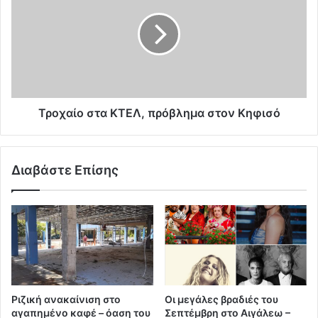
Τροχαίο στα ΚΤΕΛ, πρόβλημα στον Κηφισό
Διαβάστε Επίσης
Ριζική ανακαίνιση στο
Οι μεγάλες βραδιές του
αγαπημένο καφέ – όαση του
Σεπτέμβρη στο Αιγάλεω –