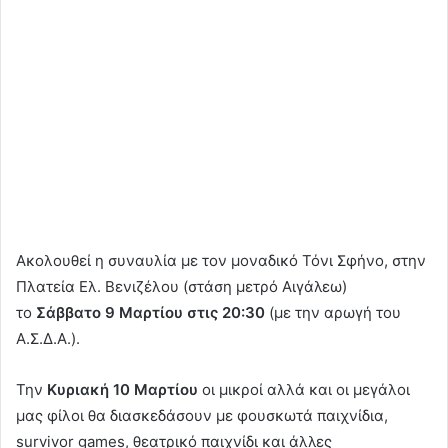
Ακολουθεί η συναυλία με τον μοναδικό Τόνι Σφήνο, στην
Πλατεία Ελ. Βενιζέλου (στάση μετρό Αιγάλεω)
το
Σάββατο 9 Μαρτίου στις 20:30
(με την αρωγή του
Α.Σ.Δ.Α.).
Την
Κυριακή 10 Μαρτίου
οι μικροί αλλά και οι μεγάλοι
μας φίλοι θα διασκεδάσουν με φουσκωτά παιχνίδια,
survivor games, θεατρικό παιχνίδι και άλλες