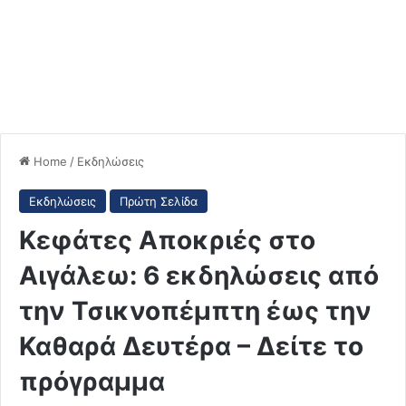
Home
/
Εκδηλώσεις
Εκδηλώσεις
Πρώτη Σελίδα
Κεφάτες Αποκριές στο
Αιγάλεω: 6 εκδηλώσεις από
την Τσικνοπέμπτη έως την
Καθαρά Δευτέρα – Δείτε το
πρόγραμμα