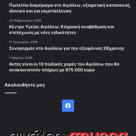
Πωλείται διαμέρισμα στο Αιγάλεω, εξαιρετική κατασκευή,
ιδανικό και για εκμετάλλευση
20 Φεβρουαρίου 2026
Κέντρο Υγείας Αιγάλεω: Κτηριακή αναβάθμιση και
στελέχωση με νέες ειδικότητες
11 Ιανουαρίου 2026
Συναγερμός στο Αιγάλεω για την εξαφάνιση 28χρονης
1 Μαρτίου 2026
Αυτές είναι οι 10 παιδικές χαρές του Αιγάλεω που θα
ανακαινιστούν πλήρως με 875.000 ευρώ
Ακολουθήστε μας
Facebook