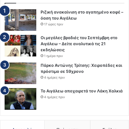
Ριζική ανακαίνιση στο αγαπημένο καφέ –
όαση του Αιγάλεω
17 ώρες πριν
Οι μεγάλες βραδιές του Σεπτέμβρη στο
Αιγάλεω – Δείτε αναλυτικά τις 21
εκδηλώσεις
1 ημέρα πριν
Πάρκο Αντώνης Τρίτσης: Χειροπέδες και
πρόστιμο σε 59χρονο
4 ημέρες πριν
Το Αιγάλεω αποχαιρετά τον Λάκη Χαλκιά
4 ημέρες πριν