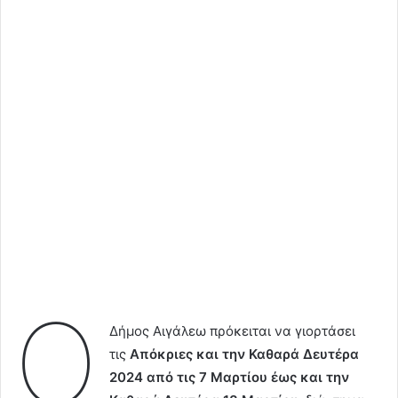
Ο
Δήμος Αιγάλεω πρόκειται να γιορτάσει
τις
Απόκριες και την Καθαρά Δευτέρα
2024 από τις 7 Μαρτίου έως και την