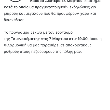
Καθαρά Δευτέρα 18 Μαρτίου
, διάστημα
κατά το οποίο θα πραγματοποιηθούν εκδηλώσεις για
μικρούς και μεγάλους που θα προσφέρουν χαρά και
διασκέδαση.
Το πρόγραμμα ξεκινά με τον εορτασμό
της
Τσικνοπέμπτης στις 7 Μαρτίου
στις 19:00
, όπου η
Φιλαρμονική θα μας παρασύρει σε αποκριάτικους
ρυθμούς στους πεζοδρόμους της πόλης μας.