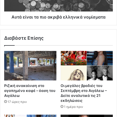
Αυτά είναι τα πιο ακριβά ελληνικά νομίσματα
Διαβάστε Επίσης
Ριζική ανακαίνιση στο
Οι μεγάλες βραδιές του
αγαπημένο καφέ – όαση του
Σεπτέμβρη στο Αιγάλεω –
Αιγάλεω
Δείτε αναλυτικά τις 21
εκδηλώσεις
17 ώρες πριν
1 ημέρα πριν