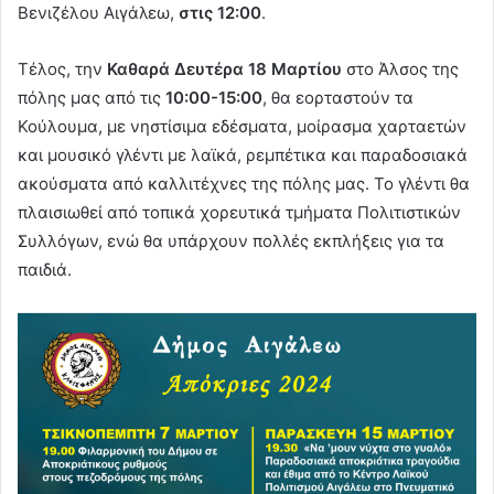
Βενιζέλου Αιγάλεω,
στις 12:00
.
Τέλος, την
Καθαρά Δευτέρα 18 Μαρτίου
στο Άλσος της
πόλης μας από τις
10:00-15:00
, θα εορταστούν τα
Κούλουμα, με νηστίσιμα εδέσματα, μοίρασμα χαρταετών
και μουσικό γλέντι με λαϊκά, ρεμπέτικα και παραδοσιακά
ακούσματα από καλλιτέχνες της πόλης μας. Το γλέντι θα
πλαισιωθεί από τοπικά χορευτικά τμήματα Πολιτιστικών
Συλλόγων, ενώ θα υπάρχουν πολλές εκπλήξεις για τα
παιδιά.