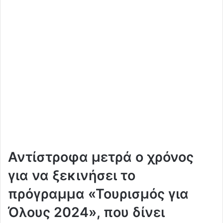
Αντίστροφα μετρά ο χρόνος
για να ξεκινήσει το
πρόγραμμα «Τουρισμός για
Όλους 2024», που δίνει