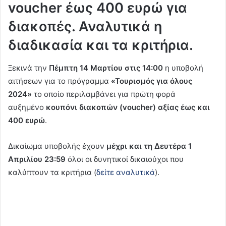
voucher έως 400 ευρώ για
διακοπές. Αναλυτικά η
διαδικασία και τα κριτήρια.
Ξεκινά την
Πέμπτη 14 Μαρτίου στις 14:00
η υποβολή
αιτήσεων για το πρόγραμμα
«Τουρισμός για όλους
2024»
το οποίο περιλαμβάνει για πρώτη φορά
αυξημένο
κουπόνι διακοπών (voucher) αξίας έως και
400 ευρώ
.
Δικαίωμα υποβολής έχουν
μέχρι και τη Δευτέρα 1
Απριλίου 23:59
όλοι οι δυνητικοί δικαιούχοι που
καλύπτουν τα κριτήρια (
δείτε αναλυτικά
).