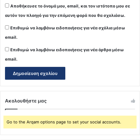
Αποθήκευσε το όνομά μου, email, και τον ιστότοπο μου σε
αυτόν τον πλοηγό για την επόμενη φορά που θα σχολιάσω.
Επιθυμώ να λαμβάνω ειδοποιήσεις για νέα σχόλια μέσω
email.
Επιθυμώ να λαμβάνω ειδοποιήσεις για νέα άρθρα μέσω
email.
Ακολουθήστε μας
Go to the Arqam options page to set your social accounts.