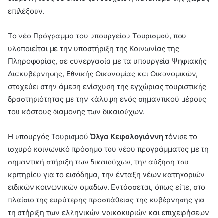
επιλέξουν.
Το νέο Πρόγραμμα του υπουργείου Τουρισμού, που
υλοποιείται με την υποστήριξη της Κοινωνίας της
Πληροφορίας, σε συνεργασία με τα υπουργεία Ψηφιακής
Διακυβέρνησης, Εθνικής Οικονομίας και Οικονομικών,
στοχεύει στην άμεση ενίσχυση της εγχώριας τουριστικής
δραστηριότητας με την κάλυψη ενός σημαντικού μέρους
του κόστους διαμονής των δικαιούχων.
Η υπουργός Τουρισμού
Όλγα Κεφαλογιάννη
τόνισε το
ισχυρό κοινωνικό πρόσημο του νέου προγράμματος με τη
σημαντική στήριξη των δικαιούχων, την αύξηση του
κριτηρίου για το εισόδημα, την ένταξη νέων κατηγοριών
ειδικών κοινωνικών ομάδων. Εντάσσεται, όπως είπε, στο
πλαίσιο της ευρύτερης προσπάθειας της κυβέρνησης για
τη στήριξη των ελληνικών νοικοκυριών και επιχειρήσεων