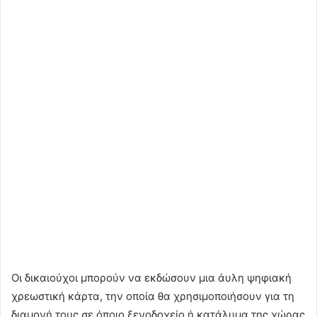
Οι δικαιούχοι μπορούν να εκδώσουν μια άυλη ψηφιακή
χρεωστική κάρτα, την οποία θα χρησιμοποιήσουν για τη
διαμονή τους σε όποιο ξενοδοχείο ή κατάλυμα της χώρας