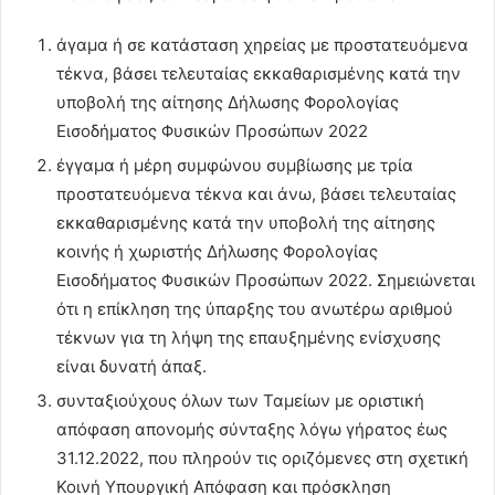
άγαμα ή σε κατάσταση χηρείας με προστατευόμενα
τέκνα, βάσει τελευταίας εκκαθαρισμένης κατά την
υποβολή της αίτησης Δήλωσης Φορολογίας
Εισοδήματος Φυσικών Προσώπων 2022
έγγαμα ή μέρη συμφώνου συμβίωσης με τρία
προστατευόμενα τέκνα και άνω, βάσει τελευταίας
εκκαθαρισμένης κατά την υποβολή της αίτησης
κοινής ή χωριστής Δήλωσης Φορολογίας
Εισοδήματος Φυσικών Προσώπων 2022. Σημειώνεται
ότι η επίκληση της ύπαρξης του ανωτέρω αριθμού
τέκνων για τη λήψη της επαυξημένης ενίσχυσης
είναι δυνατή άπαξ.
συνταξιούχους όλων των Ταμείων με οριστική
απόφαση απονομής σύνταξης λόγω γήρατος έως
31.12.2022, που πληρούν τις οριζόμενες στη σχετική
Κοινή Υπουργική Απόφαση και πρόσκληση