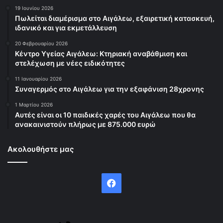
19 Ιουνίου 2026
Πωλείται διαμέρισμα στο Αιγάλεω, εξαιρετική κατασκευή,
ιδανικό και για εκμετάλλευση
20 Φεβρουαρίου 2026
Κέντρο Υγείας Αιγάλεω: Κτηριακή αναβάθμιση και
στελέχωση με νέες ειδικότητες
11 Ιανουαρίου 2026
Συναγερμός στο Αιγάλεω για την εξαφάνιση 28χρονης
1 Μαρτίου 2026
Αυτές είναι οι 10 παιδικές χαρές του Αιγάλεω που θα
ανακαινιστούν πλήρως με 875.000 ευρώ
Ακολουθήστε μας
Facebook