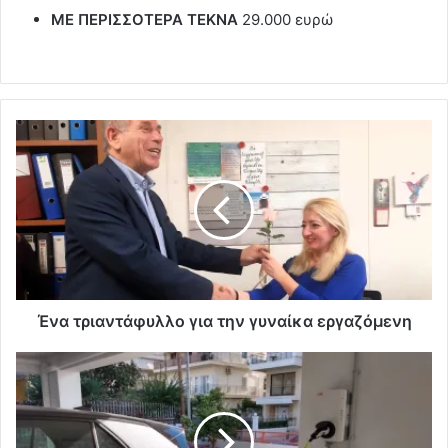
ΜΕ ΠΕΡΙΣΣΟΤΕΡΑ ΤΕΚΝΑ
29.000 ευρώ
Ένα τριαντάφυλλο για την γυναίκα εργαζόμενη