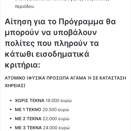
περιόδου.
Αίτηση για το Πρόγραμμα θα
μπορούν να υποβάλουν
πολίτες που πληρούν τα
κάτωθι εισοδηματικά
κριτήρια:
ΑΤΟΜΙΚΟ (ΦΥΣΙΚΑ ΠΡΟΣΩΠΑ ΑΓΑΜΑ Ή ΣΕ ΚΑΤΑΣΤΑΣΗ
ΧΗΡΕΙΑΣ)
ΧΩΡΙΣ ΤΕΚΝΑ
19.000 ευρώ
ΜΕ 1 ΤΕΚΝΟ
20.500 ευρώ
ΜΕ 2 ΤΕΚΝΑ
22.000 ευρώ
ΜΕ 3 ΤΕΚΝΑ
24.000 ευρώ