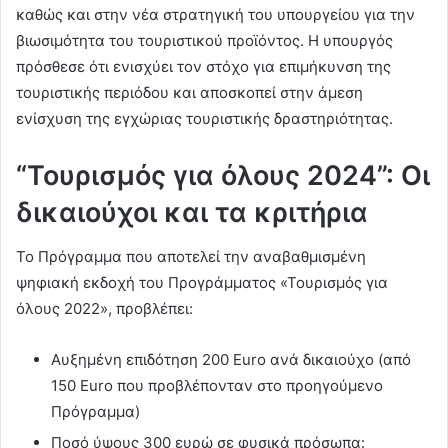
καθώς και στην νέα στρατηγική του υπουργείου για την
βιωσιμότητα του τουριστικού προϊόντος. Η υπουργός
πρόσθεσε ότι ενισχύει τον στόχο για επιμήκυνση της
τουριστικής περιόδου και αποσκοπεί στην άμεση
ενίσχυση της εγχώριας τουριστικής δραστηριότητας.
“Τουρισμός για όλους 2024”: Οι
δικαιούχοι και τα κριτήρια
Το Πρόγραμμα που αποτελεί την αναβαθμισμένη
ψηφιακή εκδοχή του Προγράμματος «Τουρισμός για
όλους 2022», προβλέπει:
Αυξημένη επιδότηση 200 Euro ανά δικαιούχο (από
150 Euro που προβλέπονταν στο προηγούμενο
Πρόγραμμα)
Ποσό ύψους 300 ευρώ σε φυσικά πρόσωπα: