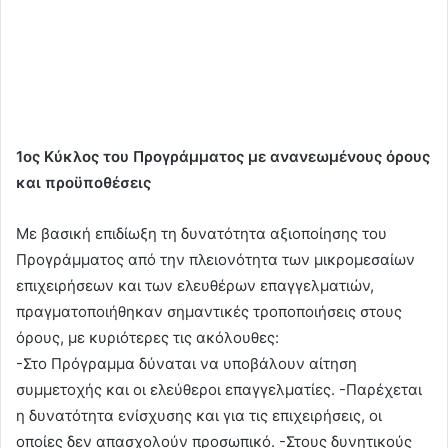
1ος Κύκλος του Προγράμματος με ανανεωμένους όρους
και προϋποθέσεις
Με βασική επιδίωξη τη δυνατότητα αξιοποίησης του
Προγράμματος από την πλειονότητα των μικρομεσαίων
επιχειρήσεων και των ελευθέρων επαγγελματιών,
πραγματοποιήθηκαν σημαντικές τροποποιήσεις στους
όρους, με κυριότερες τις ακόλουθες:
-Στο Πρόγραμμα δύναται να υποβάλουν αίτηση
συμμετοχής και οι ελεύθεροι επαγγελματίες. -Παρέχεται
η δυνατότητα ενίσχυσης και για τις επιχειρήσεις, οι
οποίες δεν απασχολούν προσωπικό. -Στους δυνητικούς