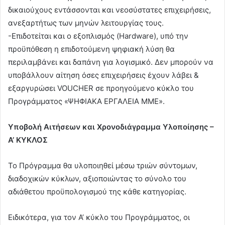
δικαιούχους εντάσσονται και νεοσύστατες επιχειρήσεις,
ανεξαρτήτως των μηνών λειτουργίας τους.
-Επιδοτείται και ο εξοπλισμός (Hardware), υπό την
προϋπόθεση η επιδοτούμενη ψηφιακή λύση θα
περιλαμβάνει και δαπάνη για λογισμικό. Δεν μπορούν να
υποβάλλουν αίτηση όσες επιχειρήσεις έχουν λάβει &
εξαργυρώσει VOUCHER σε προηγούμενο κύκλο του
Προγράμματος «ΨΗΦΙΑΚΑ ΕΡΓΑΛΕΙΑ ΜΜΕ».
Υποβολή Αιτήσεων και Χρονοδιάγραμμα Υλοποίησης –
Α’ ΚΥΚΛΟΣ
Το Πρόγραμμα θα υλοποιηθεί μέσω τριών σύντομων,
διαδοχικών κύκλων, αξιοποιώντας το σύνολο του
αδιάθετου προϋπολογισμού της κάθε κατηγορίας.
Ειδικότερα, για τον Α’ κύκλο του Προγράμματος, οι