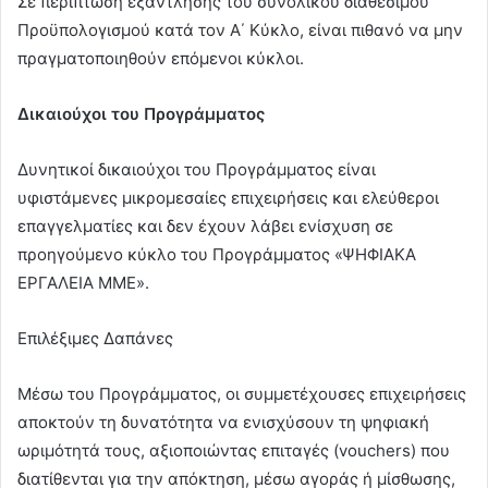
Σε περίπτωση εξάντλησης του συνολικού διαθέσιμου
Προϋπολογισμού κατά τον Α΄ Κύκλο, είναι πιθανό να μην
πραγματοποιηθούν επόμενοι κύκλοι.
Δικαιούχοι του Προγράμματος
Δυνητικοί δικαιούχοι του Προγράμματος είναι
υφιστάμενες μικρομεσαίες επιχειρήσεις και ελεύθεροι
επαγγελματίες και δεν έχουν λάβει ενίσχυση σε
προηγούμενο κύκλο του Προγράμματος «ΨΗΦΙΑΚΑ
ΕΡΓΑΛΕΙΑ ΜΜΕ».
Επιλέξιμες Δαπάνες
Μέσω του Προγράμματος, οι συμμετέχουσες επιχειρήσεις
αποκτούν τη δυνατότητα να ενισχύσουν τη ψηφιακή
ωριμότητά τους, αξιοποιώντας επιταγές (vouchers) που
διατίθενται για την απόκτηση, μέσω αγοράς ή μίσθωσης,