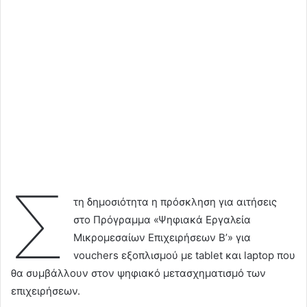
Σ
τη δημοσιότητα η πρόσκληση για αιτήσεις
στο Πρόγραμμα «Ψηφιακά Εργαλεία
Mικρομεσαίων Eπιχειρήσεων Β’» για
vouchers εξοπλισμού με tablet και laptop που
θα συμβάλλουν στον ψηφιακό μετασχηματισμό των
επιχειρήσεων.