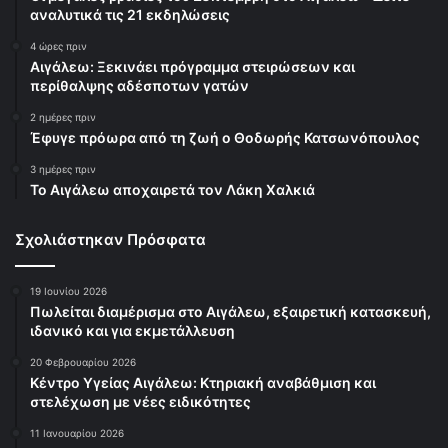
αναλυτικά τις 21 εκδηλώσεις
4 ώρες πριν
Αιγάλεω: Ξεκινάει πρόγραμμα στειρώσεων και
περίθαλψης αδέσποτων γατών
2 ημέρες πριν
Έφυγε πρόωρα από τη ζωή ο Θοδωρής Κατσωνόπουλος
3 ημέρες πριν
Το Αιγάλεω αποχαιρετά τον Λάκη Χαλκιά
Σχολιάστηκαν Πρόσφατα
19 Ιουνίου 2026
Πωλείται διαμέρισμα στο Αιγάλεω, εξαιρετική κατασκευή,
ιδανικό και για εκμετάλλευση
20 Φεβρουαρίου 2026
Κέντρο Υγείας Αιγάλεω: Κτηριακή αναβάθμιση και
στελέχωση με νέες ειδικότητες
11 Ιανουαρίου 2026