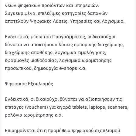
νέων ψηφιακών προϊόντων και υπηρεσιών.
Συγκεκριμένα, επιλέξιμες κατηγορίες δαπανών
αποτελούν Ψηφιακές Λύσεις, Υπηρεσίες και Λογισμικό.
Ενδεικτικά, μέσω του Προγράμματος, οι δικαιούχοι
δύναται να αποκτήσουν λύσεις εμπορικής διαχείρισης,
διαχείρισης αποθήκης, λογισμικά τιμολόγησης,
εφαρμογές μισθοδοσίας, λογισμικά ωρομέτρησης
προσωπικού, δημιουργία e-shops κ.α.
Ψηφιακός Εξοπλισμός
Ενδεικτικά, οι δικαιούχοι δύναται να αξιοποιήσουν τις
επιταγές (vouchers) για αγορά tablets, laptops, scanners,
ρολόγια ωρομέτρησης κ.ά.
Επισημαίνεται ότι η προμήθεια ψηφιακού εξοπλισμού