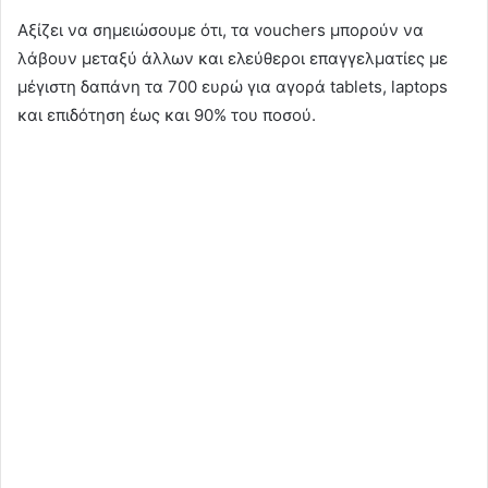
Αξίζει να σημειώσουμε ότι, τα vouchers μπορούν να
λάβουν μεταξύ άλλων και ελεύθεροι επαγγελματίες με
μέγιστη δαπάνη τα 700 ευρώ για αγορά tablets, laptops
και επιδότηση έως και 90% του ποσού.