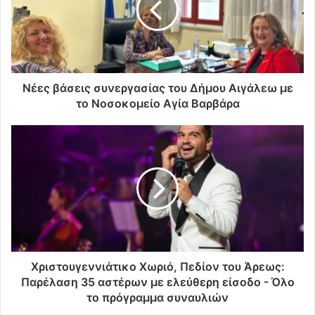
Νέες βάσεις συνεργασίας του Δήμου Αιγάλεω με
το Νοσοκομείο Αγία Βαρβάρα
Χριστουγεννιάτικο Χωριό, Πεδίον του Άρεως:
Παρέλαση 35 αστέρων με ελεύθερη είσοδο - Όλο
το πρόγραμμα συναυλιών