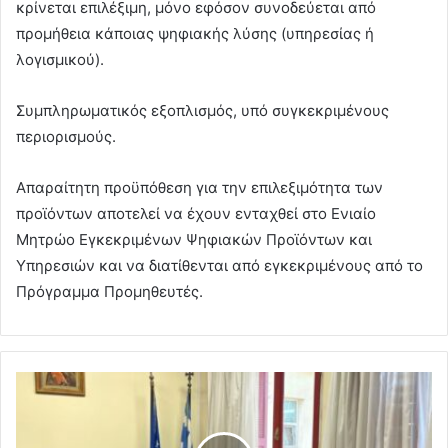
κρίνεται επιλέξιμη, μόνο εφόσον συνοδεύεται από
προμήθεια κάποιας ψηφιακής λύσης (υπηρεσίας ή
λογισμικού).
Συμπληρωματικός εξοπλισμός, υπό συγκεκριμένους
περιορισμούς.
Απαραίτητη προϋπόθεση για την επιλεξιμότητα των
προϊόντων αποτελεί να έχουν ενταχθεί στο Ενιαίο
Μητρώο Εγκεκριμένων Ψηφιακών Προϊόντων και
Υπηρεσιών και να διατίθενται από εγκεκριμένους από το
Πρόγραμμα Προμηθευτές.