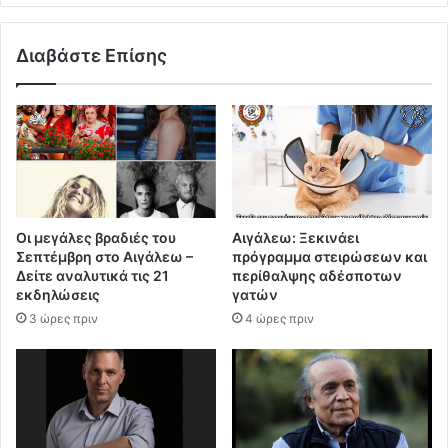
Διαβάστε Επίσης
Οι μεγάλες βραδιές του
Αιγάλεω: Ξεκινάει
Σεπτέμβρη στο Αιγάλεω –
πρόγραμμα στειρώσεων και
Δείτε αναλυτικά τις 21
περίθαλψης αδέσποτων
εκδηλώσεις
γατών
3 ώρες πριν
4 ώρες πριν