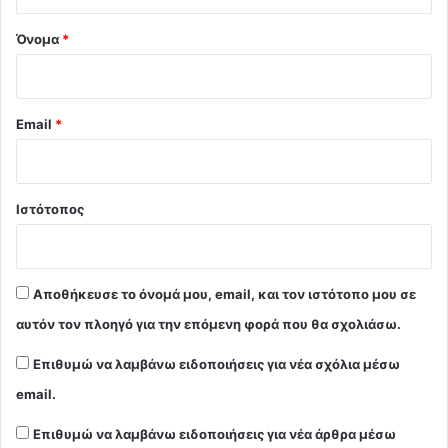
*
Όνομα
*
Email
*
Ιστότοπος
Αποθήκευσε το όνομά μου, email, και τον ιστότοπο μου σε
αυτόν τον πλοηγό για την επόμενη φορά που θα σχολιάσω.
Επιθυμώ να λαμβάνω ειδοποιήσεις για νέα σχόλια μέσω
email.
Επιθυμώ να λαμβάνω ειδοποιήσεις για νέα άρθρα μέσω