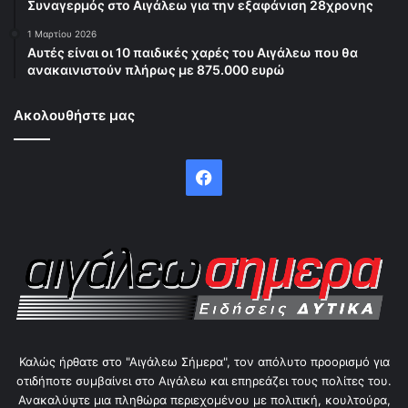
Συναγερμός στο Αιγάλεω για την εξαφάνιση 28χρονης
1 Μαρτίου 2026
Αυτές είναι οι 10 παιδικές χαρές του Αιγάλεω που θα
ανακαινιστούν πλήρως με 875.000 ευρώ
Ακολουθήστε μας
Facebook
Καλώς ήρθατε στο "Αιγάλεω Σήμερα", τον απόλυτο προορισμό για
οτιδήποτε συμβαίνει στο Αιγάλεω και επηρεάζει τους πολίτες του.
Ανακαλύψτε μια πληθώρα περιεχομένου με πολιτική, κουλτούρα,