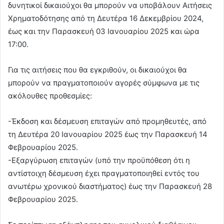
δυνητικοί δικαιούχοι θα μπορούν να υποβάλουν Αιτήσεις
Χρηματοδότησης από τη Δευτέρα 16 Δεκεμβρίου 2024,
έως και την Παρασκευή 03 Ιανουαρίου 2025 και ώρα
17:00.
Για τις αιτήσεις που θα εγκριθούν, οι δικαιούχοι θα
μπορούν να πραγματοποιούν αγορές σύμφωνα με τις
ακόλουθες προθεσμίες:
-Έκδοση και δέσμευση επιταγών από προμηθευτές, από
τη Δευτέρα 20 Ιανουαρίου 2025 έως την Παρασκευή 14
Φεβρουαρίου 2025.
-Εξαργύρωση επιταγών (υπό την προϋπόθεση ότι η
αντίστοιχη δέσμευση έχει πραγματοποιηθεί εντός του
ανωτέρω χρονικού διαστήματος) έως την Παρασκευή 28
Φεβρουαρίου 2025.