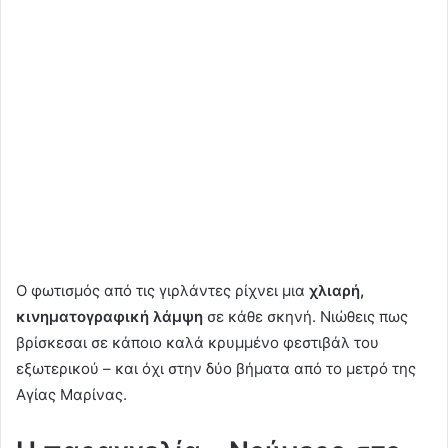
Ο φωτισμός από τις γιρλάντες ρίχνει μια
χλιαρή,
κινηματογραφική λάμψη
σε κάθε σκηνή. Νιώθεις πως
βρίσκεσαι σε κάποιο καλά κρυμμένο φεστιβάλ του
εξωτερικού – και όχι στην δύο βήματα από το μετρό της
Αγίας Μαρίνας.