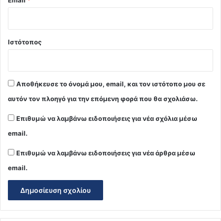
Ιστότοπος
Αποθήκευσε το όνομά μου, email, και τον ιστότοπο μου σε
αυτόν τον πλοηγό για την επόμενη φορά που θα σχολιάσω.
Επιθυμώ να λαμβάνω ειδοποιήσεις για νέα σχόλια μέσω
email.
Επιθυμώ να λαμβάνω ειδοποιήσεις για νέα άρθρα μέσω
email.