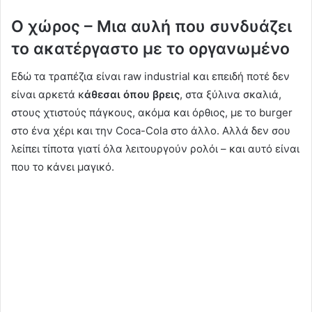
Ο χώρος – Μια αυλή που συνδυάζει
το ακατέργαστο με το οργανωμένο
Εδώ τα τραπέζια είναι raw industrial και επειδή ποτέ δεν
είναι αρκετά κ
άθεσαι όπου βρεις
, στα ξύλινα σκαλιά,
στους χτιστούς πάγκους, ακόμα και όρθιος, με το burger
στο ένα χέρι και την Coca-Cola στο άλλο. Αλλά δεν σου
λείπει τίποτα γιατί όλα λειτουργούν ρολόι – και αυτό είναι
που το κάνει μαγικό.