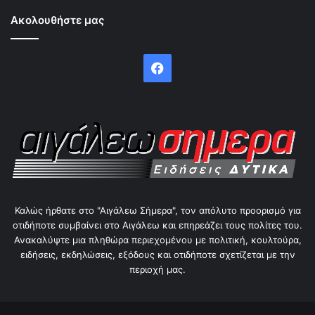
Ακολουθήστε μας
Facebook
Καλώς ήρθατε στο "Αιγάλεω Σήμερα", τον απόλυτο προορισμό για
οτιδήποτε συμβαίνει στο Αιγάλεω και επηρεάζει τους πολίτες του.
Ανακαλύψτε μια πληθώρα περιεχομένου με πολιτική, κουλτούρα,
ειδήσεις, εκδηλώσεις, εξόδους και οτιδήποτε σχετίζεται με την
περιοχή μας.