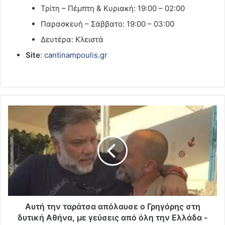
Τρίτη – Πέμπτη & Κυριακή: 19:00 – 02:00
Παρασκευή – Σάββατο: 19:00 – 03:00
Δευτέρα: Κλειστά
Site
:
cantinampoulis.gr
Αυτή την ταράτσα απόλαυσε ο Γρηγόρης στη
δυτική Αθήνα, με γεύσεις από όλη την Ελλάδα -