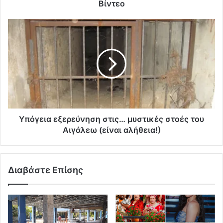
Βίντεο
Υπόγεια εξερεύνηση στις… μυστικές στοές του
Αιγάλεω (είναι αλήθεια!)
Διαβάστε Επίσης