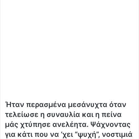
Ήταν περασμένα μεσάνυχτα όταν
τελείωσε η συναυλία και η πείνα
μάς χτύπησε ανελέητα. Ψάχνοντας
για κάτι που να ‘χει “ψυχή”, νοστιμιά