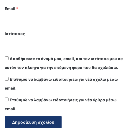
Email
*
Ιστότοπος
Αποθήκευσε το όνομά μου, email, και τον ιστότοπο μου σε
αυτόν τον πλοηγό για την επόμενη φορά που θα σχολιάσω.
Επιθυμώ να λαμβάνω ειδοποιήσεις για νέα σχόλια μέσω
email.
Επιθυμώ να λαμβάνω ειδοποιήσεις για νέα άρθρα μέσω
email.