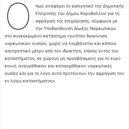
Ό
πως αναφέρει το εισηγητικό της Δημοτικής
Επιτροπής του Δήμου Κορυδαλλού για τη
σφράγιση της επιχείρησης, σύμφωνα με
την Υποδιεύθυνση Δίωξης Ναρκωτικών
στο συγκεκριμένο κατάστημα «γινόταν διακίνηση
ναρκωτικών ουσιών, χωρίς να λαμβάνεται και κάποιο
αποτρεπτικό μέτρο από τον ιδιοκτήτη, επίσης εντός του
καταστήματος, σε χώρους μη προσβάσιμους για το ευρύ
κοινό, ανευρέθηκαν και κατασχέθηκαν ναρκωτικές
ουσίες και για το λόγο αυτό προτείνουν την σφράγιση του
εν λόγω καταστήματος».