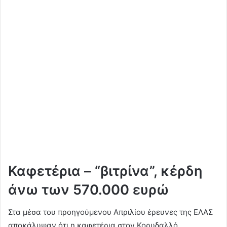
Καφετέρια – “βιτρίνα”, κέρδη
άνω των 570.000 ευρώ
Στα μέσα του προηγούμενου Απριλίου έρευνες της ΕΛΑΣ
αποκάλυψαν ότι η καφετέρια στον Κορυδαλλό,