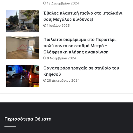
13 Δεκεμβρίου 2024
Έβαλες πλαστική πισίνα στο μπαλκόνι
σου; Μεγάλος κίνδυνος!
1 Ιουλίου 2025
Πωλείται διαμέρισμα στο Περιστέρι,
πολύ κοντά σε σταθμό Μετρό –
Ολόφρεσκη πλήρης ανακαίνιση
9 Νοεμβρίου 2024
Θανατηφόρο τροχαίο σε στηθαίο του
Κηφισού
28 Δεκεμβρίου 2024
Περισσότερα Θέματα