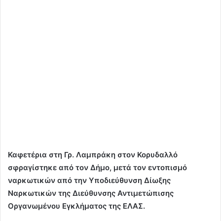
Καφετέρια στη Γρ. Λαμπράκη στον Κορυδαλλό
σφραγίστηκε από τον Δήμο, μετά τον εντοπισμό
ναρκωτικών από την Υποδιεύθυνση Δίωξης
Ναρκωτικών της Διεύθυνσης Αντιμετώπισης
Οργανωμένου Εγκλήματος της ΕΛΑΣ.