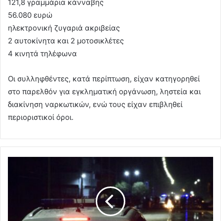
121,8 γραμμάρια κάνναβης
56.080 ευρώ
ηλεκτρονική ζυγαριά ακριβείας
2 αυτοκίνητα και 2 μοτοσικλέτες
4 κινητά τηλέφωνα
Οι συλληφθέντες, κατά περίπτωση, είχαν κατηγορηθεί
στο παρελθόν για εγκληματική οργάνωση, ληστεία και
διακίνηση ναρκωτικών, ενώ τους είχαν επιβληθεί
περιοριστικοί όροι.