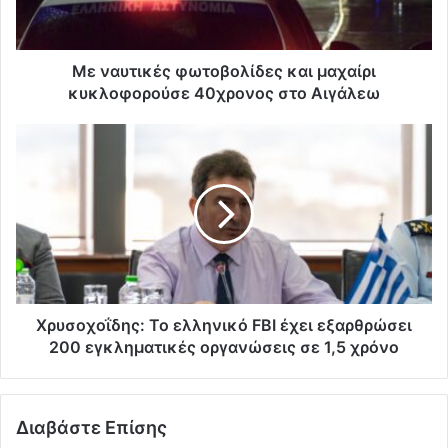
Με ναυτικές φωτοβολίδες και μαχαίρι
κυκλοφορούσε 40χρονος στο Αιγάλεω
Χρυσοχοΐδης: Το ελληνικό FBI έχει εξαρθρώσει
200 εγκληματικές οργανώσεις σε 1,5 χρόνο
Διαβάστε Επίσης