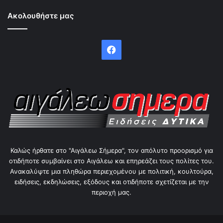
Ακολουθήστε μας
Facebook
Καλώς ήρθατε στο "Αιγάλεω Σήμερα", τον απόλυτο προορισμό για
οτιδήποτε συμβαίνει στο Αιγάλεω και επηρεάζει τους πολίτες του.
Ανακαλύψτε μια πληθώρα περιεχομένου με πολιτική, κουλτούρα,
ειδήσεις, εκδηλώσεις, εξόδους και οτιδήποτε σχετίζεται με την
περιοχή μας.