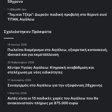
59χρονο
1 εβδομάδα πριν
“Τομ και Τζέρι”: Δωρεάν παιδική προβολή στο θερινό σινέ
ΤΙΤΑΝ, Αιγάλεω
Σχολιάστηκαν Πρόσφατα
19 Ιουνίου 2026
Πωλείται διαμέρισμα στο Αιγάλεω, εξαιρετική κατασκευή,
ιδανικό και για εκμετάλλευση
20 Φεβρουαρίου 2026
Κέντρο Υγείας Αιγάλεω: Κτηριακή αναβάθμιση και
στελέχωση με νέες ειδικότητες
11 Ιανουαρίου 2026
Συναγερμός στο Αιγάλεω για την εξαφάνιση 28χρονης
1 Μαρτίου 2026
Αυτές είναι οι 10 παιδικές χαρές του Αιγάλεω που θα
ανακαινιστούν πλήρως με 875.000 ευρώ