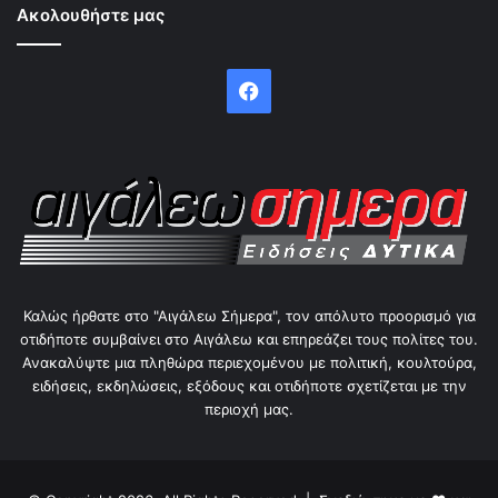
Ακολουθήστε μας
Facebook
Καλώς ήρθατε στο "Αιγάλεω Σήμερα", τον απόλυτο προορισμό για
οτιδήποτε συμβαίνει στο Αιγάλεω και επηρεάζει τους πολίτες του.
Ανακαλύψτε μια πληθώρα περιεχομένου με πολιτική, κουλτούρα,
ειδήσεις, εκδηλώσεις, εξόδους και οτιδήποτε σχετίζεται με την
περιοχή μας.