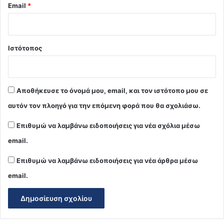
Email
*
Ιστότοπος
Αποθήκευσε το όνομά μου, email, και τον ιστότοπο μου σε
αυτόν τον πλοηγό για την επόμενη φορά που θα σχολιάσω.
Επιθυμώ να λαμβάνω ειδοποιήσεις για νέα σχόλια μέσω
email.
Επιθυμώ να λαμβάνω ειδοποιήσεις για νέα άρθρα μέσω
email.