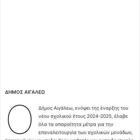
ΔΗΜΟΣ ΑΙΓΑΛΕΩ
Ο
Δήμος Αιγάλεω, ενόψει της έναρξης του
νέου σχολικού έτους 2024-2025, έλαβε
όλα τα απαραίτητα μέτρα για την
επαναλειτουργία των σχολικών μονάδων,