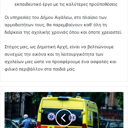
εκπαιδευτικό έργο με τις καλύτερες προϋποθέσεις
Οι υπηρεσίες του Δήμου Αιγάλεω, στο πλαίσιο των
αρμοδιοτήτων τους, θα παρεμβαίνουν καθ’ όλη τη
διάρκεια της σχολικής χρονιάς όπου και όποτε χρειαστεί.
Στόχος μας, ως Δημοτική Αρχή, είναι να βελτιώνουμε
συνεχώς την εικόνα και τη λειτουργικότητα των
σχολείων μας ώστε να προσφέρουμε ένα ασφαλές και
φιλικό περιβάλλον στα παιδιά μας.