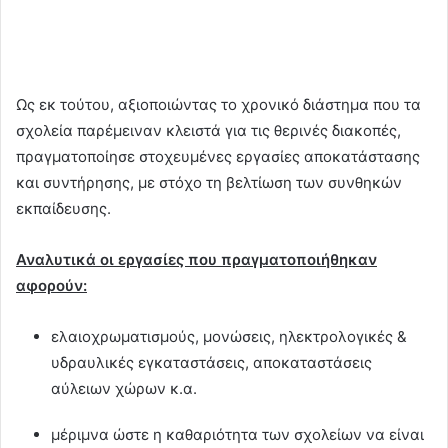
Ως εκ τούτου, αξιοποιώντας το χρονικό διάστημα που τα
σχολεία παρέμειναν κλειστά για τις θερινές διακοπές,
πραγματοποίησε στοχευμένες εργασίες αποκατάστασης
και συντήρησης, με στόχο τη βελτίωση των συνθηκών
εκπαίδευσης.
Αναλυτικά οι εργασίες που πραγματοποιήθηκαν
αφορούν:
ελαιοχρωματισμούς, μονώσεις, ηλεκτρολογικές &
υδραυλικές εγκαταστάσεις, αποκαταστάσεις
αύλειων χώρων κ.α.
μέριμνα ώστε η καθαριότητα των σχολείων να είναι