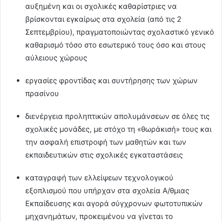
αυξημένη και οι σχολικές καθαρίστριες να
βρίσκονται εγκαίρως στα σχολεία (από τις 2
Σεπτεμβρίου), πραγματοποιώντας σχολαστικό γενικό
καθαρισμό τόσο στο εσωτερικό τους όσο και στους
αύλειους χώρους
εργασίες φροντίδας και συντήρησης των χώρων
πρασίνου
διενέργεια προληπτικών απολυμάνσεων σε όλες τις
σχολικές μονάδες, με στόχο τη «θωράκισή» τους και
την ασφαλή επιστροφή των μαθητών και των
εκπαιδευτικών στις σχολικές εγκαταστάσεις
καταγραφή των ελλείψεων τεχνολογικού
εξοπλισμού που υπήρχαν στα σχολεία Α/θμιας
Εκπαίδευσης και αγορά σύγχρονων φωτοτυπικών
μηχανημάτων, προκειμένου να γίνεται το