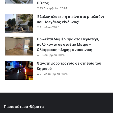
Πίτσος
13 Δεκεμβρίου 2024
Έβαλες πλαστική πισίνα στο μπαλκόνι
σου; Μεγάλος κίνδυνος!
1 Ιουλίου 2025
Πωλείται διαμέρισμα στο Περιστέρι,
πολύ κοντά σε σταθμό Μετρό –
Ολόφρεσκη πλήρης ανακαίνιση
9 Νοεμβρίου 2024
Θανατηφόρο τροχαίο σε στηθαίο του
Κηφισού
28 Δεκεμβρίου 2024
Περισσότερα Θέματα