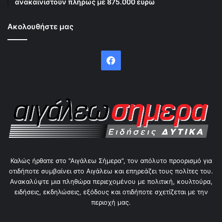
ανακαινιστούν πλήρως με 875.000 ευρώ
Ακολουθήστε μας
Facebook
Καλώς ήρθατε στο "Αιγάλεω Σήμερα", τον απόλυτο προορισμό για
οτιδήποτε συμβαίνει στο Αιγάλεω και επηρεάζει τους πολίτες του.
Ανακαλύψτε μια πληθώρα περιεχομένου με πολιτική, κουλτούρα,
ειδήσεις, εκδηλώσεις, εξόδους και οτιδήποτε σχετίζεται με την
περιοχή μας.