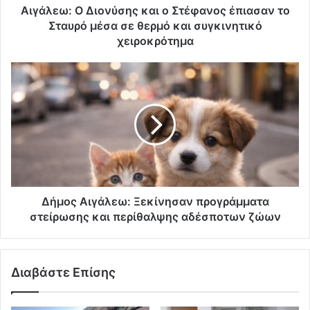
Αιγάλεω: Ο Διονύσης και ο Στέφανος έπιασαν το
Σταυρό μέσα σε θερμό και συγκινητικό
χειροκρότημα
Δήμος Αιγάλεω: Ξεκίνησαν προγράμματα
στείρωσης και περίθαλψης αδέσποτων ζώων
Διαβάστε Επίσης