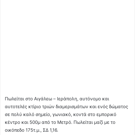
Πωλείται στο Αιγάλεω – Ιεράπολη, αυτόνομο και
αυτοτελές κτίριο τριών διαμερισμάτων και ενός δώματος
σε πολύ καλό σημείο, γωνιακό, κοντά στο εμπορικό
κέντρο και 500μ από το Μετρό. Πωλείται μαζί με το
οικόπεδο 175τ.μ., ΣΔ 1,16.