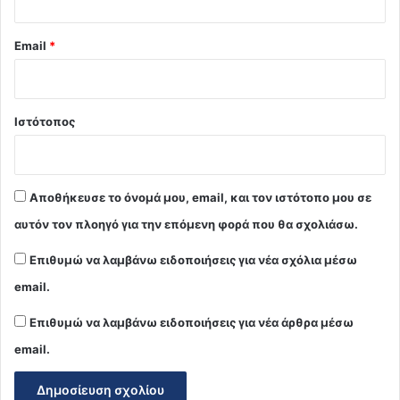
Email
*
Ιστότοπος
Αποθήκευσε το όνομά μου, email, και τον ιστότοπο μου σε
αυτόν τον πλοηγό για την επόμενη φορά που θα σχολιάσω.
Επιθυμώ να λαμβάνω ειδοποιήσεις για νέα σχόλια μέσω
email.
Επιθυμώ να λαμβάνω ειδοποιήσεις για νέα άρθρα μέσω
email.