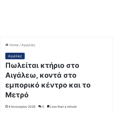
Home
/
Αγγελίες
Αγγελίες
Πωλείται κτήριο στο
Αιγάλεω, κοντά στο
εμπορικό κέντρο και το
Μετρό
9 Ιανουαρίου 2026
0
Less than a minute