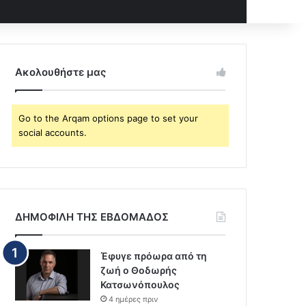
Ακολουθήστε μας
Go to the Arqam options page to set your
social accounts.
ΔΗΜΟΦΙΛΗ ΤΗΣ ΕΒΔΟΜΑΔΟΣ
Έφυγε πρόωρα από τη
ζωή ο Θοδωρής
Κατσωνόπουλος
4 ημέρες πριν