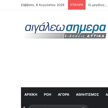
Σάββατο, 8 Αυγούστου 2026
ΕΠΙΚΑΙΡΑ
Οι μεγάλες β
ΑΡΧΙΚΗ
ΡΟΉ
ΑΓΟΡΆ
ΑΘΛΗΤΙΣΜΌΣ
Α