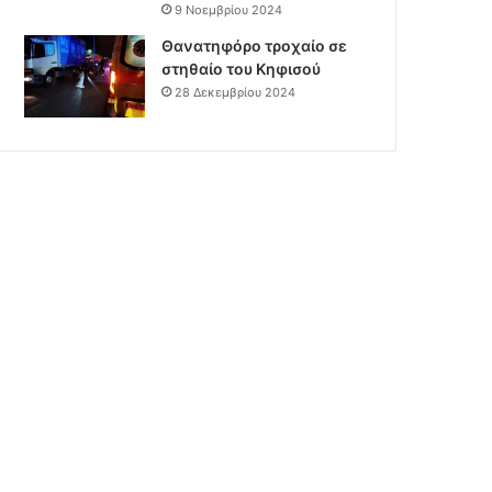
9 Νοεμβρίου 2024
Θανατηφόρο τροχαίο σε
στηθαίο του Κηφισού
28 Δεκεμβρίου 2024