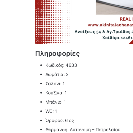
Πληροφορίες
Κωδικός: 4633
Δωμάτια: 2
Σαλόνι: 1
Κουζίνα: 1
Μπάνιο: 1
WC: 1
Όροφος: 6 ος
Θέρμανση: Αυτόνομη – Πετρελαίου