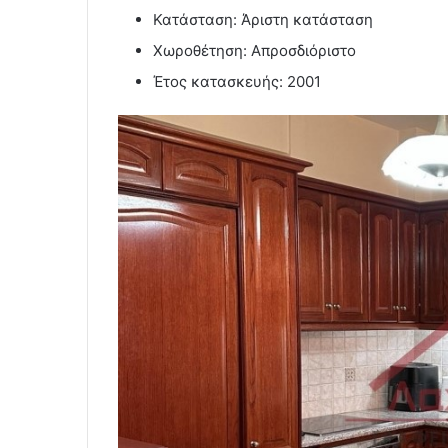
Κατάσταση: Άριστη κατάσταση
Χωροθέτηση: Απροσδιόριστο
Έτος κατασκευής: 2001