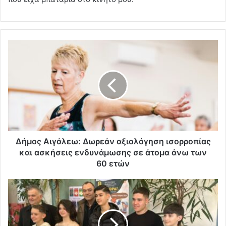
Δήμος Αιγάλεω: Δωρεάν αξιολόγηση ισορροπίας
και ασκήσεις ενδυνάμωσης σε άτομα άνω των
60 ετών