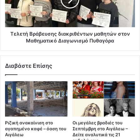
Τελετή Βράβευσης διακριθέντων μαθητών στον
Μαθηματικό Διαγωνισμό Πυθαγόρα
Διαβάστε Επίσης
Ριζική ανακαίνιση στο
Οι μεγάλες βραδιές του
αγαπημένο καφέ – όαση του
Σεπτέμβρη στο Αιγάλεω –
Αιγάλεω
Δείτε αναλυτικά τις 21