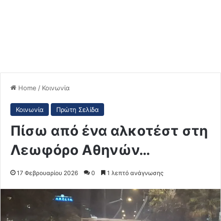
Home
/
Κοινωνία
Κοινωνία
Πρώτη Σελίδα
Πίσω από ένα αλκοτέστ στη
Λεωφόρο Αθηνών…
17 Φεβρουαρίου 2026
0
1 λεπτό ανάγνωσης