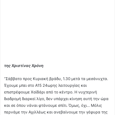
της Χριστίνας Χρόνη
“Σάββατο προς Κυριακή βράδυ, 1.30 μετά τα μεσάνυχτα.
Έχουμε μπει στο Α15 24ωρης λειτουργίας και
επιστρέφουμε Χαϊδάρι από το κέντρο. Η νυχτερινή
διαδρομή διαρκεί λίγο, δεν υπάρχει κίνηση αυτή την ώρα
και σε όπου νάναι φτάνουμε σπίτι. Όμως, όχι… Μόλις
περνάμε την Αχιλλέως και ανεβαίνουμε την γέφυρα της