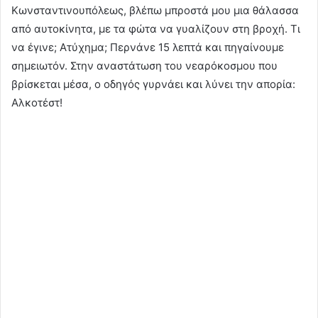
Κωνσταντινουπόλεως, βλέπω μπροστά μου μια θάλασσα
από αυτοκίνητα, με τα φώτα να γυαλίζουν στη βροχή. Τι
να έγινε; Ατύχημα; Περνάνε 15 λεπτά και πηγαίνουμε
σημειωτόν. Στην αναστάτωση του νεαρόκοσμου που
βρίσκεται μέσα, ο οδηγός γυρνάει και λύνει την απορία:
Αλκοτέστ!