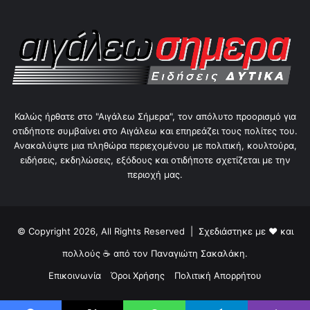
Καλώς ήρθατε στο "Αιγάλεω Σήμερα", τον απόλυτο προορισμό για
οτιδήποτε συμβαίνει στο Αιγάλεω και επηρεάζει τους πολίτες του.
Ανακαλύψτε μια πληθώρα περιεχομένου με πολιτική, κουλτούρα,
ειδήσεις, εκδηλώσεις, εξόδους και οτιδήποτε σχετίζεται με την
περιοχή μας.
© Copyright 2026, All Rights Reserved | Σχεδιάστηκε με ❤ και
πολλούς ☕ από τον
Παναγιώτη Σακαλάκη
.
Επικοινωνία
Όροι Χρήσης
Πολιτική Απορρήτου