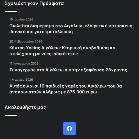
Σχολιάστηκαν Πρόσφατα
19 Ιουνίου 2026
Πωλείται διαμέρισμα στο Αιγάλεω, εξαιρετική κατασκευή,
ιδανικό και για εκμετάλλευση
20 Φεβρουαρίου 2026
Κέντρο Υγείας Αιγάλεω: Κτηριακή αναβάθμιση και
στελέχωση με νέες ειδικότητες
11 Ιανουαρίου 2026
Συναγερμός στο Αιγάλεω για την εξαφάνιση 28χρονης
1 Μαρτίου 2026
Αυτές είναι οι 10 παιδικές χαρές του Αιγάλεω που θα
ανακαινιστούν πλήρως με 875.000 ευρώ
Ακολουθήστε μας
Facebook