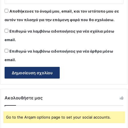
Αποθήκευσε το όνομά μου, email, και τον ιστότοπο μου σε
αυτόν τον πλοηγό για την επόμενη φορά που θα σχολιάσω.
Επιθυμώ να λαμβάνω ειδοποιήσεις για νέα σχόλια μέσω
email.
Επιθυμώ να λαμβάνω ειδοποιήσεις για νέα άρθρα μέσω
email.
Ακολουθήστε μας
Go to the Arqam options page to set your social accounts.