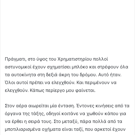
Πράγματι, στο ύψος του Χρηματιστηρίου πολλοί
αστυνομικοί έχουν σχηματίσει μπλόκο και στρέφουν όλα
τα αυτοκίνητα στη δεξιά άκρη του δρόμου. Αυτό ήταν.
Όλοι αυτοί πρέπει να ελεγχθούν. Και περιμένουν να
ελεγχθούν. Κάπως περίεργο μου φαίνεται.
Στον αέρα αιωρείται μία ένταση. Έντονες κινήσεις από τα
όργανα της τάξης, οδηγοί κοιτάνε να χωθούν κάπου για
να έρθει η σειρά τους. Στο μεταξύ, πάρα πολλά από τα
μποτιλιαρισμένα οχήματα είναι ταξί, που αρκετοί έχουν