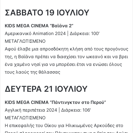
ΣΑΒΒΑΤΟ 19 ΙΟΥΛΙΟΥ
KIDS MEGA CINEMA “Βαϊάνα 2”
Αμερικανικό Animation 2024 | Διάρκεια: 100′
ΜΕΤΑΓΛΩΤΙΣΜΕΝΟ
Αφού έλαβε μια απροσδόκητη κλήση από τους προγόνους
της, η Βαϊάνα πρέπει να διασχίσει τον ωκεανό και να βρει
ένα χαμένο νησί για να μπορέσει έτσι να ενώσει όλους
τους λαούς της θάλασσας
ΔΕΥΤΕΡΑ 21 ΙΟΥΛΙΟΥ
KIDS MEGA CINEMA “Πάντινγκτον στο Περού”
Αγγλική περιπέτεια 2024 | Διάρκεια: 106′
ΜΕΤΑΓΛΩΤΙΣΜΕΝΟ
Η επικεφαλής του Οίκου για Ηλικιωμένες Αρκούδες στο