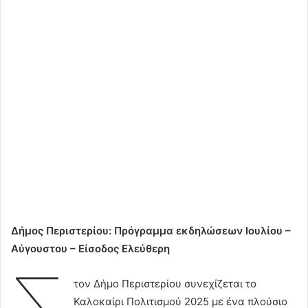
Δήμος Περιστερίου: Πρόγραμμα εκδηλώσεων Ιουλίου –
Αύγουστου – Είσοδος Ελεύθερη
τον Δήμο Περιστερίου συνεχίζεται το
Καλοκαίρι Πολιτισμού 2025 με ένα πλούσιο