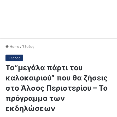
Home
/
Έξοδος
Έξοδος
Τα”μεγάλα πάρτι του
καλοκαιριού” που θα ζήσεις
στο Άλσος Περιστερίου – Το
πρόγραμμα των
εκδηλώσεων