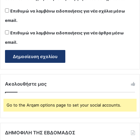
Επιθυμώ να λαμβάνω ειδοποιήσεις για νέα σχόλια μέσω
email.
Επιθυμώ να λαμβάνω ειδοποιήσεις για νέα άρθρα μέσω
email.
Ακολουθήστε μας
Go to the Arqam options page to set your social accounts.
ΔΗΜΟΦΙΛΗ ΤΗΣ ΕΒΔΟΜΑΔΟΣ