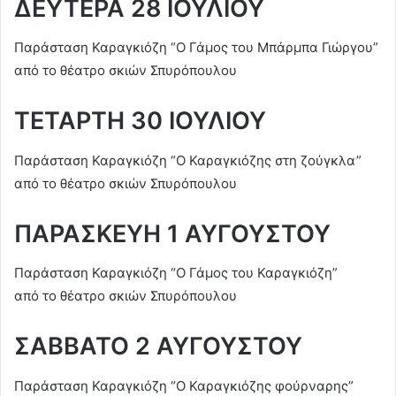
ΔΕΥΤΕΡΑ 28 ΙΟΥΛΙΟΥ
Παράσταση Καραγκιόζη “Ο Γάμος του Μπάρμπα Γιώργου”
από το θέατρο σκιών Σπυρόπουλου
ΤΕΤΑΡΤΗ 30 ΙΟΥΛΙΟΥ
Παράσταση Καραγκιόζη “Ο Καραγκιόζης στη ζούγκλα”
από το θέατρο σκιών Σπυρόπουλου
ΠΑΡΑΣΚΕΥΗ 1 ΑΥΓΟΥΣΤΟΥ
Παράσταση Καραγκιόζη “Ο Γάμος του Καραγκιόζη”
από το θέατρο σκιών Σπυρόπουλου
ΣΑΒΒΑΤΟ 2 ΑΥΓΟΥΣΤΟΥ
Παράσταση Καραγκιόζη “Ο Καραγκιόζης φούρναρης”