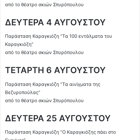
από το θέατρο σκιών Σπυρόπουλου
ΔΕΥΤΕΡΑ 4 ΑΥΓΟΥΣΤΟΥ
Παράσταση Καραγκιόζη “Τα 100 εντάλματα του
Καραγκιόζη”
από το θέατρο σκιών Σπυρόπουλου
ΤΕΤΑΡΤΗ 6 ΑΥΓΟΥΣΤΟΥ
Παράσταση Καραγκιόζη “Τα αινίγματα της
Βεζυροπούλας”
από το θέατρο σκιών Σπυρόπουλου
ΔΕΥΤΕΡΑ 25 ΑΥΓΟΥΣΤΟΥ
Παράσταση Καραγκιόζη “Ο Καραγκιόζης πάει στο