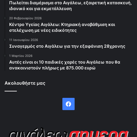
Πωλείται διαμέρισμα στο Αιγάλεω, εξαιρετική κατασκευή,
ιδανικό και για εκμετάλλευση
20 Φεβρουαρίου 2026
Κέντρο Υγείας Αιγάλεω: Κτηριακή αναβάθμιση και
στελέχωση με νέες ειδικότητες
11 Ιανουαρίου 2026
Συναγερμός στο Αιγάλεω για την εξαφάνιση 28χρονης
1 Μαρτίου 2026
Αυτές είναι οι 10 παιδικές χαρές του Αιγάλεω που θα
ανακαινιστούν πλήρως με 875.000 ευρώ
Ακολουθήστε μας
Facebook