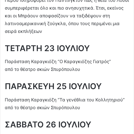
Περού πληροφορεί τον Πάντινγκτον πως η θεία του Λούσι
συμπεριφέρεται όλο και πιο ανησυχητικά. Έτσι, εκείνος
και οι Μπράουν αποφασίζουν να ταξιδέψουν στη
λατινοαμερικανική ζούγκλα, όπου τους περιμένει μια
σειρά εκπλήξεων
ΤΕΤΑΡΤΗ 23 ΙΟΥΛΙΟΥ
Παράσταση Καραγκιόζη “Ο Καραγκιόζης Γιατρός”
από το θέατρο σκιών Σπυρόπουλου
ΠΑΡΑΣΚΕΥΗ 25 ΙΟΥΛΙΟΥ
Παράσταση Καραγκιόζη “Τα γενέθλια του Κολλητηριού”
από το θέατρο σκιών Σπυρόπουλου
ΣΑΒΒΑΤΟ 26 ΙΟΥΛΙΟΥ