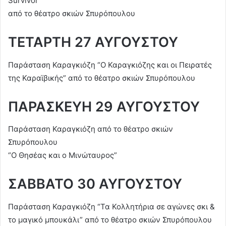
Survivor”
από το θέατρο σκιών Σπυρόπουλου
ΤΕΤΑΡΤΗ 27 ΑΥΓΟΥΣΤΟΥ
Παράσταση Καραγκιόζη “Ο Καραγκιόζης και οι Πειρατές
της Καραϊβικής” από το θέατρο σκιών Σπυρόπουλου
ΠΑΡΑΣΚΕΥΗ 29 ΑΥΓΟΥΣΤΟΥ
Παράσταση Καραγκιόζη από το θέατρο σκιών
Σπυρόπουλου
“Ο Θησέας και ο Μινώταυρος”
ΣΑΒΒΑΤΟ 30 ΑΥΓΟΥΣΤΟΥ
Παράσταση Καραγκιόζη “Τα Κολλητήρια σε αγώνες σκι &
το μαγικό μπουκάλι” από το θέατρο σκιών Σπυρόπουλου