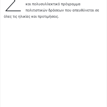
Σ
και πολυσυλλεκτικό πρόγραμμα
πολιτιστικών δράσεων που απευθύνεται σε
όλες τις ηλικίες και προτιμήσεις.