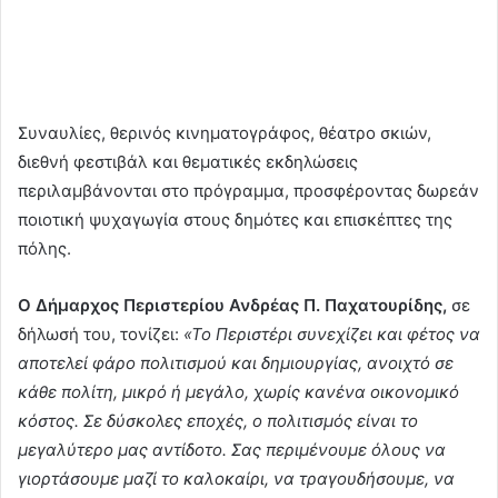
Συναυλίες, θερινός κινηματογράφος, θέατρο σκιών,
διεθνή φεστιβάλ και θεματικές εκδηλώσεις
περιλαμβάνονται στο πρόγραμμα, προσφέροντας δωρεάν
ποιοτική ψυχαγωγία στους δημότες και επισκέπτες της
πόλης.
Ο Δήμαρχος Περιστερίου Ανδρέας Π. Παχατουρίδης,
σε
δήλωσή του, τονίζει:
«Το Περιστέρι συνεχίζει και φέτος να
αποτελεί φάρο πολιτισμού και δημιουργίας, ανοιχτό σε
κάθε πολίτη, μικρό ή μεγάλο, χωρίς κανένα οικονομικό
κόστος. Σε δύσκολες εποχές, ο πολιτισμός είναι το
μεγαλύτερο μας αντίδοτο. Σας περιμένουμε όλους να
γιορτάσουμε μαζί το καλοκαίρι, να τραγουδήσουμε, να