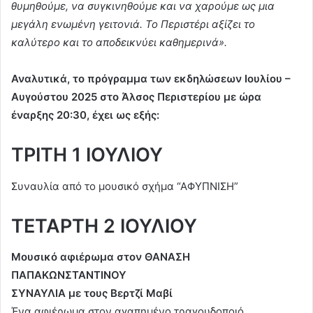
θυμηθούμε, να συγκινηθούμε και να χαρούμε ως μια
μεγάλη ενωμένη γειτονιά. Το Περιστέρι αξίζει το
καλύτερο και το αποδεικνύει καθημερινά».
Αναλυτικά, το πρόγραμμα των εκδηλώσεων Ιουλίου –
Αυγούστου 2025 στο Άλσος Περιστερίου με ώρα
έναρξης 20:30, έχει ως εξής:
ΤΡΙΤΗ 1 ΙΟΥΛΙΟΥ
Συναυλία από το μουσικό σχήμα “ΑΦΥΠΝΙΣΗ”
ΤΕΤΑΡΤΗ 2 ΙΟΥΛΙΟΥ
Μουσικό αφιέρωμα στον
ΘΑΝΑΣΗ
ΠΑΠΑΚΩΝΣΤΑΝΤΙΝΟΥ
ΣΥΝΑΥΛΙΑ με τους Βερτζί Μαβί
Ένα αφιέρωμα στον αγαπημένο τραγουδοποιό.