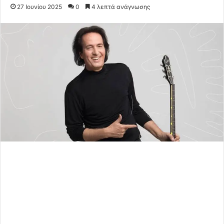
27 Ιουνίου 2025
0
4 λεπτά ανάγνωσης