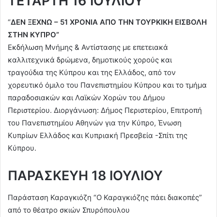
ΤΕΤΑΡΤΗ 16 ΙΟΥΛΙΟΥ
“
ΔΕΝ ΞΕΧΝΩ – 51 ΧΡΟΝΙΑ ΑΠΟ ΤΗΝ ΤΟΥΡΚΙΚΗ ΕΙΣΒΟΛΗ
ΣΤΗΝ ΚΥΠΡΟ”
Εκδήλωση Μνήμης & Αντίστασης με επετειακά
καλλιτεχνικά δρώμενα, δημοτικούς χορούς και
τραγούδια της Κύπρου και της Ελλάδος, από τον
χορευτικό όμιλο του Πανεπιστημίου Κύπρου και το τμήμα
παραδοσιακών και Λαϊκών Χορών του Δήμου
Περιστερίου. Διοργάνωση: Δήμος Περιστερίου, Επιτροπή
του Πανεπιστημίου Αθηνών για την Κύπρο, Ένωση
Κυπρίων Ελλάδος και Κυπριακή Πρεσβεία -Σπίτι της
Κύπρου.
ΠΑΡΑΣΚΕΥΗ 18 ΙΟΥΛΙΟΥ
Παράσταση Καραγκιόζη “Ο Καραγκιόζης πάει διακοπές”
από το θέατρο σκιών Σπυρόπουλου