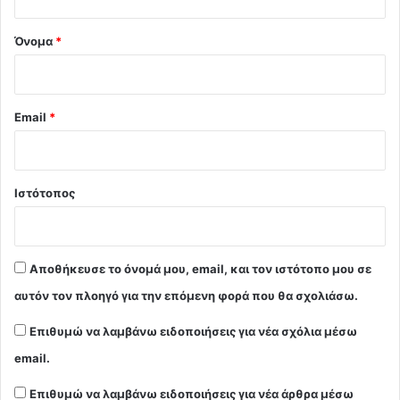
*
Όνομα
*
Email
*
Ιστότοπος
Αποθήκευσε το όνομά μου, email, και τον ιστότοπο μου σε
αυτόν τον πλοηγό για την επόμενη φορά που θα σχολιάσω.
Επιθυμώ να λαμβάνω ειδοποιήσεις για νέα σχόλια μέσω
email.
Επιθυμώ να λαμβάνω ειδοποιήσεις για νέα άρθρα μέσω