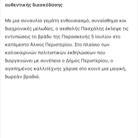
αυθεντικής διασκέδασης
Με μια συναυλία γεμάτη ενθουσιασμό, συναίσθημα και
διαχρονικές μελωδίες, ο αειθαλής Πασχάλης έκλεψε τις
εντυπώσεις το βράδυ της Παρασκευής 5 Ιουλίου στο
κατάμεστο Άλσος Περιστερίου. Στο πλαίσιο των
καλοκαιρινών πολιτιστικών εκδηλώσεων που
διοργανώνει με συνέπεια ο Δήμος Περιστερίου, ο
αγαπημένος καλλιτέχνης χάρισε στο κοινό μια μαγική,
δωρεάν βραδιά.