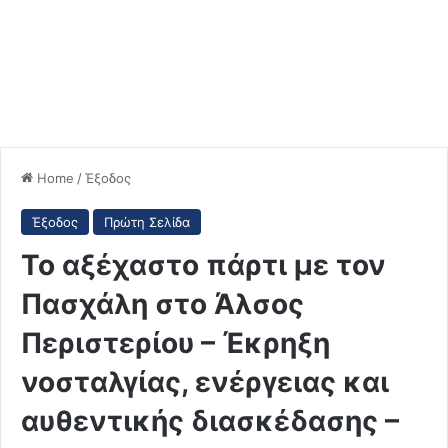
Home
/
Έξοδος
Έξοδος
Πρώτη Σελίδα
Το αξέχαστο πάρτι με τον
Πασχάλη στο Άλσος
Περιστερίου – Έκρηξη
νοσταλγίας, ενέργειας και
αυθεντικής διασκέδασης –