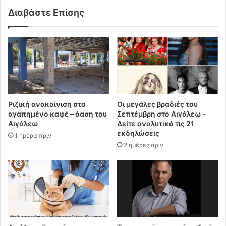
Διαβάστε Επίσης
Ριζική ανακαίνιση στο
Οι μεγάλες βραδιές του
αγαπημένο καφέ – όαση του
Σεπτέμβρη στο Αιγάλεω –
Αιγάλεω
Δείτε αναλυτικά τις 21
εκδηλώσεις
1 ημέρα πριν
2 ημέρες πριν