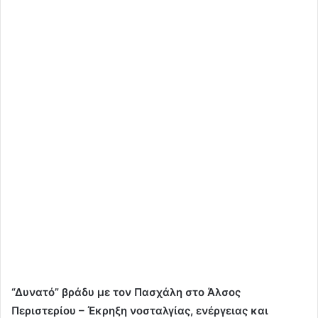
“Δυνατό” βράδυ με τον Πασχάλη στο Άλσος
Περιστερίου – Έκρηξη νοσταλγίας, ενέργειας και