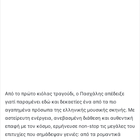
Από το πρώτο κιόλας τραγούδι, ο Πασχάλης απέδειξε
γιατί παραμένει εδώ και δεκαετίες ένα από τα πιο
αγαπημένα πρόσωπα της ελληνικής μουσικής σκηνής. Με
αστείρευτη ενέργεια, ανεβασμένη διάθεση και αυθεντική
επαφή με τον κόσμο, ερμήνευσε non-stop τις μεγάλες του
επιτυχίες που σημάδεψαν γενιές: από τα ρομαντικά