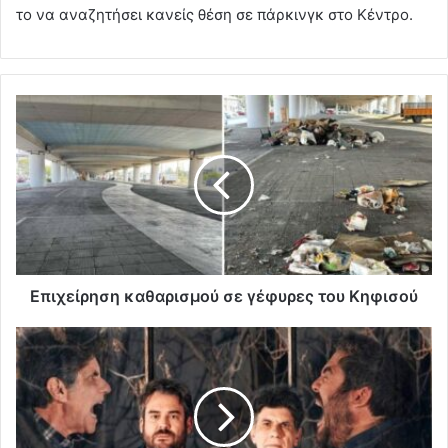
το να αναζητήσει κανείς θέση σε πάρκινγκ στο Κέντρο.
Επιχείρηση καθαρισμού σε γέφυρες του Κηφισού