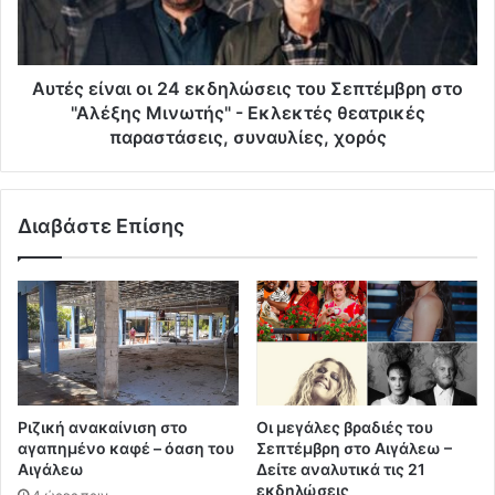
Αυτές είναι οι 24 εκδηλώσεις του Σεπτέμβρη στο
"Αλέξης Μινωτής" - Εκλεκτές θεατρικές
παραστάσεις, συναυλίες, χορός
Διαβάστε Επίσης
Ριζική ανακαίνιση στο
Οι μεγάλες βραδιές του
αγαπημένο καφέ – όαση του
Σεπτέμβρη στο Αιγάλεω –
Αιγάλεω
Δείτε αναλυτικά τις 21
εκδηλώσεις