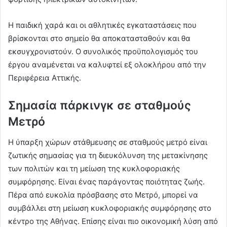
Η παιδική χαρά και οι αθλητικές εγκαταστάσεις που
βρίσκονται στο σημείο θα αποκατασταθούν και θα
εκσυγχρονιστούν. Ο συνολικός προϋπολογισμός του
έργου αναμένεται να καλυφτεί εξ ολοκλήρου από την
Περιφέρεια Αττικής.
Σημασία πάρκινγκ σε σταθμούς
Μετρό
Η ύπαρξη χώρων στάθμευσης σε σταθμούς μετρό είναι
ζωτικής σημασίας για τη διευκόλυνση της μετακίνησης
των πολιτών και τη μείωση της κυκλοφοριακής
συμφόρησης. Είναι ένας παράγοντας ποιότητας ζωής.
Πέρα από ευκολία πρόσβασης στο Μετρό, μπορεί να
συμβάλλει στη μείωση κυκλοφοριακής συμφόρησης στο
κέντρο της Αθήνας. Επίσης είναι πιο οικονομική λύση από