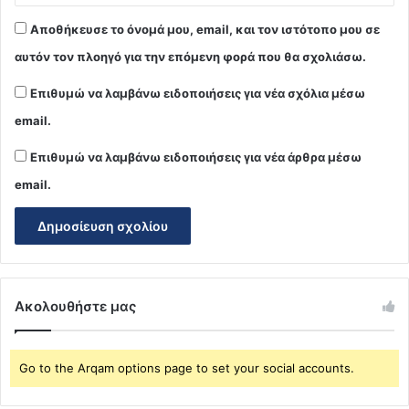
Αποθήκευσε το όνομά μου, email, και τον ιστότοπο μου σε
αυτόν τον πλοηγό για την επόμενη φορά που θα σχολιάσω.
Επιθυμώ να λαμβάνω ειδοποιήσεις για νέα σχόλια μέσω
email.
Επιθυμώ να λαμβάνω ειδοποιήσεις για νέα άρθρα μέσω
email.
Ακολουθήστε μας
Go to the Arqam options page to set your social accounts.