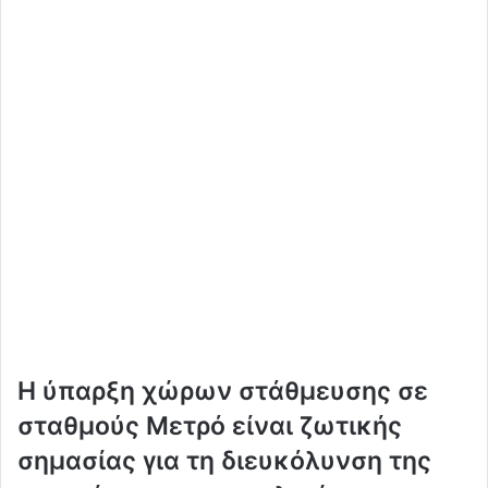
Η ύπαρξη χώρων στάθμευσης σε
σταθμούς Μετρό είναι ζωτικής
σημασίας για τη διευκόλυνση της