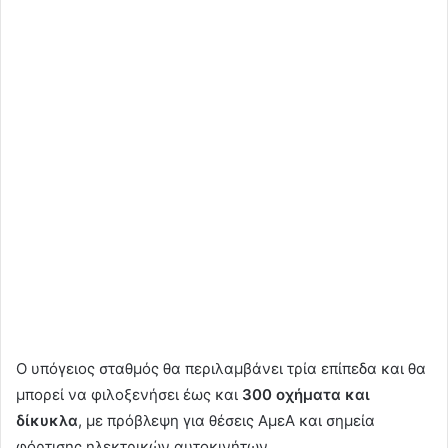
Ο υπόγειος σταθμός θα περιλαμβάνει τρία επίπεδα και θα
μπορεί να φιλοξενήσει έως και
300 οχήματα και
δίκυκλα
, με πρόβλεψη για θέσεις ΑμεΑ και σημεία
φόρτισης ηλεκτρικών αυτοκινήτων.