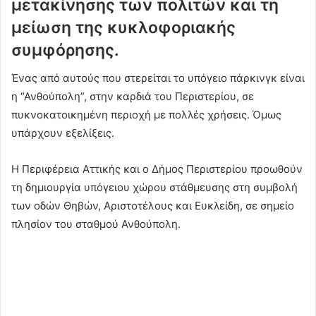
μετακίνησης των πολιτών και τη
μείωση της κυκλοφοριακής
συμφόρησης.
Ένας από αυτούς που στερείται το υπόγειο πάρκινγκ είναι
η “Ανθούπολη”, στην καρδιά του Περιστερίου, σε
πυκνοκατοικημένη περιοχή με πολλές χρήσεις. Όμως
υπάρχουν εξελίξεις.
Η Περιφέρεια Αττικής και ο Δήμος Περιστερίου προωθούν
τη δημιουργία υπόγειου χώρου στάθμευσης στη συμβολή
των οδών Θηβών, Αριστοτέλους και Ευκλείδη, σε σημείο
πλησίον του σταθμού Ανθούπολη.