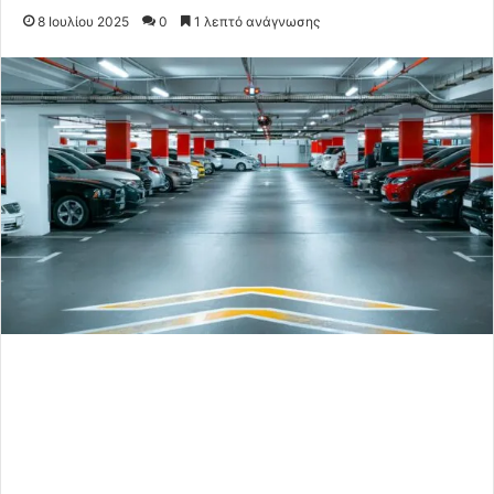
8 Ιουλίου 2025
0
1 λεπτό ανάγνωσης