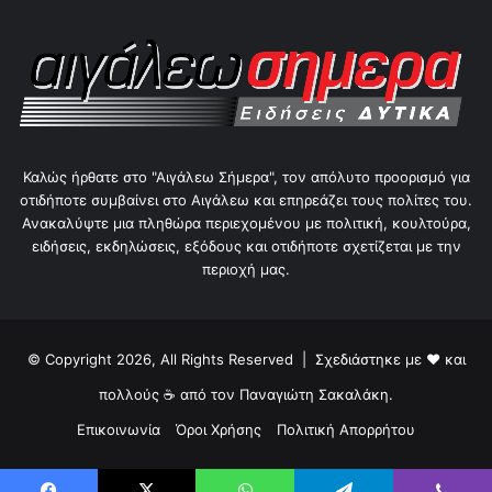
Καλώς ήρθατε στο "Αιγάλεω Σήμερα", τον απόλυτο προορισμό για
οτιδήποτε συμβαίνει στο Αιγάλεω και επηρεάζει τους πολίτες του.
Ανακαλύψτε μια πληθώρα περιεχομένου με πολιτική, κουλτούρα,
ειδήσεις, εκδηλώσεις, εξόδους και οτιδήποτε σχετίζεται με την
περιοχή μας.
© Copyright 2026, All Rights Reserved | Σχεδιάστηκε με ❤ και
πολλούς ☕ από τον
Παναγιώτη Σακαλάκη
.
Επικοινωνία
Όροι Χρήσης
Πολιτική Απορρήτου