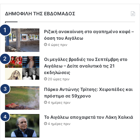
ΔΗΜΟΦΙΛΗ ΤΗΣ ΕΒΔΟΜΑΔΟΣ
Ριζική ανακαίνιση στο αγαπημένο καφέ –
όαση του Αιγάλεω
4 ώρες πριν
Οι μεγάλες βραδιές του Σεπτέμβρη στο
Αιγάλεω – Δείτε αναλυτικά τις 21
εκδηλώσεις
20 ώρες πριν
Πάρκο Αντώνης Τρίτσης: Χειροπέδες και
πρόστιμο σε 59χρονο
4 ημέρες πριν
Το Αιγάλεω αποχαιρετά τον Λάκη Χαλκιά
4 ημέρες πριν