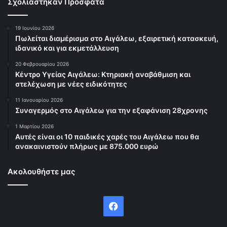
Σχολιάστηκαν Πρόσφατα
19 Ιουνίου 2026
Πωλείται διαμέρισμα στο Αιγάλεω, εξαιρετική κατασκευή,
ιδανικό και για εκμετάλλευση
20 Φεβρουαρίου 2026
Κέντρο Υγείας Αιγάλεω: Κτηριακή αναβάθμιση και
στελέχωση με νέες ειδικότητες
11 Ιανουαρίου 2026
Συναγερμός στο Αιγάλεω για την εξαφάνιση 28χρονης
1 Μαρτίου 2026
Αυτές είναι οι 10 παιδικές χαρές του Αιγάλεω που θα
ανακαινιστούν πλήρως με 875.000 ευρώ
Ακολουθήστε μας
Facebook