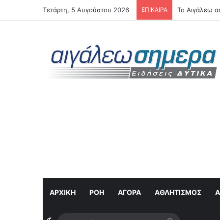
Τετάρτη, 5 Αυγούστου 2026
ΕΠΙΚΑΙΡΑ
Το Αιγάλεω α
ΑΡΧΙΚΗ
ΡΟΉ
ΑΓΟΡΆ
ΑΘΛΗΤΙΣΜΌΣ
Α