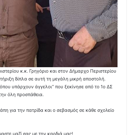
ιστερίου κ.κ. Γρηγόριο και στον Δήμαρχο Περιστερίου
τήριξη δίπλα σε αυτή τη μεγάλη μικρή αποστολή.
όπου υπάρχουν άγγελοι” που ξεκίνησε από το 1ο ΔΣ
 την όλη προσπάθεια.
γάπη για την πατρίδα και ο σεβασμός σε κάθε σχολείο
μαστε μαζί σας με την καρδιά μας!