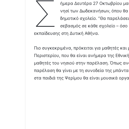
Σ
ήμερα Δευτέρα 27 Οκτωβρίου μαθη
νησί των Δωδεκανήσων, όπου θα 
δημοτικό σχολείο. “Θα παρελάσει 
σεβασμός σε κάθε σχολείο – όσο 
εκπαίδευσης στη Δυτική Αθήνα.
Πιο συγκεκριμένα, πρόκειται για μαθητές και 
Περιστερίου, που θα είναι ανήμερα της Εθνική
μαθητές του νησιού στην παρέλαση. Όπως ανα
παρέλαση θα γίνει με τη συνοδεία της μπάντ
στα παιδιά της Ψερίμου θα είναι μουσικά οργ