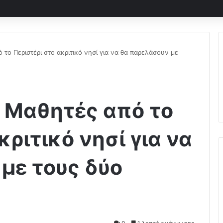
 το Περιστέρι στο ακριτικό νησί για να θα παρελάσουν με
– Μαθητές από το
κριτικό νησί για να
με τους δύο