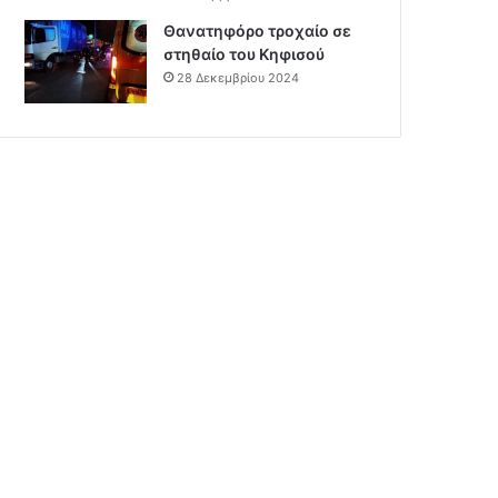
Θανατηφόρο τροχαίο σε
στηθαίο του Κηφισού
28 Δεκεμβρίου 2024