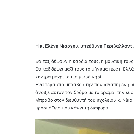
Η κ. Ελένη Νιάρχου, υπεύθυνη Περιβαλλοντι
Θα ταξιδέψουν η καρδιά τους, η μουσική τους
Θα ταξιδέψει μαζί τους το μήνυμα πως η Ελλά
κέντρα μέχρι το πιο μικρό νησί.
Ένα τεράστιο μπράβο στην πολυαγαπημένη σ
άνοιξε αυτόν τον δρόμο με το όραμα, την ευαι
Μπράβο στον διευθυντή του σχολείου κ. Νίκο
προσπάθεια που κάνει τη διαφορά.