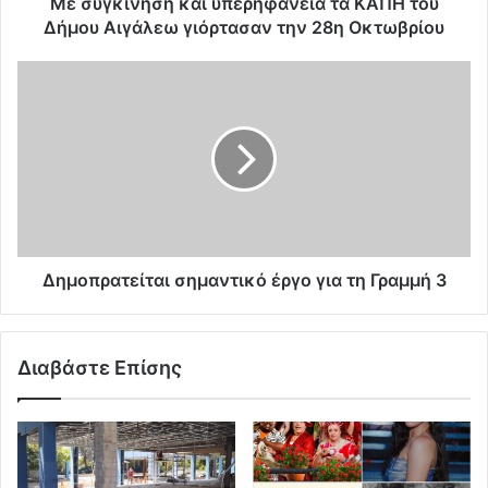
Με συγκίνηση και υπερηφάνεια τα ΚΑΠΗ του
Δήμου Αιγάλεω γιόρτασαν την 28η Οκτωβρίου
Δημοπρατείται σημαντικό έργο για τη Γραμμή 3
Διαβάστε Επίσης