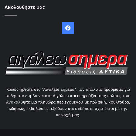
Ακολουθήστε μας
Facebook
Καλώς ήρθατε στο "Αιγάλεω Σήμερα", τον απόλυτο προορισμό για
οτιδήποτε συμβαίνει στο Αιγάλεω και επηρεάζει τους πολίτες του.
Ανακαλύψτε μια πληθώρα περιεχομένου με πολιτική, κουλτούρα,
ειδήσεις, εκδηλώσεις, εξόδους και οτιδήποτε σχετίζεται με την
περιοχή μας.