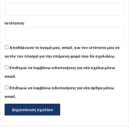
Ιστότοπος
Αποθήκευσε το όνομά μου, email, και τον ιστότοπο μου σε
αυτόν τον πλοηγό για την επόμενη φορά που θα σχολιάσω.
Επιθυμώ να λαμβάνω ειδοποιήσεις για νέα σχόλια μέσω
email.
Επιθυμώ να λαμβάνω ειδοποιήσεις για νέα άρθρα μέσω
email.