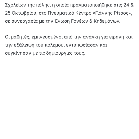
Σχολείων της πόλης, η οποία πραγματοποιήθηκε στις 24 &
25 Οκτωβρίου, στο Πνευματικό Κέντρο «Γιάννης Ρίτσος»,
σε συνεργασία με την Ένωση Γονέων & Κηδεμόνων.
Οι μαθητές, εμπνευσμένοι από την ανάγκη για ειρήνη και
την εξάλειψη του πολέμου, εντυπωσίασαν και
συγκίνησαν με τις δημιουργίες τους.