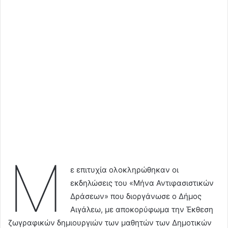
Μ
ε επιτυχία ολοκληρώθηκαν οι
εκδηλώσεις του «Μήνα Αντιφασιστικών
Δράσεων» που διοργάνωσε ο Δήμος
Αιγάλεω, με αποκορύφωμα την Έκθεση
ζωγραφικών δημιουργιών των μαθητών των Δημοτικών