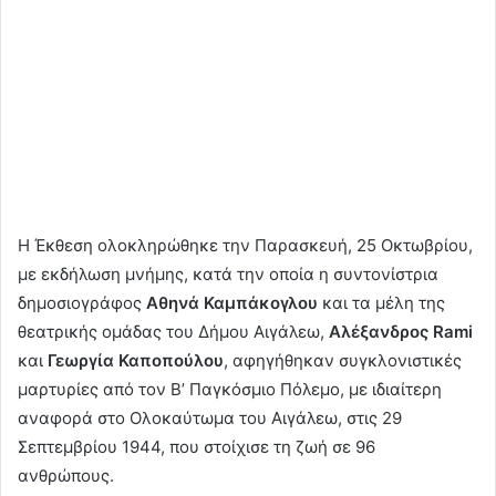
Η Έκθεση ολοκληρώθηκε την Παρασκευή, 25 Οκτωβρίου,
με εκδήλωση μνήμης, κατά την οποία η συντονίστρια
δημοσιογράφος
Αθηνά Καμπάκογλου
και τα μέλη της
θεατρικής ομάδας του Δήμου Αιγάλεω,
Αλέξανδρος Rami
και
Γεωργία Καποπούλου
, αφηγήθηκαν συγκλονιστικές
μαρτυρίες από τον Β’ Παγκόσμιο Πόλεμο, με ιδιαίτερη
αναφορά στο Ολοκαύτωμα του Αιγάλεω, στις 29
Σεπτεμβρίου 1944, που στοίχισε τη ζωή σε 96
ανθρώπους.