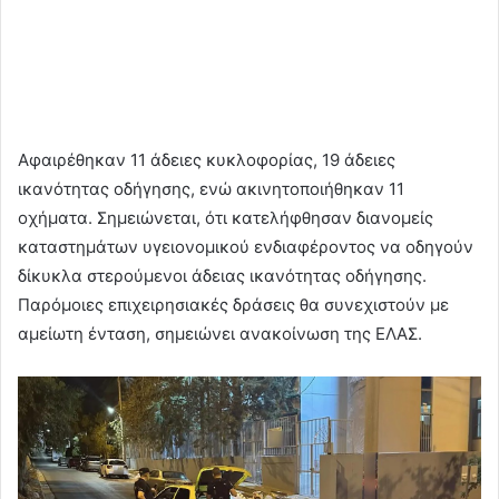
Αφαιρέθηκαν 11 άδειες κυκλοφορίας, 19 άδειες
ικανότητας οδήγησης, ενώ ακινητοποιήθηκαν 11
οχήματα. Σημειώνεται, ότι κατελήφθησαν διανομείς
καταστημάτων υγειονομικού ενδιαφέροντος να οδηγούν
δίκυκλα στερούμενοι άδειας ικανότητας οδήγησης.
Παρόμοιες επιχειρησιακές δράσεις θα συνεχιστούν με
αμείωτη ένταση, σημειώνει ανακοίνωση της ΕΛΑΣ.