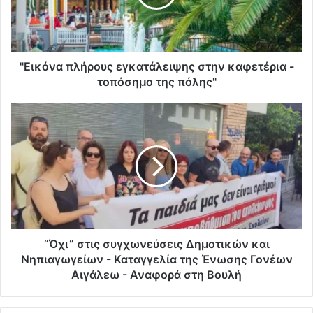
"Εικόνα πλήρους εγκατάλειψης στην καφετέρια -
τοπόσημο της πόλης"
“Όχι” στις συγχωνεύσεις Δημοτικών και
Νηπιαγωγείων - Καταγγελία της Ένωσης Γονέων
Αιγάλεω - Αναφορά στη Βουλή