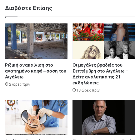
Διαβάστε Επίσης
Ριζική ανακαίνιση στο
Οι μεγάλες βραδιές του
αγαπημένο καφέ – όαση του
Σεπτέμβρη στο Αιγάλεω –
Αιγάλεω
Δείτε αναλυτικά τις 21
εκδηλώσεις
2 ώρες πριν
18 ώρες πριν