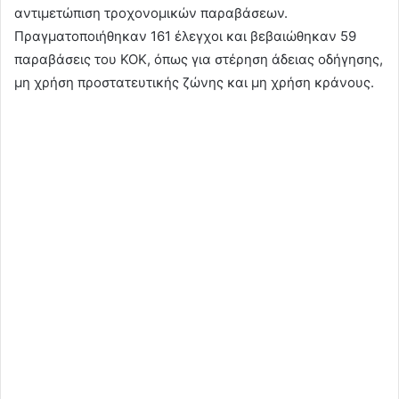
αντιμετώπιση τροχονομικών παραβάσεων.
Πραγματοποιήθηκαν 161 έλεγχοι και βεβαιώθηκαν 59
παραβάσεις του ΚΟΚ, όπως για στέρηση άδειας οδήγησης,
μη χρήση προστατευτικής ζώνης και μη χρήση κράνους.