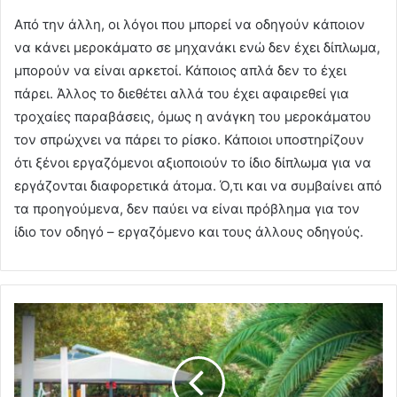
Από την άλλη, οι λόγοι που μπορεί να οδηγούν κάποιον
να κάνει μεροκάματο σε μηχανάκι ενώ δεν έχει δίπλωμα,
μπορούν να είναι αρκετοί. Κάποιος απλά δεν το έχει
πάρει. Άλλος το διεθέτει αλλά του έχει αφαιρεθεί για
τροχαίες παραβάσεις, όμως η ανάγκη του μεροκάματου
τον σπρώχνει να πάρει το ρίσκο. Κάποιοι υποστηρίζουν
ότι ξένοι εργαζόμενοι αξιοποιούν το ίδιο δίπλωμα για να
εργάζονται διαφορετικά άτομα. Ό,τι και να συμβαίνει από
τα προηγούμενα, δεν παύει να είναι πρόβλημα για τον
ίδιο τον οδηγό – εργαζόμενο και τους άλλους οδηγούς.