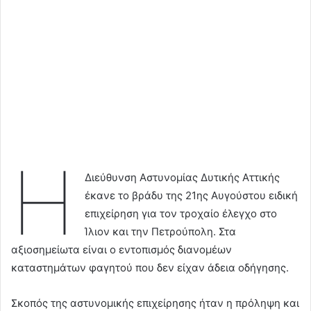
Η
Διεύθυνση Αστυνομίας Δυτικής Αττικής
έκανε το βράδυ της 21ης Αυγούστου ειδική
επιχείρηση για τον τροχαίο έλεγχο στο
Ίλιον και την Πετρούπολη. Στα
αξιοσημείωτα είναι ο εντοπισμός διανομέων
καταστημάτων φαγητού που δεν είχαν άδεια οδήγησης.
Σκοπός της αστυνομικής επιχείρησης ήταν η πρόληψη και