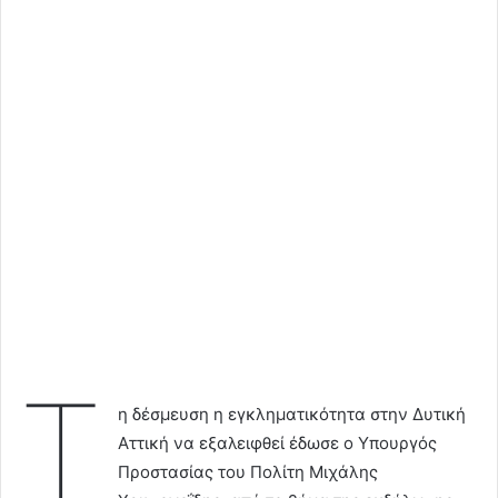
Τ
η δέσμευση η εγκληματικότητα στην Δυτική
Αττική να εξαλειφθεί έδωσε ο Υπουργός
Προστασίας του Πολίτη Μιχάλης