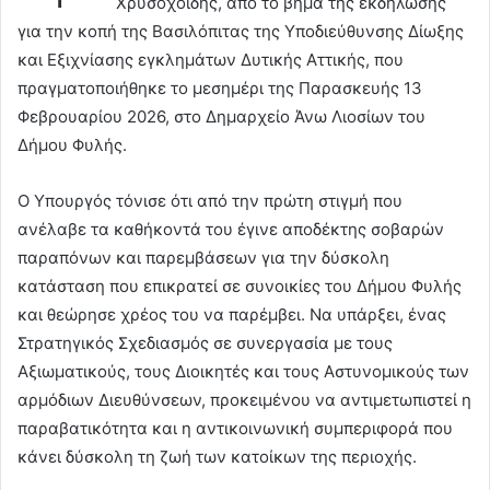
Χρυσοχοΐδης, από το βήμα της εκδήλωσης
για την κοπή της Βασιλόπιτας της Υποδιεύθυνσης Δίωξης
και Εξιχνίασης εγκλημάτων Δυτικής Αττικής, που
πραγματοποιήθηκε το μεσημέρι της Παρασκευής 13
Φεβρουαρίου 2026, στο Δημαρχείο Άνω Λιοσίων του
Δήμου Φυλής.
Ο Υπουργός τόνισε ότι από την πρώτη στιγμή που
ανέλαβε τα καθήκοντά του έγινε αποδέκτης σοβαρών
παραπόνων και παρεμβάσεων για την δύσκολη
κατάσταση που επικρατεί σε συνοικίες του Δήμου Φυλής
και θεώρησε χρέος του να παρέμβει. Να υπάρξει, ένας
Στρατηγικός Σχεδιασμός σε συνεργασία με τους
Αξιωματικούς, τους Διοικητές και τους Αστυνομικούς των
αρμόδιων Διευθύνσεων, προκειμένου να αντιμετωπιστεί η
παραβατικότητα και η αντικοινωνική συμπεριφορά που
κάνει δύσκολη τη ζωή των κατοίκων της περιοχής.