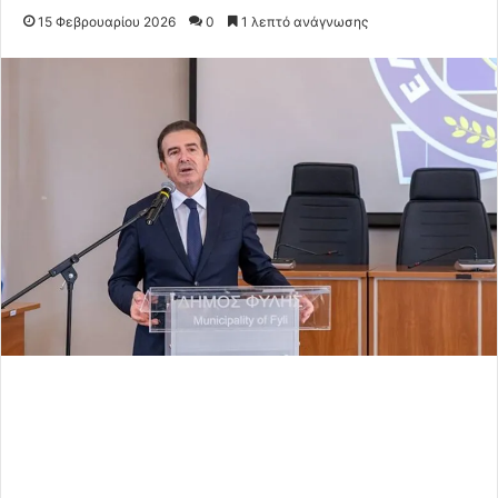
15 Φεβρουαρίου 2026
0
1 λεπτό ανάγνωσης