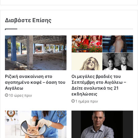
Διαβάστε Επίσης
Ριζική ανακαίνιση στο
Οι μεγάλες βραδιές του
αγαπημένο καφέ – όαση του
Σεπτέμβρη στο Αιγάλεω –
Αιγάλεω
Δείτε αναλυτικά τις 21
εκδηλώσεις
10 ώρες πριν
1 ημέρα πριν