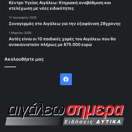
Κέντρο Υγείας Αιγάλεω: Κτηριακή αναβάθμιση και
στελέχωση με νέες ειδικότητες
11 Ιανουαρίου 2026
Συναγερμός στο Αιγάλεω για την εξαφάνιση 28χρονης
1 Μαρτίου 2026
Αυτές είναι οι 10 παιδικές χαρές του Αιγάλεω που θα
ανακαινιστούν πλήρως με 875.000 ευρώ
Ακολουθήστε μας
Facebook