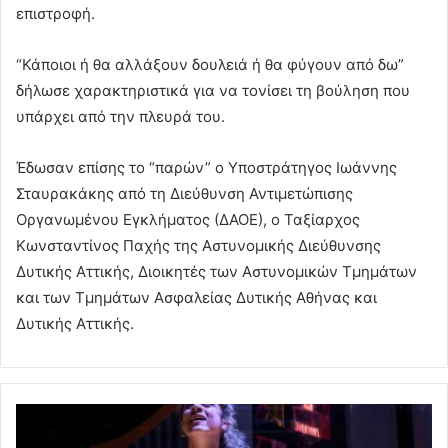
επιστροφή.
“Κάποιοι ή θα αλλάξουν δουλειά ή θα φύγουν από δω”
δήλωσε χαρακτηριστικά για να τονίσει τη βούληση που
υπάρχει από την πλευρά του.
Έδωσαν επίσης το “παρών” ο Υποστράτηγος Ιωάννης
Σταυρακάκης από τη Διεύθυνση Αντιμετώπισης
Οργανωμένου Εγκλήματος (ΔΑΟΕ), ο Ταξίαρχος
Κωνσταντίνος Παχής της Αστυνομικής Διεύθυνσης
Δυτικής Αττικής, Διοικητές των Αστυνομικών Τμημάτων
και των Τμημάτων Ασφαλείας Δυτικής Αθήνας και
Δυτικής Αττικής.