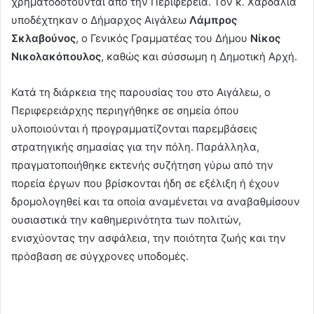
χρηματοδοτούνται από την Περιφέρεια. Τον κ. Χαρδαλιά
υποδέχτηκαν ο Δήμαρχος Αιγάλεω
Λάμπρος
Σκλαβούνος
, ο Γενικός Γραμματέας του Δήμου
Νίκος
Νικολακόπουλος
, καθώς και σύσσωμη η Δημοτική Αρχή.
Κατά τη διάρκεια της παρουσίας του στο Αιγάλεω, ο
Περιφερειάρχης περιηγήθηκε σε σημεία όπου
υλοποιούνται ή προγραμματίζονται παρεμβάσεις
στρατηγικής σημασίας για την πόλη. Παράλληλα,
πραγματοποιήθηκε εκτενής συζήτηση γύρω από την
πορεία έργων που βρίσκονται ήδη σε εξέλιξη ή έχουν
δρομολογηθεί και τα οποία αναμένεται να αναβαθμίσουν
ουσιαστικά την καθημερινότητα των πολιτών,
ενισχύοντας την ασφάλεια, την ποιότητα ζωής και την
πρόσβαση σε σύγχρονες υποδομές.