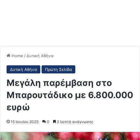
Home
/
Δυτική Αθήνα
Δυτική Αθήνα
Πρώτη Σελίδα
Μεγάλη παρέμβαση στο
Μπαρουτάδικο με 6.800.000
ευρώ
15 Ιουνίου 2025
0
2 λεπτά ανάγνωσης