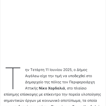
Τ
ην Τετάρτη 11 Ιουνίου 2025, ο Δήμος
Αιγάλεω είχε την τιμή να υποδεχθεί στο
Δημαρχείο της πόλης τον Περιφερειάρχη
Αττικής
Νίκο Χαρδαλιά
, στο πλαίσιο
επίσημης επίσκεψης με επίκεντρο την πορεία υλοποίησης
σημαντικών έργων με κοινωνικό αποτύπωμα, τα οποία