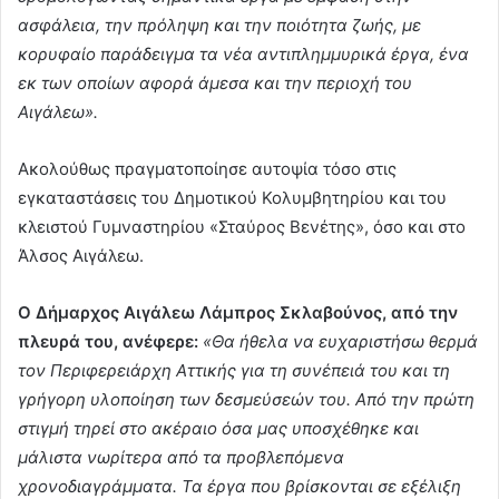
ασφάλεια, την πρόληψη και την ποιότητα ζωής, με
κορυφαίο παράδειγμα τα νέα αντιπλημμυρικά έργα, ένα
εκ των οποίων αφορά άμεσα και την περιοχή του
Αιγάλεω».
Ακολούθως πραγματοποίησε αυτοψία τόσο στις
εγκαταστάσεις του Δημοτικού Κολυμβητηρίου και του
κλειστού Γυμναστηρίου «Σταύρος Βενέτης», όσο και στο
Άλσος Αιγάλεω.
Ο Δήμαρχος Αιγάλεω Λάμπρος Σκλαβούνος, από την
πλευρά του, ανέφερε:
«Θα ήθελα να ευχαριστήσω θερμά
τον Περιφερειάρχη Αττικής για τη συνέπειά του και τη
γρήγορη υλοποίηση των δεσμεύσεών του. Από την πρώτη
στιγμή τηρεί στο ακέραιο όσα μας υποσχέθηκε και
μάλιστα νωρίτερα από τα προβλεπόμενα
χρονοδιαγράμματα. Τα έργα που βρίσκονται σε εξέλιξη