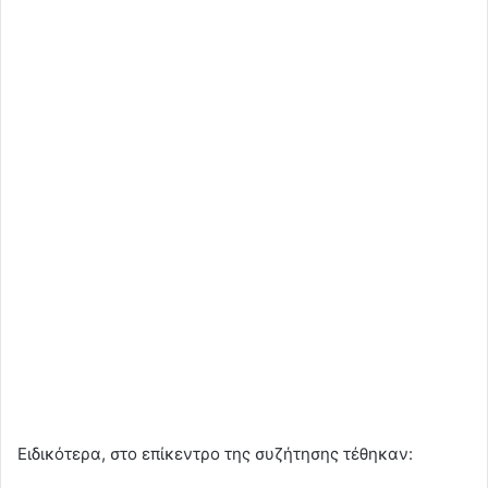
Ειδικότερα, στο επίκεντρο της συζήτησης τέθηκαν: