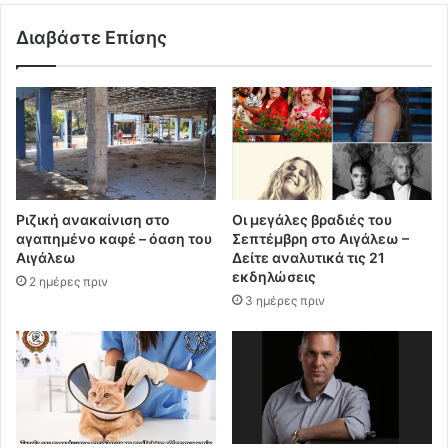
Διαβάστε Επίσης
Ριζική ανακαίνιση στο
Οι μεγάλες βραδιές του
αγαπημένο καφέ – όαση του
Σεπτέμβρη στο Αιγάλεω –
Αιγάλεω
Δείτε αναλυτικά τις 21
εκδηλώσεις
2 ημέρες πριν
3 ημέρες πριν