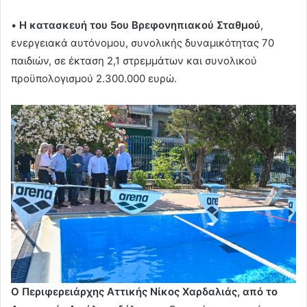
•
Η κατασκευή του 5ου Βρεφονηπιακού Σταθμού
,
ενεργειακά αυτόνομου, συνολικής δυναμικότητας 70
παιδιών, σε έκταση 2,1 στρεμμάτων και συνολικού
προϋπολογισμού 2.300.000 ευρώ.
Ο Περιφερειάρχης Αττικής Νίκος Χαρδαλιάς, από το