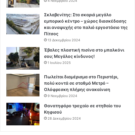
4 Νοεμβρίου 2024
Σκλαβενίτης: Στα σκαριά μεγάλο
εμπορικό κέντρο – χώρος διασκέδασης
και αναψυχής στο παλιό εργοστάσιο της
Πίτσος
13 Δεκεμβρίου 2024
Έβαλες πλαστική πισίνα στο μπαλκόνι
σου; Μεγάλος κίνδυνος!
1 Ιουλίου 2025
Πωλείται διαμέρισμα στο Περιστέρι,
πολύ κοντά σε σταθμό Μετρό –
Ολόφρεσκη πλήρης ανακαίνιση
9 Νοεμβρίου 2024
Θανατηφόρο τροχαίο σε στηθαίο του
Κηφισού
28 Δεκεμβρίου 2024