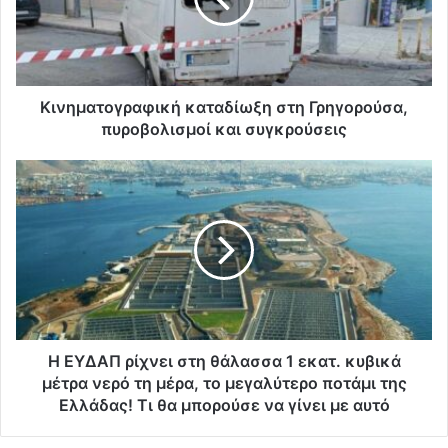
Κινηματογραφική καταδίωξη στη Γρηγορούσα,
πυροβολισμοί και συγκρούσεις
Η ΕΥΔΑΠ ρίχνει στη θάλασσα 1 εκατ. κυβικά
μέτρα νερό τη μέρα, το μεγαλύτερο ποτάμι της
Ελλάδας! Τι θα μπορούσε να γίνει με αυτό