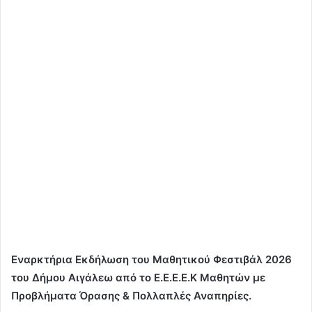
Εναρκτήρια Εκδήλωση του Μαθητικού Φεστιβάλ 2026
του Δήμου Αιγάλεω από το Ε.Ε.Ε.Ε.Κ Μαθητών με
Προβλήματα Όρασης & Πολλαπλές Αναπηρίες.