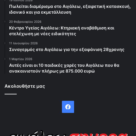
Πωλείται διαμέρισμα στο Αιγάλεω, εξαιρετική κατασκευή,
ιδανικό και για εκμετάλλευση
20 Φεβρουαρίου 2026
Κέντρο Υγείας Αιγάλεω: Κτηριακή αναβάθμιση και
στελέχωση με νέες ειδικότητες
11 Ιανουαρίου 2026
Συναγερμός στο Αιγάλεω για την εξαφάνιση 28χρονης
1 Μαρτίου 2026
Αυτές είναι οι 10 παιδικές χαρές του Αιγάλεω που θα
ανακαινιστούν πλήρως με 875.000 ευρώ
Ακολουθήστε μας
Facebook