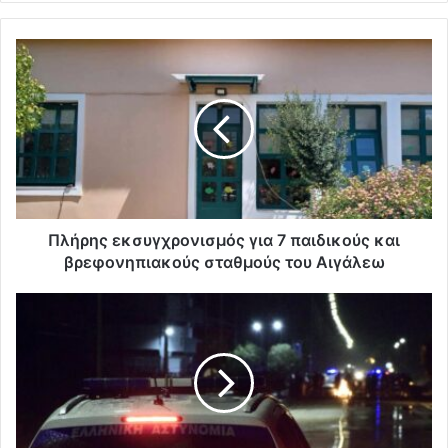
Πλήρης εκσυγχρονισμός για 7 παιδικούς και
βρεφονηπιακούς σταθμούς του Αιγάλεω