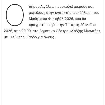
Ο
Δήμος Αιγάλεω προσκαλεί μικρούς και
μεγάλους στην εναρκτήρια εκδήλωση του
Μαθητικού Φεστιβάλ 2026, που θα
πραγματοποιηθεί την Τετάρτη 20 Μαΐου
2026, στις 20:00, στο Δημοτικό Θέατρο «Αλέξης Μινωτής»,
με Ελεύθερη Είσοδο για όλους.