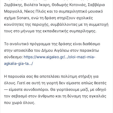
Ζερβάκης, Βιολέτα Ίκαρη, Θοδωρής Κοτονιάς, Σαββέρια
Μαργιολά, Νίκος Πλιός και το συμπεριληπτικό μουσικό
σχήμα Sonars, ενώ τη δράση στηρίζουν σχολικές
κοινότητες της περιοχής, συμβάλλοντας με τη συμμετοχή
τους στο μήνυμα της εκπαιδευτικής συμπερίληψης.
Το αναλυτικό πρόγραμμα της δράσης είναι διαθέσιμο
στην ιστοσελίδα του Δήμου Αιγάλεω στον παρακάτω
σύνδεσμο:
https://www.aigaleo.gr/…/oloi-mazi-mia-
agkalia-gia-ta…/
Η παρουσία σας θα αποτελέσει πολύτιμη στήριξη για
όλους. Γιατί σε αυτή τη γιορτή δεν είμαστε απλώς θεατές
— είμαστε συνοδοιπόροι. Θα γιορτάσουμε μαζί, με οδηγό
τον σεβασμό στον άνθρωπο και τη δύναμη της αγκαλιάς
που χωρά όλους.