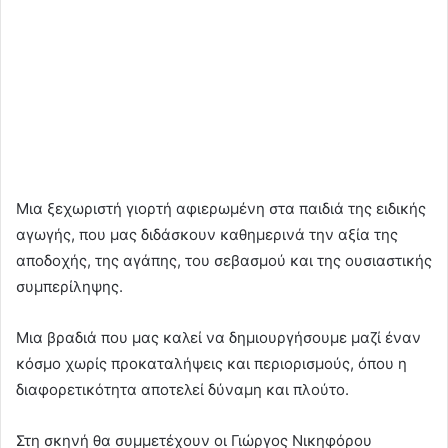
Μια ξεχωριστή γιορτή αφιερωμένη στα παιδιά της ειδικής
αγωγής, που μας διδάσκουν καθημερινά την αξία της
αποδοχής, της αγάπης, του σεβασμού και της ουσιαστικής
συμπερίληψης.
Μια βραδιά που μας καλεί να δημιουργήσουμε μαζί έναν
κόσμο χωρίς προκαταλήψεις και περιορισμούς, όπου η
διαφορετικότητα αποτελεί δύναμη και πλούτο.
Στη σκηνή θα συμμετέχουν οι Γιώργος Νικηφόρου