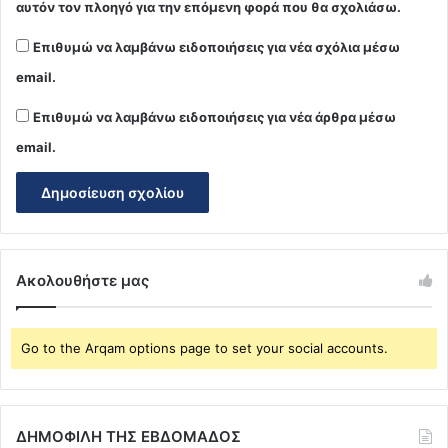
αυτόν τον πλοηγό για την επόμενη φορά που θα σχολιάσω.
Επιθυμώ να λαμβάνω ειδοποιήσεις για νέα σχόλια μέσω
email.
Επιθυμώ να λαμβάνω ειδοποιήσεις για νέα άρθρα μέσω
email.
Ακολουθήστε μας
Go to the Arqam options page to set your social accounts.
ΔΗΜΟΦΙΛΗ ΤΗΣ ΕΒΔΟΜΑΔΟΣ