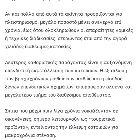
Αν και πολλά από αυτά τα ακίνητα προορίζονται για
πλειστηριασμό, μεγάλο ποσοστό μένει ανενεργό επί
χρόνια, έως ότου ολοκληρωθούν οι απαραίτητες νομικές
ή τεχνικές διαδικασίες, στερώντας έτσι από την αγορά
χιλιάδες διαθέσιμες κατοικίες.
Δεύτερος καθοριστικός παράγοντας είναι η αυξανόμενη
επενδυτική εκμετάλλευση των κατοικιών. Η εξάπλωση
των βραχυχρόνιων μισθώσεων, καθώς και η είσοδος
ξένων επενδυτικών σχημάτων, απορροφούν ολοένα και
μεγαλύτερο τμήμα του διαθέσιμου αποθέματος.
Σπίτια που μέχρι πριν λίγα χρόνια νοικιάζονταν σε
οικογένειες, σήμερα λειτουργούν ως «τουριστικά
προϊόντα», εντείνοντας την έλλειψη κατοικιών για
μακροχρόνια στέγαση.