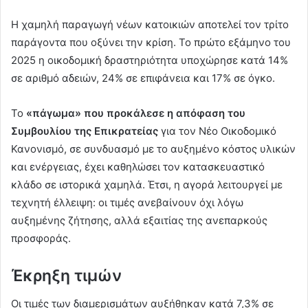
Η χαμηλή παραγωγή νέων κατοικιών αποτελεί τον τρίτο
παράγοντα που οξύνει την κρίση. Το πρώτο εξάμηνο του
2025 η οικοδομική δραστηριότητα υποχώρησε κατά 14%
σε αριθμό αδειών, 24% σε επιφάνεια και 17% σε όγκο.
Το
«πάγωμα» που προκάλεσε η απόφαση του
Συμβουλίου της Επικρατείας
για τον Νέο Οικοδομικό
Κανονισμό, σε συνδυασμό με το αυξημένο κόστος υλικών
και ενέργειας, έχει καθηλώσει τον κατασκευαστικό
κλάδο σε ιστορικά χαμηλά. Έτσι, η αγορά λειτουργεί με
τεχνητή έλλειψη: οι τιμές ανεβαίνουν όχι λόγω
αυξημένης ζήτησης, αλλά εξαιτίας της ανεπαρκούς
προσφοράς.
Έκρηξη τιμών
Οι τιμές των διαμερισμάτων αυξήθηκαν κατά 7,3% σε