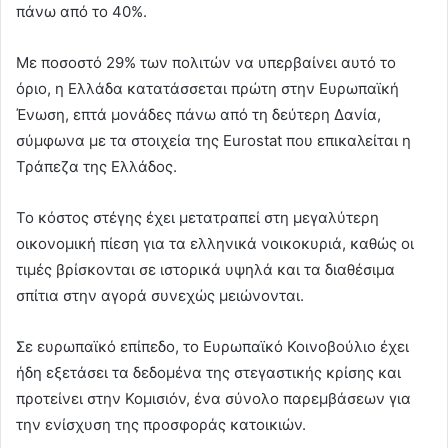
πάνω από το 40%.
Με ποσοστό 29% των πολιτών να υπερβαίνει αυτό το
όριο, η Ελλάδα κατατάσσεται πρώτη στην Ευρωπαϊκή
Ένωση, επτά μονάδες πάνω από τη δεύτερη Δανία,
σύμφωνα με τα στοιχεία της Eurostat που επικαλείται η
Τράπεζα της Ελλάδος.
Το κόστος στέγης έχει μετατραπεί στη μεγαλύτερη
οικονομική πίεση για τα ελληνικά νοικοκυριά, καθώς οι
τιμές βρίσκονται σε ιστορικά υψηλά και τα διαθέσιμα
σπίτια στην αγορά συνεχώς μειώνονται.
Σε ευρωπαϊκό επίπεδο, το Ευρωπαϊκό Κοινοβούλιο έχει
ήδη εξετάσει τα δεδομένα της στεγαστικής κρίσης και
προτείνει στην Κομισιόν, ένα σύνολο παρεμβάσεων για
την ενίσχυση της προσφοράς κατοικιών.