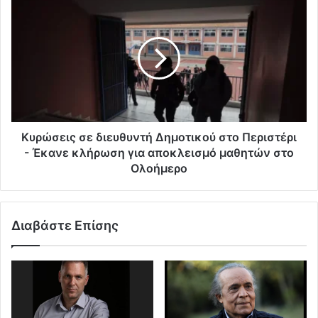
Κυρώσεις σε διευθυντή Δημοτικού στο Περιστέρι
- Έκανε κλήρωση για αποκλεισμό μαθητών στο
Ολοήμερο
Διαβάστε Επίσης