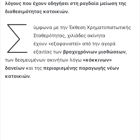
λόγους που έχουν οδηγήσει στη ραγδαία μείωση της
διαθεσιμότητας κατοικιών.
Σ
ύμφωνα με την Έκθεση Χρηματοπιστωτικής
Σταθερότητας, χιλιάδες ακίνητα
έχουν «εξαφανιστεί» από την αγορά
εξαιτίας των
βραχυχρόνιων μισθώσεων
,
των δεσμευμένων ακινήτων λόγω
«κόκκινων»
δανείων
και της
περιορισμένης παραγωγής νέων
κατοικιών.