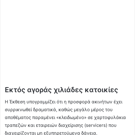
Εκτός αγοράς χιλιάδες κατοικίες
Η Έκθεση υπογραμμίζει ότι η προσφορά ακινήτων έχει
συρρικνωθεί δραματικά, καθώς μεγάλο μέρος του
αποθέματος παραμένει «κλειδωμένο» σε χαρτοφυλάκια
τραπεζών και εταιρειών διαχείρισης (servicers) που
διαχειρίζονται μη εξυπηρετούμενα δάνεια.