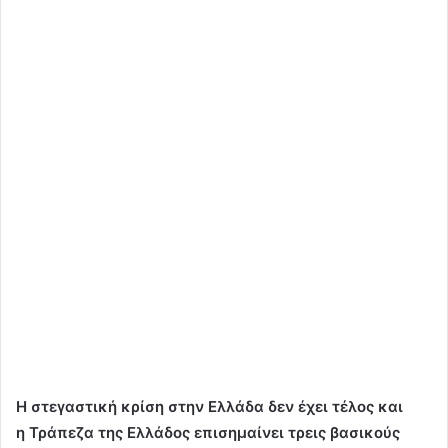
Η στεγαστική κρίση στην Ελλάδα δεν έχει τέλος και
η Τράπεζα της Ελλάδος επισημαίνει τρεις βασικούς