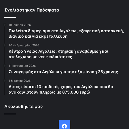
Σχολιάστηκαν Πρόσφατα
19 Ιουνίου 2026
Πωλείται διαμέρισμα στο Αιγάλεω, εξαιρετική κατασκευή,
ιδανικό και για εκμετάλλευση
20 Φεβρουαρίου 2026
Κέντρο Υγείας Αιγάλεω: Κτηριακή αναβάθμιση και
στελέχωση με νέες ειδικότητες
11 Ιανουαρίου 2026
Συναγερμός στο Αιγάλεω για την εξαφάνιση 28χρονης
1 Μαρτίου 2026
Αυτές είναι οι 10 παιδικές χαρές του Αιγάλεω που θα
ανακαινιστούν πλήρως με 875.000 ευρώ
Ακολουθήστε μας
Facebook