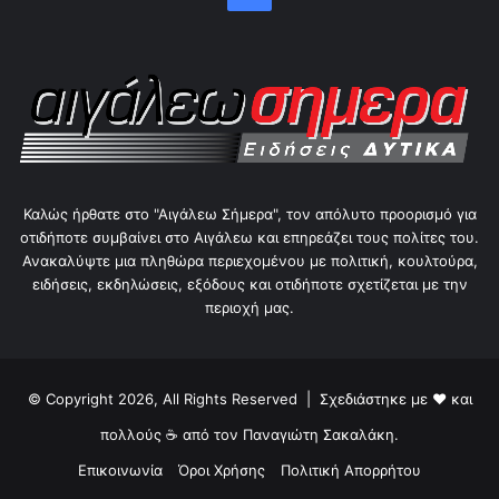
Καλώς ήρθατε στο "Αιγάλεω Σήμερα", τον απόλυτο προορισμό για
οτιδήποτε συμβαίνει στο Αιγάλεω και επηρεάζει τους πολίτες του.
Ανακαλύψτε μια πληθώρα περιεχομένου με πολιτική, κουλτούρα,
ειδήσεις, εκδηλώσεις, εξόδους και οτιδήποτε σχετίζεται με την
περιοχή μας.
© Copyright 2026, All Rights Reserved | Σχεδιάστηκε με ❤ και
πολλούς ☕ από τον
Παναγιώτη Σακαλάκη
.
Επικοινωνία
Όροι Χρήσης
Πολιτική Απορρήτου