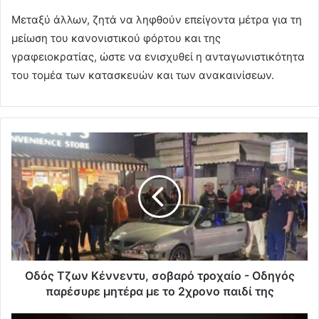
Μεταξύ άλλων, ζητά να ληφθούν επείγοντα μέτρα για τη
μείωση του κανονιστικού φόρτου και της
γραφειοκρατίας, ώστε να ενισχυθεί η ανταγωνιστικότητα
του τομέα των κατασκευών και των ανακαινίσεων.
Οδός Τζων Κέννεντυ, σοβαρό τροχαίο - Οδηγός
παρέσυρε μητέρα με το 2χρονο παιδί της