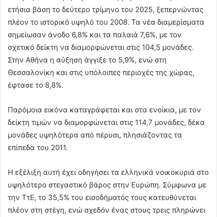
ετήσια βάση το δεύτερο τρίμηνο του 2025, ξεπερνώντας
πλέον το ιστορικό υψηλό του 2008. Τα νέα διαμερίσματα
σημείωσαν άνοδο 6,8% και τα παλαιά 7,6%, με τον
σχετικό δείκτη να διαμορφώνεται στις 104,5 μονάδες.
Στην Αθήνα η αύξηση άγγιξε το 5,9%, ενώ στη
Θεσσαλονίκη και στις υπόλοιπες περιοχές της χώρας,
έφτασε το 8,8%.
Παρόμοια εικόνα καταγράφεται και στα ενοίκια, με τον
δείκτη τιμών να διαμορφώνεται στις 114,7 μονάδες, δέκα
μονάδες υψηλότερα από πέρυσι, πλησιάζοντας τα
επίπεδα του 2011.
Η εξέλιξη αυτή έχει οδηγήσει τα ελληνικά νοικοκυριά στο
υψηλότερο στεγαστικό βάρος στην Ευρώπη. Σύμφωνα με
την ΤτΕ, το 35,5% του εισοδήματός τους κατευθύνεται
πλέον στη στέγη, ενώ σχεδόν ένας στους τρεις πληρώνει