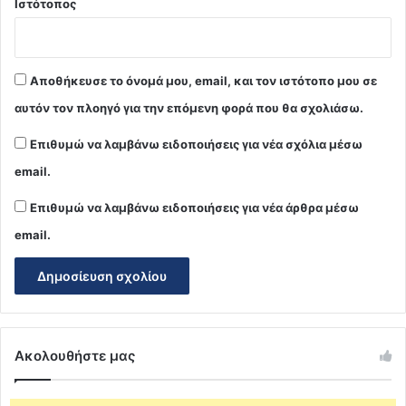
Ιστότοπος
Αποθήκευσε το όνομά μου, email, και τον ιστότοπο μου σε
αυτόν τον πλοηγό για την επόμενη φορά που θα σχολιάσω.
Επιθυμώ να λαμβάνω ειδοποιήσεις για νέα σχόλια μέσω
email.
Επιθυμώ να λαμβάνω ειδοποιήσεις για νέα άρθρα μέσω
email.
Ακολουθήστε μας