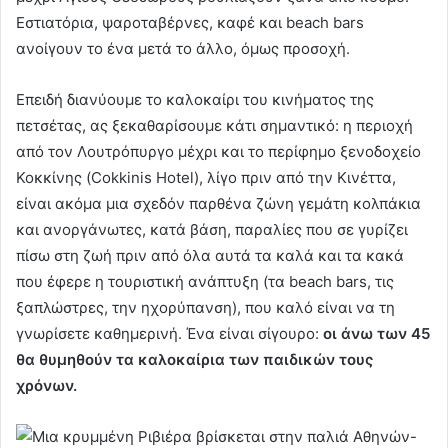
Εστιατόρια, ψαροταβέρνες, καφέ και beach bars
ανοίγουν το ένα μετά το άλλο, όμως προσοχή.
Επειδή διανύουμε το καλοκαίρι του κινήματος της
πετσέτας, ας ξεκαθαρίσουμε κάτι σημαντικό: η περιοχή
από τον Λουτρόπυργο μέχρι και το περίφημο ξενοδοχείο
Κοκκίνης (Cokkinis Hotel), λίγο πριν από την Κινέττα,
είναι ακόμα μια σχεδόν παρθένα ζώνη γεμάτη κολπάκια
και ανοργάνωτες, κατά βάση, παραλίες που σε γυρίζει
πίσω στη ζωή πριν από όλα αυτά τα καλά και τα κακά
που έφερε η τουριστική ανάπτυξη (τα beach bars, τις
ξαπλώστρες, την ηχορύπανση), που καλό είναι να τη
γνωρίσετε καθημερινή. Ένα είναι σίγουρο:
οι άνω των 45
θα θυμηθούν τα καλοκαίρια των παιδικών τους
χρόνων.