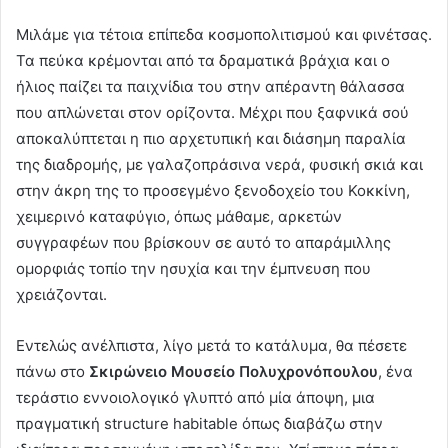
Μιλάμε για τέτοια επίπεδα κοσμοπολιτισμού και φινέτσας.
Τα πεύκα κρέμονται από τα δραματικά βράχια και ο
ήλιος παίζει τα παιχνίδια του στην απέραντη θάλασσα
που απλώνεται στον ορίζοντα. Μέχρι που ξαφνικά σού
αποκαλύπτεται η πιο αρχετυπική και διάσημη παραλία
της διαδρομής, με γαλαζοπράσινα νερά, φυσική σκιά και
στην άκρη της το προσεγμένο ξενοδοχείο του Κοκκίνη,
χειμερινό καταφύγιο, όπως μάθαμε, αρκετών
συγγραφέων που βρίσκουν σε αυτό το απαράμιλλης
ομορφιάς τοπίο την ησυχία και την έμπνευση που
χρειάζονται.
Εντελώς ανέλπιστα, λίγο μετά το κατάλυμα, θα πέσετε
πάνω στο
Σκιρώνειο Μουσείο Πολυχρονόπουλου
, ένα
τεράστιο εννοιολογικό γλυπτό από μία άποψη, μια
πραγματική structure habitable όπως διαβάζω στην