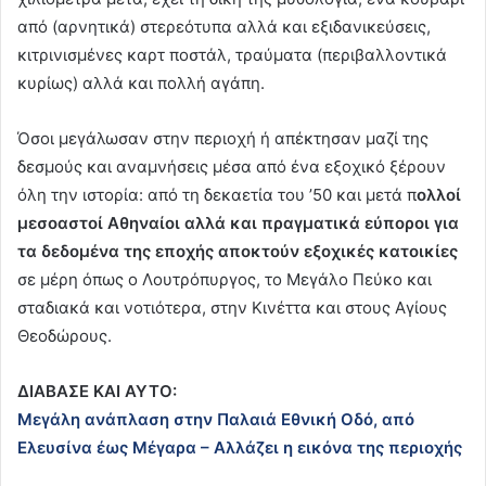
από (αρνητικά) στερεότυπα αλλά και εξιδανικεύσεις,
κιτρινισμένες καρτ ποστάλ, τραύματα (περιβαλλοντικά
κυρίως) αλλά και πολλή αγάπη.
Όσοι μεγάλωσαν στην περιοχή ή απέκτησαν μαζί της
δεσμούς και αναμνήσεις μέσα από ένα εξοχικό ξέρουν
όλη την ιστορία: από τη δεκαετία του ’50 και μετά π
ολλοί
μεσοαστοί Αθηναίοι αλλά και πραγματικά εύποροι για
τα δεδομένα της εποχής αποκτούν εξοχικές κατοικίες
σε μέρη όπως ο Λουτρόπυργος, το Μεγάλο Πεύκο και
σταδιακά και νοτιότερα, στην Κινέττα και στους Αγίους
Θεοδώρους.
ΔΙΑΒΑΣΕ ΚΑΙ ΑΥΤΟ:
Μεγάλη ανάπλαση στην Παλαιά Εθνική Οδό, από
Ελευσίνα έως Μέγαρα – Αλλάζει η εικόνα της περιοχής