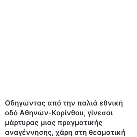
Οδηγώντας από την παλιά εθνική
οδό Αθηνών-Κορίνθου, γίνεσαι
μάρτυρας μιας πραγματικής
αναγέννησης, χάρη στη θεαματική