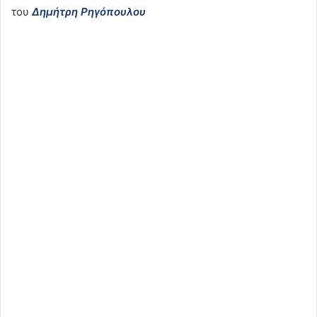
του
Δημήτρη Ρηγόπουλου