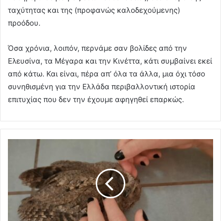
ταχύτητας και της (προφανώς καλοδεχούμενης)
προόδου.
Όσα χρόνια, λοιπόν, περνάμε σαν βολίδες από την
Ελευσίνα, τα Μέγαρα και την Κινέττα, κάτι συμβαίνει εκεί
από κάτω. Και είναι, πέρα απ’ όλα τα άλλα, μια όχι τόσο
συνηθισμένη για την Ελλάδα περιβαλλοντική ιστορία
επιτυχίας που δεν την έχουμε αφηγηθεί επαρκώς.