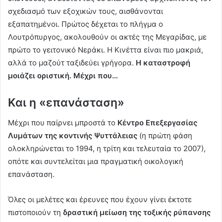
σχεδιασμό των εξοχικών τους, αισθάνονται
εξαπατημένοι. Πρώτος δέχεται το πλήγμα ο
Λουτρόπυργος, ακολουθούν οι ακτές της Μεγαρίδας, με
πρώτο το γειτονικό Νεράκι. Η Κινέττα είναι πιο μακριά,
αλλά το μαζούτ ταξιδεύει γρήγορα.
Η καταστροφή
μοιάζει οριστική. Μέχρι που…
Και η «επανάσταση»
Μέχρι που παίρνει μπροστά το
Κέντρο Επεξεργασίας
Λυμάτων της κοντινής Ψυττάλειας
(η πρώτη φάση
ολοκληρώνεται το 1994, η τρίτη και τελευταία το 2007),
οπότε και συντελείται μια πραγματική οικολογική
επανάσταση.
Όλες οι μελέτες και έρευνες που έχουν γίνει έκτοτε
πιστοποιούν τη
δραστική μείωση της τοξικής ρύπανσης