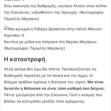
Στην εκκίνηση της διαδρομής, ναυάγιο πλοίου στον κόλπο
της Ελευσίνας, «αξιοθέατο» της περιοχής. (Φωτογραφία:
Περικλής Μεράκος)
Καντίνα με μύδια και όστρακα στο Νεράκι Μεγάρων.
(Φωτογραφία: Περικλής Μεράκος)
Η καταστροφή
Αλλά ακόμα δεν έχω δει τίποτα. Προσεγγίζοντας τις
διαδοχικές παραλίες με τα πεύκα και την άμμο, το
βλέμμα τραβάει αμέσως η διαύγεια του νερού.
Μα είναι
δυνατόν η θάλασσα να είναι τόσο καθαρή όσο δείχνει;
Πέντε χιλιόμετρα από την Ελευσίνα; Γιατί ο κόσμος που
βλέπω να κολυμπάει μοιάζει τόσο αμέριμνος;