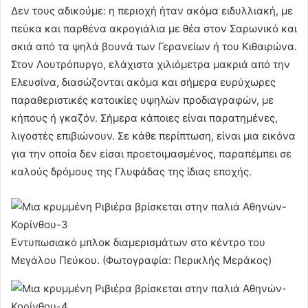
Δεν τους αδικούμε: η περιοχή ήταν ακόμα ειδυλλιακή, με
πεύκα και παρθένα ακρογιάλια με θέα στον Σαρωνικό και
σκιά από τα ψηλά βουνά των Γερανείων ή του Κιθαιρώνα.
Στον Λουτρόπυργο, ελάχιστα χιλιόμετρα μακριά από την
Ελευσίνα, διασώζονται ακόμα και σήμερα ευρύχωρες
παραθεριστικές κατοικίες υψηλών προδιαγραφών, με
κήπους ή γκαζόν. Σήμερα κάποιες είναι παρατημένες,
λιγοστές επιβιώνουν. Σε κάθε περίπτωση, είναι μια εικόνα
για την οποία δεν είσαι προετοιμασμένος, παραπέμπει σε
καλούς δρόμους της Γλυφάδας της ίδιας εποχής.
Εντυπωσιακό μπλοκ διαμερισμάτων στο κέντρο του
Μεγάλου Πεύκου. (Φωτογραφία: Περικλής Μεράκος)