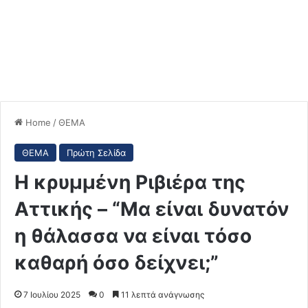
Home
/
ΘΕΜΑ
ΘΕΜΑ
Πρώτη Σελίδα
Η κρυμμένη Ριβιέρα της
Αττικής – “Μα είναι δυνατόν
η θάλασσα να είναι τόσο
καθαρή όσο δείχνει;”
7 Ιουλίου 2025
0
11 λεπτά ανάγνωσης