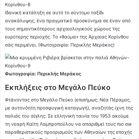
Ιδανική κατάληξη σε αυτό το σύντομο ταξίδι
ανακάλυψης, ένα πραγματικό προσκύνημα σε έναν από
τους σημαντικότερους αρχαιολογικούς χώρους της
ευρύτερης περιοχής. Το «θαύμα» της Αρχαίας Κορίνθου
σάς περιμένει. (Φωτογραφία: Περικλής Μεράκος)
Φωτογραφία: Περικλής Μεράκος
Εκπλήξεις στο Μεγάλο Πεύκο
Φτάνοντας στο Μεγάλο Πεύκο (επισήμως: Νέα Πέραμος,
με αυτονόητη προσφυγική καταγωγή), αναζητάς ίχνη της
παλιάς του αίγλης. Σε ελληνική ταινία του 1953 ακούμε
τη νεαρή Καίτη Λαμπροπούλου να απαριθμεί τους πιο σικ
παραθεριστικούς προορισμούς των Αθηναίων της εποχής