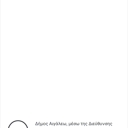
Δήμος Αιγάλεω, μέσω της Διεύθυνσης