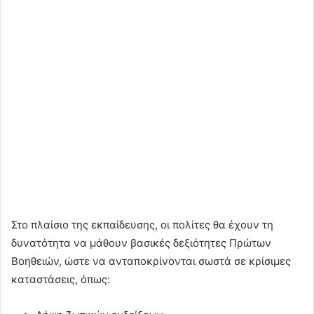
Στο πλαίσιο της εκπαίδευσης, οι πολίτες θα έχουν τη
δυνατότητα να μάθουν βασικές δεξιότητες Πρώτων
Βοηθειών, ώστε να ανταποκρίνονται σωστά σε κρίσιμες
καταστάσεις, όπως: