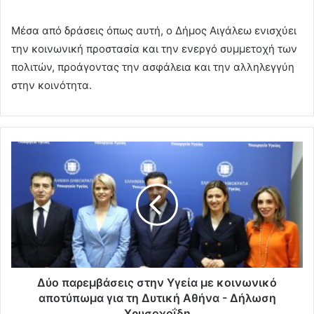
Μέσα από δράσεις όπως αυτή, ο Δήμος Αιγάλεω ενισχύει
την κοινωνική προστασία και την ενεργό συμμετοχή των
πολιτών, προάγοντας την ασφάλεια και την αλληλεγγύη
στην κοινότητα.
Δύο παρεμβάσεις στην Υγεία με κοινωνικό
αποτύπωμα για τη Δυτική Αθήνα - Δήλωση
Χρυσοχοΐδη