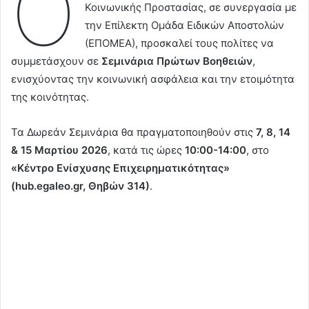
Ο
Κοινωνικής Προστασίας, σε συνεργασία με
την Επίλεκτη Ομάδα Ειδικών Αποστολών
(ΕΠΟΜΕΑ), προσκαλεί τους πολίτες να
συμμετάσχουν σε
Σεμινάρια Πρώτων Βοηθειών
,
ενισχύοντας την κοινωνική ασφάλεια και την ετοιμότητα
της κοινότητας.
Τα Δωρεάν Σεμινάρια θα πραγματοποιηθούν στις
7, 8, 14
& 15 Μαρτίου 2026
, κατά τις ώρες
10:00-14:00
, στο
«Κέντρο Ενίσχυσης Επιχειρηματικότητας»
(hub.egaleo.gr, Θηβών 314)
.