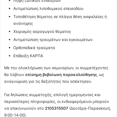
Λήψη ζωτικών ενδείξεων
Αντιμετώπιση λιποθυμικού επεισοδίου
Τοποθέτηση θύματος σε πλάγια θέση ασφαλείας ή
ανάνηψης
Χειρισμός αεραγωγού θύματος
Αντιμετώπιση τραυμάτων και εγκαυμάτων
Ορθοπεδικά τραύματα
Επίδειξη ΚΑΡΠΑ
Με την ολοκλήρωση των σεμιναρίων, οι συμμετέχοντες
θα λάβουν
επίσημη βεβαίωση παρακολούθησης
, ως
αναγνώριση για τις δεξιότητες που απέκτησαν.
Για δηλώσεις συμμετοχής, επιλογή ημερομηνίας και
περισσότερες πληροφορίες, οι ενδιαφερόμενοι μπορούν
να επικοινωνούν στο
2105315507
(Δευτέρα-Παρασκευή,
9:00-14:00).