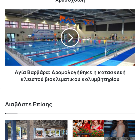
Αγία Βαρβάρα: Δρομολογήθηκε η κατασκευή
κλειστού βιοκλιματικού κολυμβητηρίου
Διαβάστε Επίσης