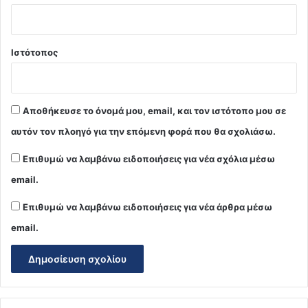
Ιστότοπος
Αποθήκευσε το όνομά μου, email, και τον ιστότοπο μου σε
αυτόν τον πλοηγό για την επόμενη φορά που θα σχολιάσω.
Επιθυμώ να λαμβάνω ειδοποιήσεις για νέα σχόλια μέσω
email.
Επιθυμώ να λαμβάνω ειδοποιήσεις για νέα άρθρα μέσω
email.