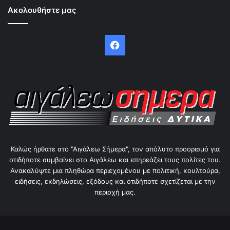
Ακολουθήστε μας
Facebook
Καλώς ήρθατε στο "Αιγάλεω Σήμερα", τον απόλυτο προορισμό για
οτιδήποτε συμβαίνει στο Αιγάλεω και επηρεάζει τους πολίτες του.
Ανακαλύψτε μια πληθώρα περιεχομένου με πολιτική, κουλτούρα,
ειδήσεις, εκδηλώσεις, εξόδους και οτιδήποτε σχετίζεται με την
περιοχή μας.