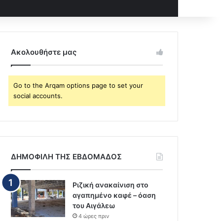
Ακολουθήστε μας
Go to the Arqam options page to set your
social accounts.
ΔΗΜΟΦΙΛΗ ΤΗΣ ΕΒΔΟΜΑΔΟΣ
Ριζική ανακαίνιση στο
αγαπημένο καφέ – όαση
του Αιγάλεω
4 ώρες πριν