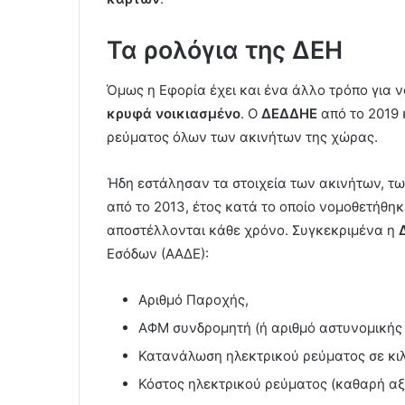
Τα ρολόγια της ΔΕΗ
Όμως η Εφορία έχει και ένα άλλο τρόπο για ν
κρυφά νοικιασμένο
. Ο
ΔΕΔΔΗΕ
από το 2019 
ρεύματος όλων των ακινήτων της χώρας.
Ήδη εστάλησαν τα στοιχεία των ακινήτων, τ
από το 2013, έτος κατά το οποίο νομοθετήθη
αποστέλλονται κάθε χρόνο. Συγκεκριμένα η
Εσόδων (ΑΑΔΕ):
Αριθμό Παροχής,
ΑΦΜ συνδρομητή (ή αριθμό αστυνομικής 
Κατανάλωση ηλεκτρικού ρεύματος σε κι
Κόστος ηλεκτρικού ρεύματος (καθαρή αξ