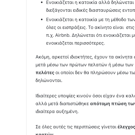
Ενοικιάζεται η κατοικία αλλά δηλώνεται 
διεξάγονται ειδικές διασταυρώσεις εντοπ
Ενοικιάζεται η κατοικία με τη μέθοδο 
όλες οι εισπράξεις. Το ακίνητο είναι 
π.χ. Airbnb. Δηλώνεται ότι ενοικιάζεται
ενοικιάζεται περισσότερες.
Ακόμη, αρκετοί ιδιοκτήτες, έχουν τα ακίνητ
μετά μέσω των πρώτων πελατών ή μέσω των
πελάτες
οι οποίοι δεν θα πληρώσουν μέσω τω
δηλώνονται.
Ιδιαίτερες υποψίες κινούν όσοι είχαν ένα κα
αλλά μετά διαπιστώθηκε
απότομη πτώση τω
ιδιαίτερα αυξημένη.
Σε όλες αυτές τις περιπτώσεις γίνεται
έλεγχο
καρτών
.