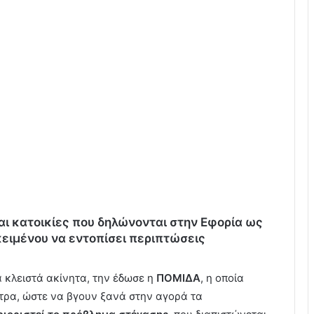
αι κατοικίες που δηλώνονται στην Εφορία ως
κειμένου να εντοπίσει περιπτώσεις
τα κλειστά ακίνητα, την έδωσε η
ΠΟΜΙΔΑ
, η οποία
ητρα, ώστε να βγουν ξανά στην αγορά τα