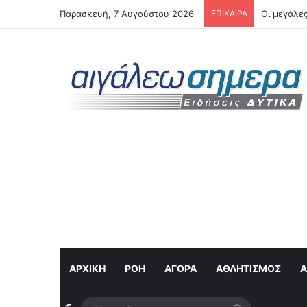
Παρασκευή, 7 Αυγούστου 2026
ΕΠΙΚΑΙΡΑ
Οι μεγάλες
ΑΡΧΙΚΗ
ΡΟΉ
ΑΓΟΡΆ
ΑΘΛΗΤΙΣΜΌΣ
Α