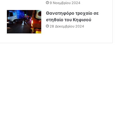
9 Νοεμβρίου 2024
Θανατηφόρο τροχαίο σε
στηθαίο του Κηφισού
28 Δεκεμβρίου 2024