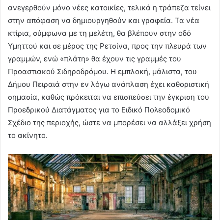
ανεγερθούν μόνο νέες κατοικίες, τελικά η τράπεζα τείνει
στην απόφαση να δημιουργηθούν και γραφεία. Τα νέα
κτίρια, σύμφωνα με τη μελέτη, θα βλέπουν στην οδό
Υμηττού και σε μέρος της Ρετσίνα, προς την πλευρά των
γραμμών, ενώ «πλάτη» θα έχουν τις γραμμές του
Προαστιακού Σιδηροδρόμου. Η εμπλοκή, μάλιστα, του
Δήμου Πειραιά στην εν λόγω ανάπλαση έχει καθοριστική
σημασία, καθώς πρόκειται να επισπεύσει την έγκριση του
Προεδρικού Διατάγματος για το Ειδικό Πολεοδομικό
Σχέδιο της περιοχής, ώστε να μπορέσει να αλλάξει χρήση
το ακίνητο.