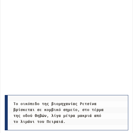
Το οικόπεδο της βιομηχανίας Ρετσίνα
βρίσκεται σε κομβικό σημείο, στο τέρμα
της οδού Θηβών, λίγα μέτρα μακριά από
το λιμάνι του Πειραιά.